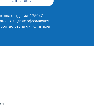
стонахождения: 125047, г.
 данных в целях оформления
 соответствии с
«Политикой
ая