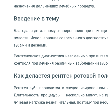
назначения дальнейших лечебных процедур.
Введение в тему
Благодаря детальному сканированию при помощи ре
полости. Использование современного диагностиче
зубами и деснами.
Рентгеновская диагностика незаменима при выявле
контроля при лечения различных заболеваний зубо
Как делается рентген ротовой пол
Рентген зуба проводится в специализированном 
Длительность процедуры – несколько минут, на 
лучевая нагрузка незначительная, поэтому при не