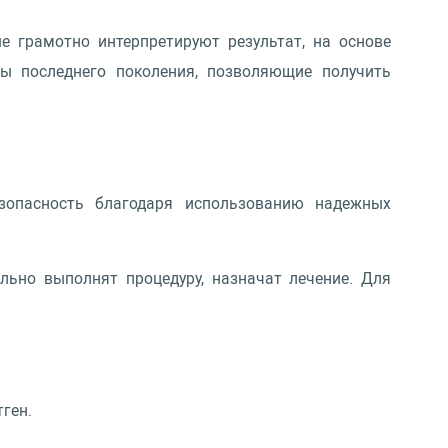
е грамотно интерпретируют результат, на основе
ы последнего поколения, позволяющие получить
зопасность благодаря использованию надежных
льно выполнят процедуру, назначат лечение. Для
тген.