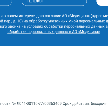
 и в своем интересе, даю согласие АО «Медицина» (адрес ме
ой пер., д. 10) на обработку указанных мной персональных
ного звонка на
условиях
обработки персональных данных в
обработки персональных данных в АО «Медицина»
.
ности № Л041-00110-77/00363409 Срок действия: бессрочн