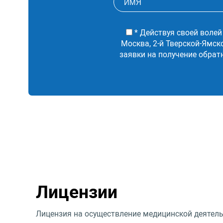
* Действуя своей волей
Москва, 2-й Тверской-Ямск
заявки на получение обрат
Лицензии
Лицензия на осуществление медицинской деятель