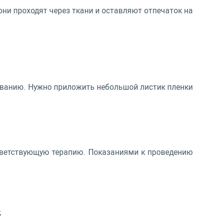
они проходят через ткани и оставляют отпечаток на
дованию. Нужно приложить небольшой листик пленки
ответствующую терапию. Показаниями к проведению
;