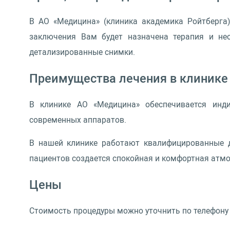
В АО «Медицина» (клиника академика Ройтберга)
заключения Вам будет назначена терапия и не
детализированные снимки.
Преимущества лечения в клинике
В клинике АО «Медицина» обеспечивается инд
современных аппаратов.
В нашей клинике работают квалифицированные до
пациентов создается спокойная и комфортная атм
Цены
Стоимость процедуры можно уточнить по телефону и