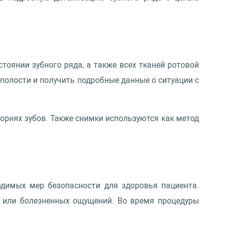
тоянии зубного ряда, а также всех тканей ротовой
полости и получить подробные данные о ситуации с
орнях зубов. Также снимки используются как метод
одимых мер безопасности для здоровья пациента.
а или болезненных ощущений. Во время процедуры