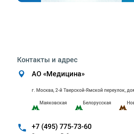
Контакты и адрес
АО «Медицина»
г. Москва, 2-й Тверской-Ямской переулок, до
Маяковская
Белорусская
Но
+7 (495) 775-73-60