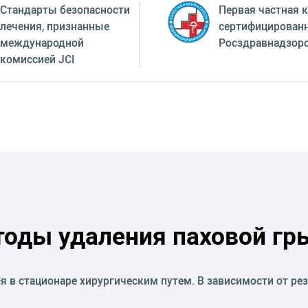
Стандарты безопасности
Первая частная к
лечения, признанные
сертифицирован
международной
Росздравнадзор
комиссией JCI
оды удаления паховой г
в стационаре хирургическим путем. В зависимости от рез