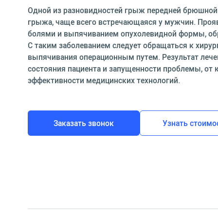
Одной из разновидностей грыж передней брюшной 
грыжа, чаще всего встречающаяся у мужчин. Про
болями и выпячиванием опухолевидной формы, об
С таким заболеванием следует обращаться к хирур
выпячивания операционным путем. Результат лече
состояния пациента и запущенности проблемы, от 
эффективности медицинских технологий.
Заказать звонок
Узнать стоимо