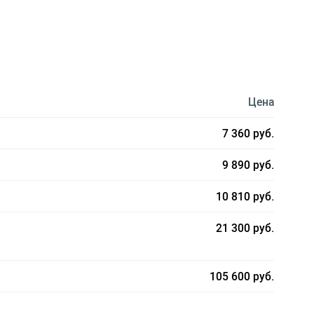
Цена
7 360 руб.
9 890 руб.
10 810 руб.
21 300 руб.
105 600 руб.