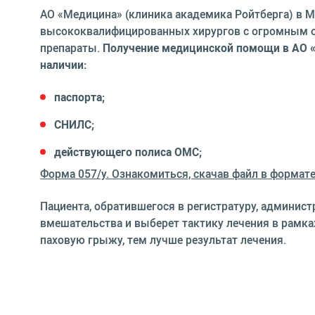
АО «Медицина» (клиника академика Ройтберга) в 
высококвалифицированных хирургов с огромным 
препараты.
Получение медицинской помощи в АО «
наличии:
паспорта;
СНИЛС;
действующего полиса ОМС;
Форма 057/у. Ознакомиться, скачав файл в формате
Пациента, обратившегося в регистратуру, админист
вмешательства и выберет тактику лечения в рамка
паховую грыжу, тем лучше результат лечения.