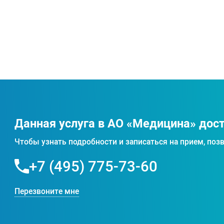
Данная услуга в АО «Медицина» дос
Чтобы узнать подробности и записаться на прием, позв
+7 (495) 775-73-60
Перезвоните мне