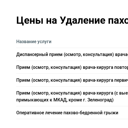
Цены на Удаление пах
Название услуги
Диспансерный прием (осмотр, консультация) врача
Прием (осмотр, консультация) врача-хирурга повт
Прием (осмотр, консультация) врача-хирурга перв
Прием (осмотр, консультация) врача-хирурга (с в
примыкающих к МКАД, кроме г. Зеленоград)
Оперативное лечение пахово-бедренной грыжи