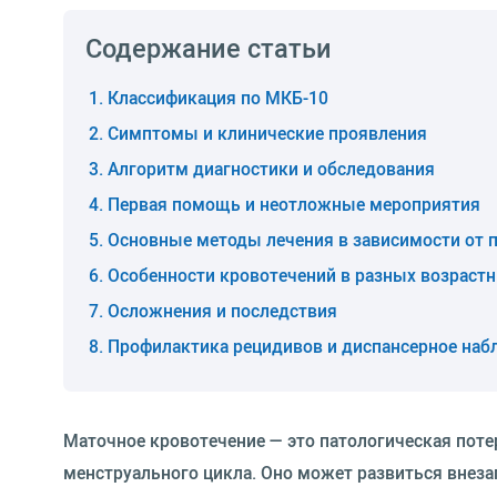
Содержание статьи
Классификация по МКБ-10
Симптомы и клинические проявления
Алгоритм диагностики и обследования
Первая помощь и неотложные мероприятия
Основные методы лечения в зависимости от 
Особенности кровотечений в разных возрастн
Осложнения и последствия
Профилактика рецидивов и диспансерное на
Маточное кровотечение — это патологическая поте
менструального цикла. Оно может развиться внез