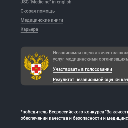
JSC "Medicine" in english
Скорая помощь
Медицинские книги
Карьера
Независимая оценка качества ока
услуг медицинскими организация
Участвовать в голосовании
Результат независимой оценки ка
*победитель Всероссийского конкурса "За качест
обеспечении качества и безопасности и медицин