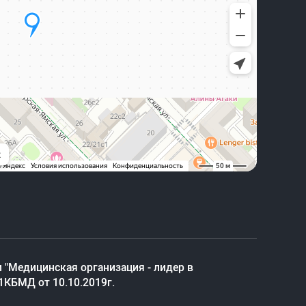
 "Медицинская организация - лидер в
1КБМД от 10.10.2019г.