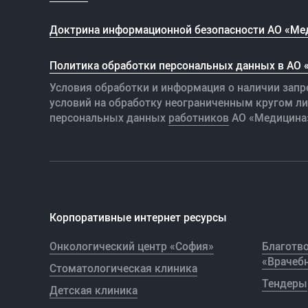
Доктрина информационной безопасности АО «Ме
Политика обработки персональных данных в АО
Условия обработки и информация о наличии запр
условий на обработку неограниченным кругом л
персональных данных
работников
АО «Медицина
Корпоративные интернет ресурсы
Онкологический центр «София»
Благотв
«Врачебн
Стоматологическая клиника
Тендеры
Детская клиника