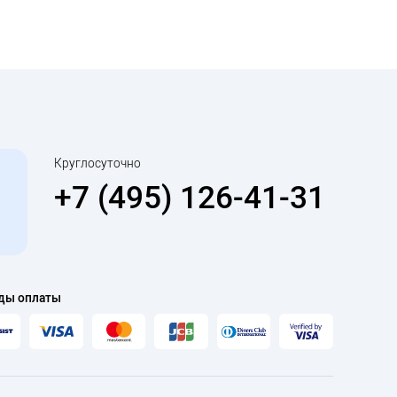
Круглосуточно
+7 (495) 126-41-31
ды оплаты