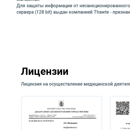
Для защиты информации от несанкционированного до
сервера (128 bit) выдан компанией Thawte - при
Лицензии
Лицензия на осуществление медицинской деятел