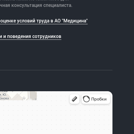
чная консультация специалиста.
оценке условий труда в АО "Медицина"
и и поведения сотрудников