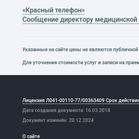
«Красный телефон»
Сообщение директору медицинской
Указанные на сайте цены не являются публичной о
Для уточнения стоимости услуг и записи на прие
Лицензия Л041-00110-77/00363409 Срок действия
Дата создания документа: 16.03.2018
Документ изменён: 20.12.2024
О сайте