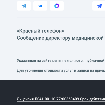
«Красный телефон»
Сообщение директору медицинской
Указанные на сайте цены не являются публичной о
Для уточнения стоимости услуг и записи на прие
Лицензия Л041-00110-77/00363409 Срок действия