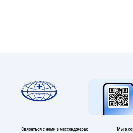
Связаться с нами в мессенджерах
Мы в со