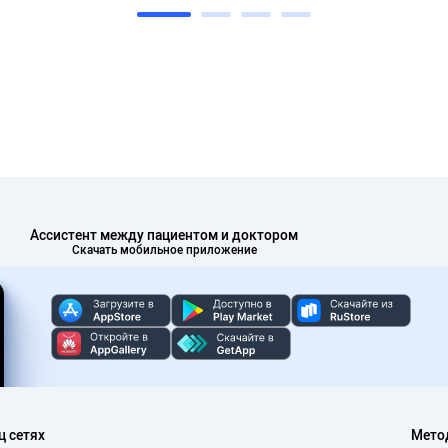
Ассистент между пациентом и доктором
Скачать мобильное приложение
ц сетях
Мето