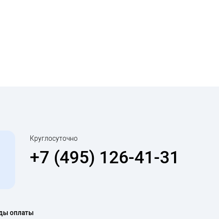
Круглосуточно
+7 (495) 126-41-31
ды оплаты