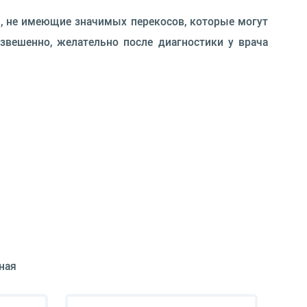
, не имеющие значимых перекосов, которые могут
вешенно, желательно после диагностики у врача
ная