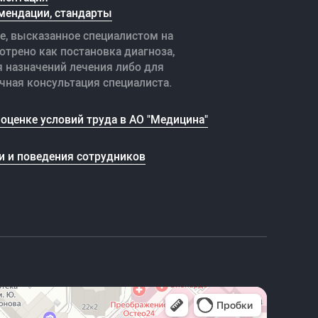
мендации, стандарты
е, высказанное специалистом на
отрено как постановка диагноза,
я назначений лечения либо для
чная консультация специалиста.
оценке условий труда в АО "Медицина"
и и поведения сотрудников