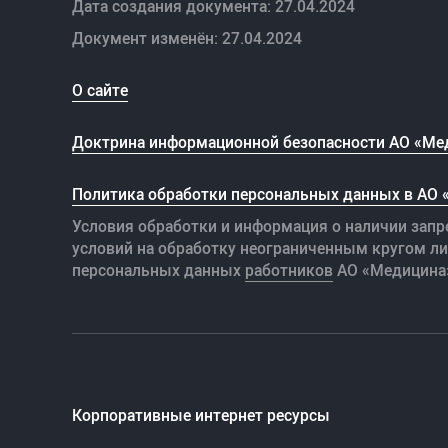
Дата создания документа: 27.04.2024
Документ изменён: 27.04.2024
О сайте
Доктрина информационной безопасности АО «Ме
Политика обработки персональных данных в АО
Условия обработки и информация о наличии запр
условий на обработку неограниченным кругом л
персональных данных
работников
АО «Медицина
Корпоративные интернет ресурсы