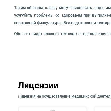
Таким образом, планку могут выполнять люди, и
усугубить проблемы со здоровьем при выполнен
спортивной физкультуры. Без подготовки и тестиро
Обо всех видах планки и техниках ее выполнения п
Лицензии
Лицензия на осуществление медицинской деятел