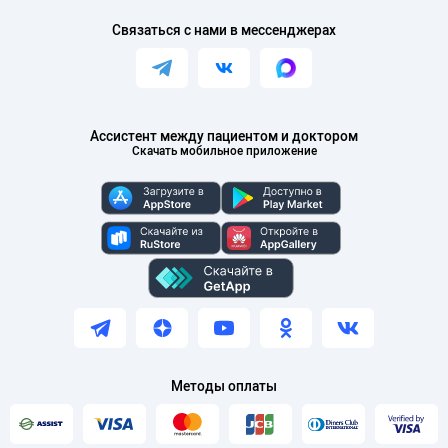
Связаться с нами в мессенджерах
Ассистент между пациентом и доктором
Скачать мобильное приложение
Методы оплаты