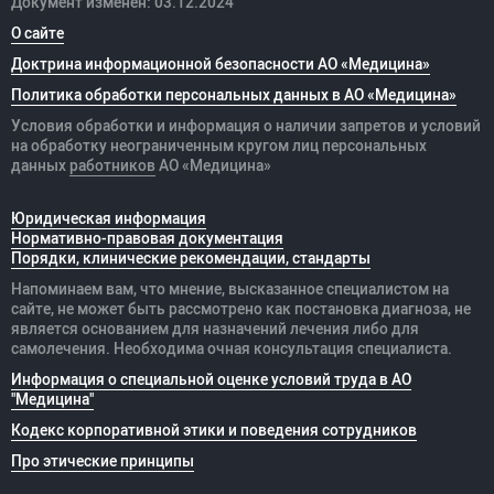
Документ изменён: 03.12.2024
О сайте
Доктрина информационной безопасности АО «Медицина»
Политика обработки персональных данных в АО «Медицина»
Условия обработки и информация о наличии запретов и условий
на обработку неограниченным кругом лиц персональных
данных
работников
АО «Медицина»
Юридическая информация
Нормативно-правовая документация
Порядки, клинические рекомендации, стандарты
Напоминаем вам, что мнение, высказанное специалистом на
сайте, не может быть рассмотрено как постановка диагноза, не
является основанием для назначений лечения либо для
самолечения. Необходима очная консультация специалиста.
Информация о специальной оценке условий труда в АО
"Медицина"
Кодекс корпоративной этики и поведения сотрудников
Про этические принципы