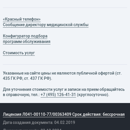
«Красный телефон»
Сообщение директору медицинской службы
Конфигуратор подбора
программ обслуживания
Стоимость услуг
Указанные на сайте цены не являются публичной офертой (ст.
435 ГК РФ, cт. 437 ГК РФ).
Для уточнения стоимости услуг и записи на прием обращайтесь
в справочную, тел.:
+7 (495) 126-41-31
(круглосуточно).
Лицензия Л041-00110-77/00363409 Срок действия: бессрочная
Дата создания документа: 04.02.2019