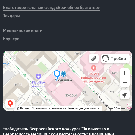
Благотворительный фонд «Врачебное братство»
Тендеры
Медицинские книги
Карьера
*победитель Всероссийского конкурса "За качество и
безопасность медицинской деятельности" в номинации