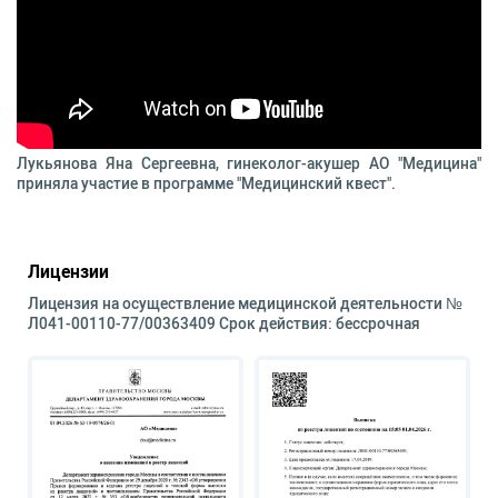
Лукьянова Яна Сергеевна, гинеколог-акушер АО "Медицина"
приняла участие в программе "Медицинский квест".
Лицензии
Лицензия на осуществление медицинской деятельности №
Л041-00110-77/00363409 Срок действия: бессрочная