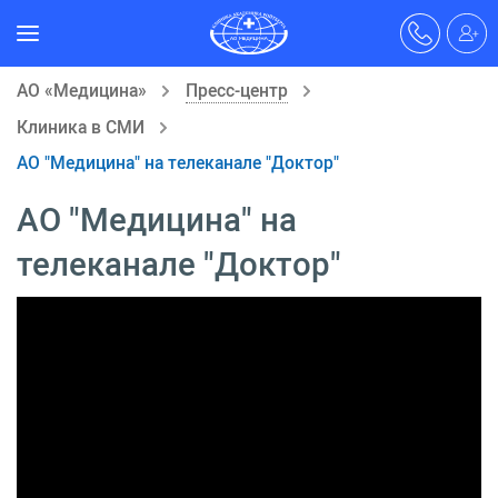
АО «Медицина»
Пресс-центр
Клиника в СМИ
АО "Медицина" на телеканале "Доктор"
АО "Медицина" на
телеканале "Доктор"