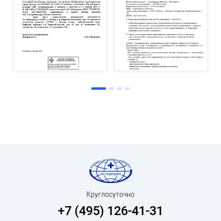
Круглосуточно
+7 (495) 126-41-31