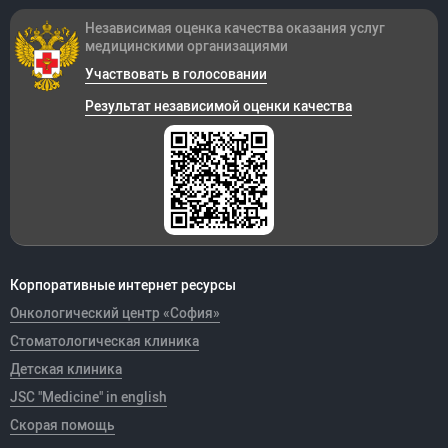
Независимая оценка качества оказания
услуг
медицинскими организациями
Участвовать в голосовании
Результат независимой оценки качества
Корпоративные интернет ресурсы
Онкологический центр «София»
Стоматологическая клиника
Детская клиника
JSC "Medicine" in english
Скорая помощь