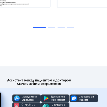
Ассистент между пациентом и доктором
Скачать мобильное приложение