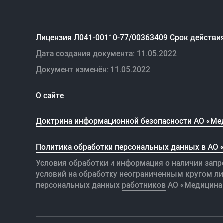
Лицензия Л041-00110-77/00363409 Срок действия
Дата создания документа: 11.05.2022
Документ изменён: 11.05.2022
О сайте
Доктрина информационной безопасности АО «Ме
Политика обработки персональных данных в АО
Условия обработки и информация о наличии запр
условий на обработку неограниченным кругом л
персональных данных
работников
АО «Медицина