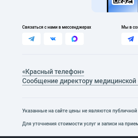
Связаться с нами в мессенджерах
Мы в со
«Красный телефон»
Сообщение директору медицинской
Указанные на сайте цены не являются публичной о
Для уточнения стоимости услуг и записи на прие