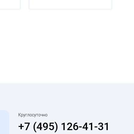
Круглосуточно
+7 (495) 126-41-31