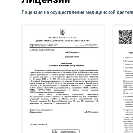
Лицензия на осуществление медицинской деятел