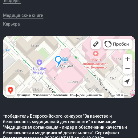
Тендеры
Медицинские книги
Карьера
*победитель Всероссийского конкурса "За качество и
безопасность медицинской деятельности" в номинации
"Медицинская организация - лидер в обеспечении качества и
безопасности и медицинской деятельности". Сертификат