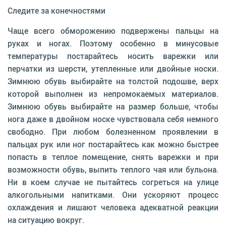
Следите за конечностями
Чаще всего обморожению подвержены пальцы на
руках и ногах. Поэтому особенно в минусовые
температуры постарайтесь носить варежки или
перчатки из шерсти, утепленные или двойные носки.
Зимнюю обувь выбирайте на толстой подошве, верх
которой выполнен из непромокаемых материалов.
Зимнюю обувь выбирайте на размер больше, чтобы
нога даже в двойном носке чувствовала себя немного
свободно. При любом болезненном проявлении в
пальцах рук или ног постарайтесь как можно быстрее
попасть в теплое помещение, снять варежки и при
возможности обувь, выпить теплого чая или бульона.
Ни в коем случае не пытайтесь согреться на улице
алкогольными напитками. Они ускоряют процесс
охлаждения и лишают человека адекватной реакции
на ситуацию вокруг.