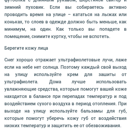
зимний пуховик. Если вы собираетесь активно
проводить время на улице – кататься на лыжах или
коньках, то слоев в одежде должно быть меньше, как
минимум, на один. Как только вы попадете в
помещение, снимите куртку, чтобы не вспотеть.
Берегите кожу лица
Снег хорошо отражает ультрафиолетовые лучи, лаже
если на небе нет солнца. Поэтому каждый свой выход
на улицу используйте крем для зашиты от
ультрафиолета. Дома лучше использовать
увлажняющие средства, которые помогут вашей коже
находится в балансе при перепадах температур и под
воздействием сухого воздуха в период отопления. При
выходе на улицу используйте бальзамы для губ,
которые помогут уберечь кожу губ от воздействия
низких температур и защитить ее от обезвоживания.