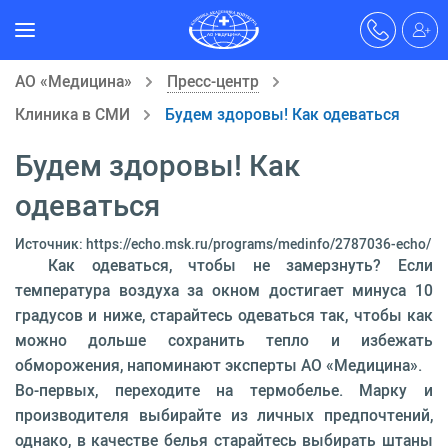
АО «Медицина»
Пресс-центр
Клиника в СМИ
Будем здоровы! Как одеваться
Будем здоровы! Как
одеваться
Источник: https://echo.msk.ru/programs/medinfo/2787036-echo/
Как одеваться, чтобы не замерзнуть? Если
температура воздуха за окном достигает минуса 10
градусов и ниже, старайтесь одеваться так, чтобы как
можно дольше сохранить тепло и избежать
обморожения, напоминают эксперты АО «Медицина».
Во-первых, переходите на термобелье. Марку и
производителя выбирайте из личных предпочтений,
однако, в качестве белья старайтесь выбирать штаны