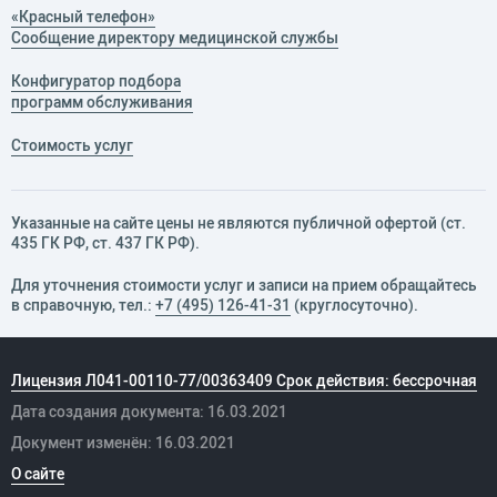
«Красный телефон»
Сообщение директору медицинской службы
Конфигуратор подбора
программ обслуживания
Стоимость услуг
Указанные на сайте цены не являются публичной офертой (ст.
435 ГК РФ, cт. 437 ГК РФ).
Для уточнения стоимости услуг и записи на прием обращайтесь
в справочную, тел.:
+7 (495) 126-41-31
(круглосуточно).
Лицензия Л041-00110-77/00363409 Срок действия: бессрочная
Дата создания документа: 16.03.2021
Документ изменён: 16.03.2021
О сайте