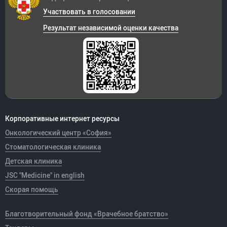
Участвовать в голосовании
Результат независимой оценки качества
Корпоративные интернет ресурсы
Онкологический центр «София»
Стоматологическая клиника
Детская клиника
JSC "Medicine" in english
Скорая помощь
Благотворительный фонд «Врачебное братство»