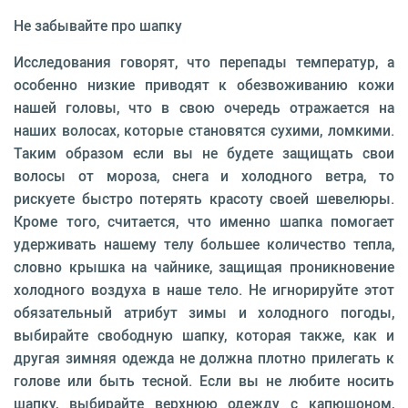
Не забывайте про шапку
Исследования говорят, что перепады температур, а
особенно низкие приводят к обезвоживанию кожи
нашей головы, что в свою очередь отражается на
наших волосах, которые становятся сухими, ломкими.
Таким образом если вы не будете защищать свои
волосы от мороза, снега и холодного ветра, то
рискуете быстро потерять красоту своей шевелюры.
Кроме того, считается, что именно шапка помогает
удерживать нашему телу большее количество тепла,
словно крышка на чайнике, защищая проникновение
холодного воздуха в наше тело. Не игнорируйте этот
обязательный атрибут зимы и холодного погоды,
выбирайте свободную шапку, которая также, как и
другая зимняя одежда не должна плотно прилегать к
голове или быть тесной. Если вы не любите носить
шапку, выбирайте верхнюю одежду с капюшоном,