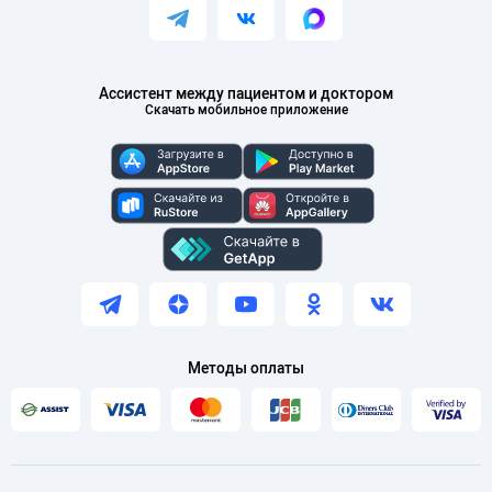
Ассистент между пациентом и доктором
Скачать мобильное приложение
Методы оплаты