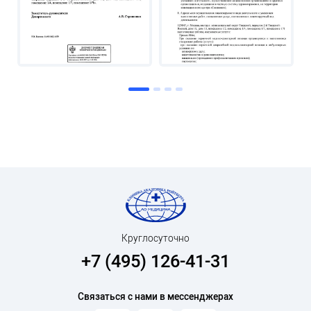
Круглосуточно
+7 (495) 126-41-31
Связаться с нами в мессенджерах