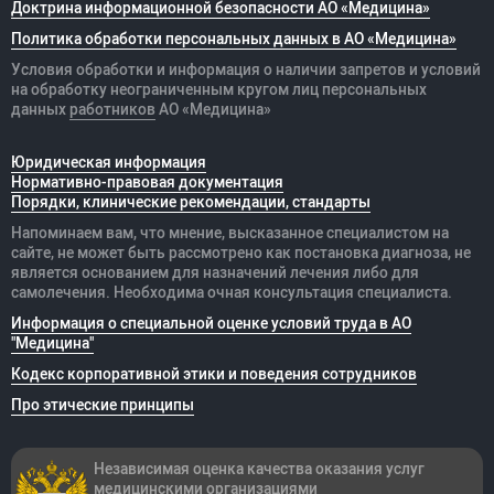
Доктрина информационной безопасности АО «Медицина»
Политика обработки персональных данных в АО «Медицина»
Условия обработки и информация о наличии запретов и условий
на обработку неограниченным кругом лиц персональных
данных
работников
АО «Медицина»
Юридическая информация
Нормативно-правовая документация
Порядки, клинические рекомендации, стандарты
Напоминаем вам, что мнение, высказанное специалистом на
сайте, не может быть рассмотрено как постановка диагноза, не
является основанием для назначений лечения либо для
самолечения. Необходима очная консультация специалиста.
Информация о специальной оценке условий труда в АО
"Медицина"
Кодекс корпоративной этики и поведения сотрудников
Про этические принципы
Независимая оценка качества оказания
услуг
медицинскими организациями