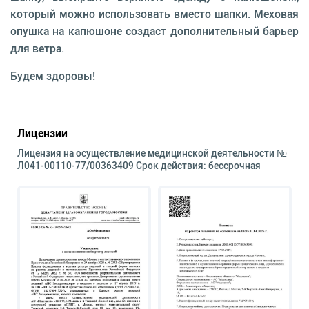
который можно использовать вместо шапки. Меховая
опушка на капюшоне создаст дополнительный барьер
для ветра.
Будем здоровы!
Лицензии
Лицензия на осуществление медицинской деятельности №
Л041-00110-77/00363409 Срок действия: бессрочная