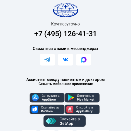
Круглосуточно
+7 (495) 126-41-31
Связаться с нами в мессенджерах
Ассистент между пациентом и доктором
Скачать мобильное приложение