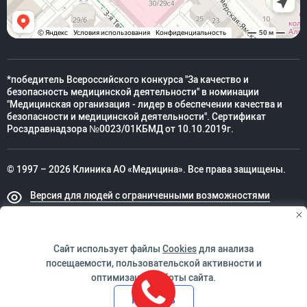
*победитель Всероссийского конкурса "За качество и
безопасность медицинской деятельности" в номинации
"Медицинская организация - лидер в обеспечении качества и
безопасности и медицинской деятельности". Сертификат
Росздравнадзора №0023/01КБМД от 10.10.2019г.
© 1997 – 2026 Клиника АО «Медицина». Все права защищены.
Версия для людей с ограниченными возможностями
Техническая поддержка
Сайт использует файлы
Cookies
для анализа
посещаемости, пользовательской активности и
оптимизации работы сайта.
ИМЕЮТСЯ ПРОТИВОПОКАЗАНИЯ. НЕОБХОДИМО
Принять