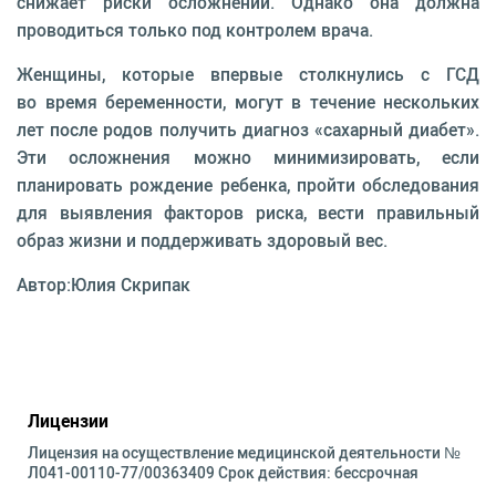
снижает риски осложнений. Однако она должна
проводиться только под контролем врача.
Женщины, которые впервые столкнулись с ГСД
во время беременности, могут в течение нескольких
лет после родов получить диагноз «сахарный диабет».
Эти осложнения можно минимизировать, если
планировать рождение ребенка, пройти обследования
для выявления факторов риска, вести правильный
образ жизни и поддерживать здоровый вес.
Автор:Юлия Скрипак
Лицензии
Лицензия на осуществление медицинской деятельности №
Л041-00110-77/00363409 Срок действия: бессрочная