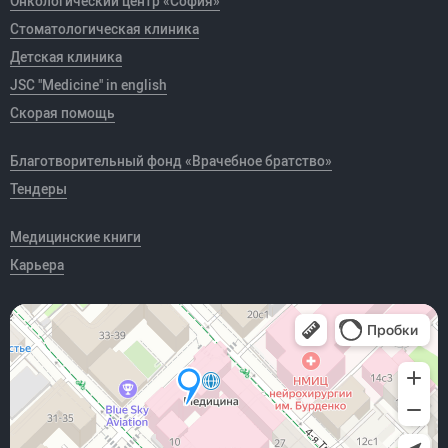
Онкологический центр «София»
Стоматологическая клиника
Детская клиника
JSC "Medicine" in english
Скорая помощь
Благотворительный фонд «Врачебное братство»
Тендеры
Медицинские книги
Карьера