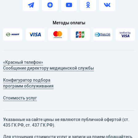
Методы оплаты
«Красный телефон»
Сообщение директору медицинской службы
Конфигуратор подбора
программ обслуживания
Стоимость услуг
Указанные на сайте цены не являются публичной офертой (ст.
435 ГК РФ, cт. 437 ГК РФ).
Для уточнения стоимости услуг и записи на прием обращайтесь