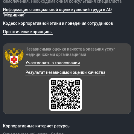
самолечения. Необходима очная консультация специалиста.
Информация о специальной оценке условий труда в АО
"Медицина"
Кодекс корпоративной этики и поведения сотрудников
Про этические принципы
Независимая оценка качества оказания
услуг
медицинскими организациями
Участвовать в голосовании
Результат независимой оценки качества
Корпоративные интернет ресурсы