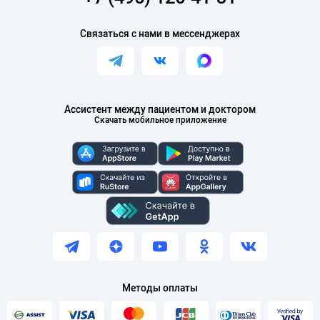
Связаться с нами в мессенджерах
Ассистент между пациентом и доктором
Скачать мобильное приложение
Методы оплаты