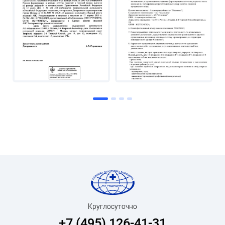
Круглосуточно
+7 (495) 126-41-31