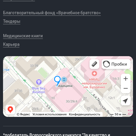
Благотворительный фонд «Врачебное братство»
Тендеры
Медицинские книги
Карьера
*победитель Всероссийского конкурса "За качество и