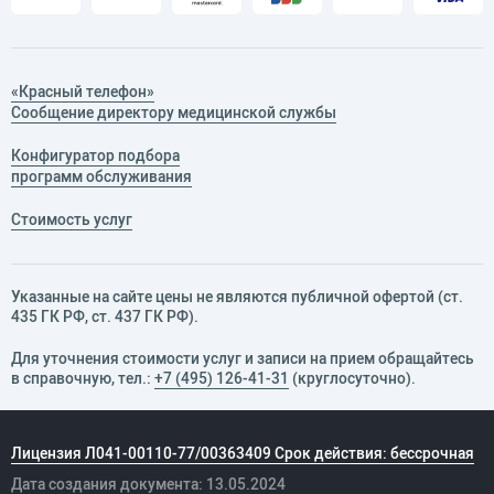
«Красный телефон»
Сообщение директору медицинской службы
Конфигуратор подбора
программ обслуживания
Стоимость услуг
Указанные на сайте цены не являются публичной офертой (ст.
435 ГК РФ, cт. 437 ГК РФ).
Для уточнения стоимости услуг и записи на прием обращайтесь
в справочную, тел.:
+7 (495) 126-41-31
(круглосуточно).
Лицензия Л041-00110-77/00363409 Срок действия: бессрочная
Дата создания документа: 13.05.2024