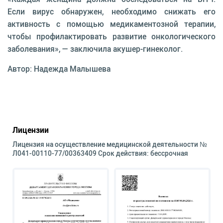
Если вирус обнаружен, необходимо снижать его
активность с помощью медикаментозной терапии,
чтобы профилактировать развитие онкологического
заболевания», — заключила акушер-гинеколог.
Автор: Надежда Малышева
Лицензии
Лицензия на осуществление медицинской деятельности №
Л041-00110-77/00363409 Срок действия: бессрочная