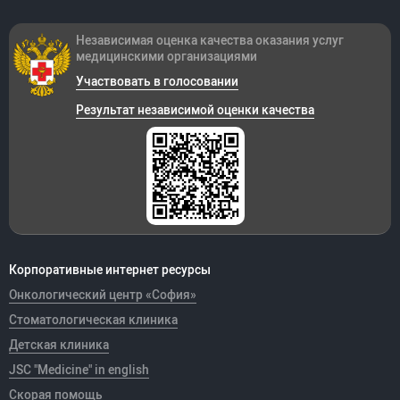
Независимая оценка качества оказания
услуг
медицинскими организациями
Участвовать в голосовании
Результат независимой оценки качества
Корпоративные интернет ресурсы
Онкологический центр «София»
Стоматологическая клиника
Детская клиника
JSC "Medicine" in english
Скорая помощь