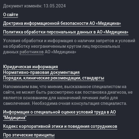
Документ изменён: 13.05.2024
О сайте
Доктрина информационной безопасности АО «Медицина»
Политика обработки персональных данных в АО «Медицина»
Условия обработки и информация о наличии запретов и условий
на обработку неограниченным кругом лиц персональных
данных
работников
АО «Медицина»
Юридическая информация
Нормативно-правовая документация
Порядки, клинические рекомендации, стандарты
Напоминаем вам, что мнение, высказанное специалистом на
сайте, не может быть рассмотрено как постановка диагноза, не
является основанием для назначений лечения либо для
самолечения. Необходима очная консультация специалиста.
Информация о специальной оценке условий труда в АО
"Медицина"
Кодекс корпоративной этики и поведения сотрудников
Про этические принципы