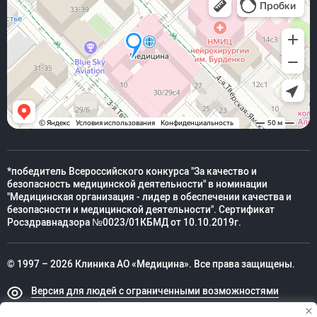
*победитель Всероссийского конкурса "За качество и
безопасность медицинской деятельности" в номинации
"Медицинская организация - лидер в обеспечении качества и
безопасности и медицинской деятельности". Сертификат
Росздравнадзора №0023/01КБМД от 10.10.2019г.
© 1997 – 2026 Клиника АО «Медицина». Все права защищены.
Версия для людей с ограниченными возможностями