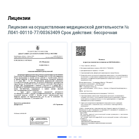
Лицензии
Лицензия на осуществление медицинской деятельности №
Л041-00110-77/00363409 Срок действия: бессрочная