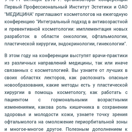
Первый Профессиональный Институт Эстетики и ОАО
"МЕДИЦИНА" приглашают косметологов на ежегодную
конференцию "Интегральный подход в антивозрастной
и превентивной косметологии: имплементация новых
разработок в области онкологии, офтальмологии,
пластической хирургии, эндокринологии, гинекологии".
В этом году на конференции выступят врачи-практики
из различных направлений медицины, так или иначе
связанных с косметологией. Вы узнаете от лучших в
своих областях лекторов, как распознать опасные
новообразования, какие методы есть у пластической
хирургии в помощь косметологу, как работать с
пациентом с гормональными возрастными
изменениями, какова роль кишечника в сохранении
здоровья и молодости кожи, узнаете точку зрения
офтальмолога на омоложение периорбитальной зоны
и многое-многое другое. Полезным дополнением к