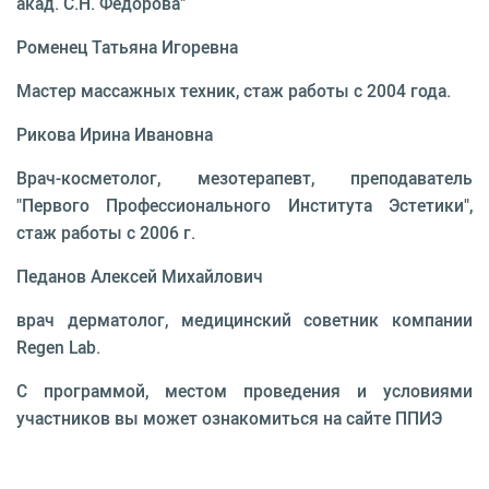
акад. С.Н. Федорова"
Роменец Татьяна Игоревна
Мастер массажных техник, стаж работы с 2004 года.
Рикова Ирина Ивановна
Врач-косметолог, мезотерапевт, преподаватель
"Первого Профессионального Института Эстетики",
стаж работы с 2006 г.
Педанов Алексей Михайлович
врач дерматолог, медицинский советник компании
Regen Lab.
С программой, местом проведения и условиями
участников вы может ознакомиться на сайте ППИЭ