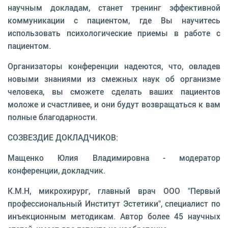
научным докладам, станет тренинг эффективной
коммуникации с пациентом, где Вы научитесь
использовать психологические приемы в работе с
пациентом.
Организаторы конференции надеются, что, овладев
новыми знаниями из смежных наук об организме
человека, вы сможете сделать ваших пациентов
моложе и счастливее, и они будут возвращаться к вам
полные благодарности.
СОЗВЕЗДИЕ ДОКЛАДЧИКОВ:
Мащенко Юлия Владимировна - модератор
конференции, докладчик.
К.М.Н, микрохирург, главный врач ООО "Первый
профессиональный Институт Эстетики", специалист по
инъекционным методикам. Автор более 45 научных