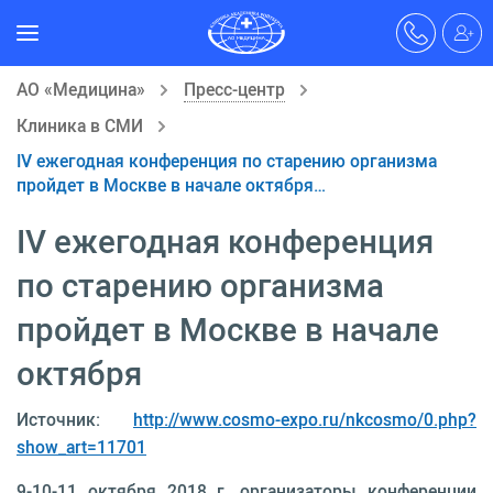
АО «Медицина»
Пресс-центр
Клиника в СМИ
IV ежегодная конференция по старению организма
пройдет в Москве в начале октября…
IV ежегодная конференция
по старению организма
пройдет в Москве в начале
октября
Источник:
http://www.cosmo-expo.ru/nkcosmo/0.php?
show_art=11701
9-10-11 октября 2018 г. организаторы конференции