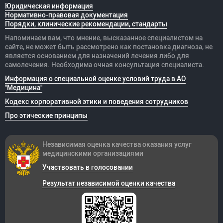
Юридическая информация
Нормативно-правовая документация
Порядки, клинические рекомендации, стандарты
Напоминаем вам, что мнение, высказанное специалистом на
сайте, не может быть рассмотрено как постановка диагноза, не
является основанием для назначений лечения либо для
самолечения. Необходима очная консультация специалиста.
Информация о специальной оценке условий труда в АО
"Медицина"
Кодекс корпоративной этики и поведения сотрудников
Про этические принципы
Независимая оценка качества оказания
услуг
медицинскими организациями
Участвовать в голосовании
Результат независимой оценки качества