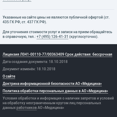
Указанные на сайте цены не являются публичной офертой (ст.
435 ГК РФ, cт. 437 ГК РФ).
Для уточнения стоимости услуг и записи на прием обращайтесь
в справочную, тел.:
+7 (495) 126-41-31
(круглосуточно).
Лицензия Л041-00110-77/00363409 Срок действия: бессрочная
Дата создания документа: 18.10.2018
Документ изменён: 18.10.2018
О сайте
Доктрина информационной безопасности АО «Медицина»
Политика обработки персональных данных в АО «Медицина»
Условия обработки и информация о наличии запретов и условий
на обработку неограниченным кругом лиц персональных
данных
работников
АО «Медицина»