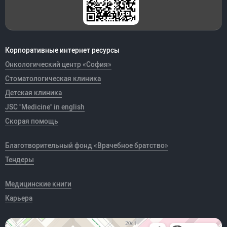
Корпоративные интернет ресурсы
Онкологический центр «София»
Стоматологическая клиника
Детская клиника
JSC "Medicine" in english
Скорая помощь
Благотворительный фонд «Врачебное братство»
Тендеры
Медицинские книги
Карьера