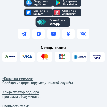
Методы оплаты
«Красный телефон»
Сообщение директору медицинской службы
Конфигуратор подбора
программ обслуживания
Стоимость услуг