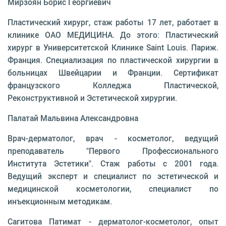
Мирзоян Борис Георгиевич
Пластический хирург, стаж работы 17 лет, работает в
клинике ОАО МЕДИЦИНА. До этого: Пластический
хирург в Университетской Клинике Saint Louis. Париж.
Франция. Специализация по пластической хирургии в
больницах Швейцарии и Франции. Сертификат
французского Колледжа Пластической,
Реконструктивной и Эстетической хирургии.
Палатай Мальвина Александровна
Врач-дерматолог, врач - косметолог, ведущий
преподаватель "Первого Профессионального
Института Эстетики". Стаж работы с 2001 года.
Ведущий эксперт и специалист по эстетической и
медицинской косметологии, специалист по
инъекционным методикам.
Сагитова Патимат - дерматолог-косметолог, опыт