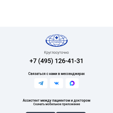
Круглосуточно
+7 (495) 126-41-31
Связаться с нами в мессенджерах
Ассистент между пациентом и доктором
Скачать мобильное приложение