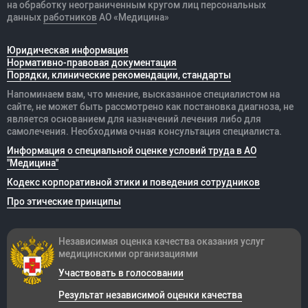
на обработку неограниченным кругом лиц персональных
данных
работников
АО «Медицина»
Юридическая информация
Нормативно-правовая документация
Порядки, клинические рекомендации, стандарты
Напоминаем вам, что мнение, высказанное специалистом на
сайте, не может быть рассмотрено как постановка диагноза, не
является основанием для назначений лечения либо для
самолечения. Необходима очная консультация специалиста.
Информация о специальной оценке условий труда в АО
"Медицина"
Кодекс корпоративной этики и поведения сотрудников
Про этические принципы
Независимая оценка качества оказания
услуг
медицинскими организациями
Участвовать в голосовании
Результат независимой оценки качества