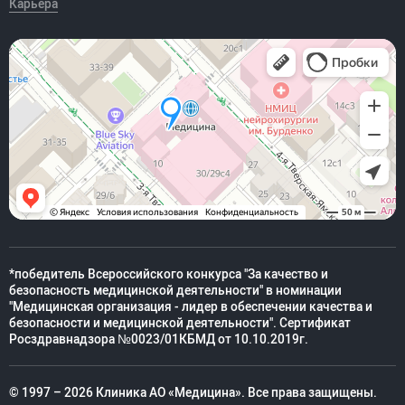
Карьера
*победитель Всероссийского конкурса "За качество и
безопасность медицинской деятельности" в номинации
"Медицинская организация - лидер в обеспечении качества и
безопасности и медицинской деятельности". Сертификат
Росздравнадзора №0023/01КБМД от 10.10.2019г.
© 1997 – 2026 Клиника АО «Медицина». Все права защищены.