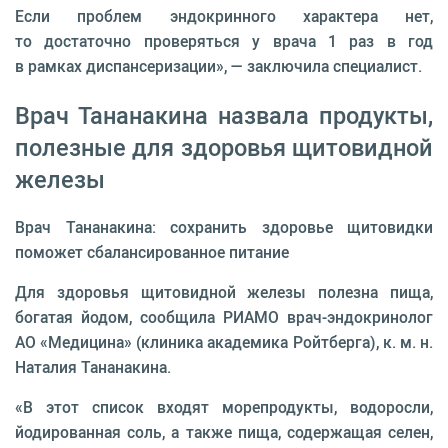
Если проблем эндокринного характера нет,
то достаточно проверяться у врача 1 раз в год
в рамках диспансеризации», — заключила специалист.
Врач Тананакина назвала продукты,
полезные для здоровья щитовидной
железы
Врач Тананакина: сохранить здоровье щитовидки
поможет сбалансированное питание
Для здоровья щитовидной железы полезна пища,
богатая йодом, сообщила РИАМО врач-эндокринолог
АО «Медицина» (клиника академика Ройтберга), к. м. н.
Наталия Тананакина.
«В этот список входят морепродукты, водоросли,
йодированная соль, а также пища, содержащая селен,