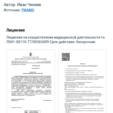
Автор: Иван Чинаев
Источник:
РИАМО
Лицензии
Лицензия на осуществление медицинской деятельности №
Л041-00110-77/00363409 Срок действия: бессрочная