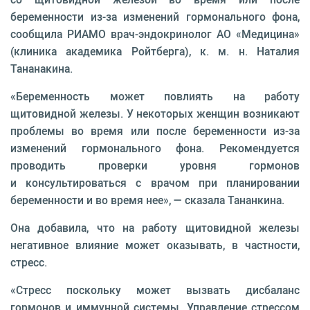
беременности из-за изменений гормонального фона,
сообщила РИАМО врач-эндокринолог АО «Медицина»
(клиника академика Ройтберга), к. м. н. Наталия
Тананакина.
«Беременность может повлиять на работу
щитовидной железы. У некоторых женщин возникают
проблемы во время или после беременности из-за
изменений гормонального фона. Рекомендуется
проводить проверки уровня гормонов
и консультироваться с врачом при планировании
беременности и во время нее», — сказала Тананкина.
Она добавила, что на работу щитовидной железы
негативное влияние может оказывать, в частности,
стресс.
«Стресс поскольку может вызвать дисбаланс
гормонов и иммунной системы. Управление стрессом