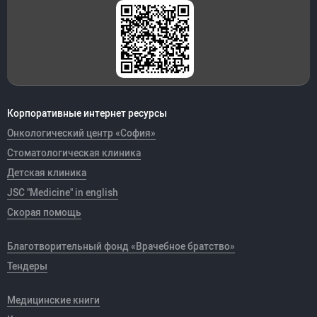
Корпоративные интернет ресурсы
Онкологический центр «София»
Стоматологическая клиника
Детская клиника
JSC "Medicine" in english
Скорая помощь
Благотворительный фонд «Врачебное братство»
Тендеры
Медицинские книги