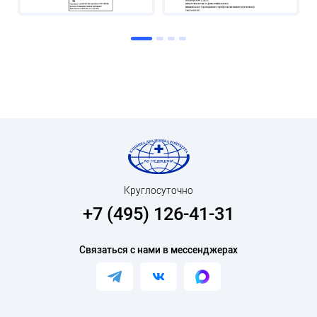
Круглосуточно
+7 (495) 126-41-31
Связаться с нами в мессенджерах