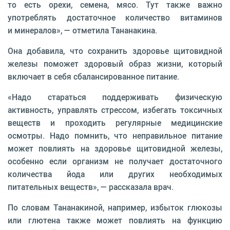
то есть орехи, семена, мясо. Тут также важно
употреблять достаточное количество витаминов
и минералов», — отметила Тананакина.
Она добавила, что сохранить здоровье щитовидной
железы поможет здоровый образ жизни, который
включает в себя сбалансированное питание.
«Надо стараться поддерживать физическую
активность, управлять стрессом, избегать токсичных
веществ и проходить регулярные медицинские
осмотры. Надо помнить, что неправильное питание
может повлиять на здоровье щитовидной железы,
особенно если организм не получает достаточного
количества йода или других необходимых
питательных веществ», — рассказала врач.
По словам Тананакиной, например, избыток глюкозы
или глютена также может повлиять на функцию