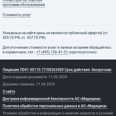
программ обслуживания
Стоимость услуг
Указанные на сайте цены не являются публичной офертой (ст.
435 ГК РФ, cт. 437 ГК РФ).
Для уточнения стоимости услуг и записи на прием обращайтесь
в справочную, тел.:
+7 (495) 126-41-31
(круглосуточно).
Лицензия Л041-00110-77/00363409 Срок действия: бессрочная
Дата создания документа: 11.06.2024
Документ изменён: 11.06.2024
О сайте
Доктрина информационной безопасности АО «Медицина»
Политика обработки персональных данных в АО «Медицина»
Условия обработки и информация о наличии запретов и условий