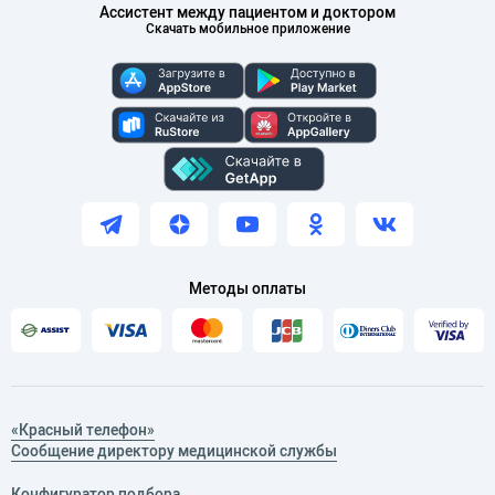
Ассистент между пациентом и доктором
Скачать мобильное приложение
Методы оплаты
«Красный телефон»
Сообщение директору медицинской службы
Конфигуратор подбора