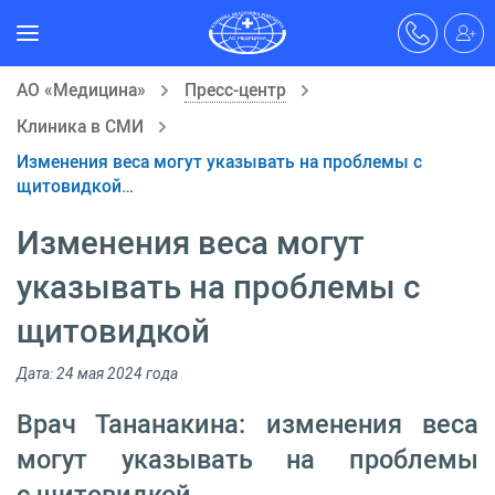
АО «Медицина»
Пресс-центр
Клиника в СМИ
Изменения веса могут указывать на проблемы с
щитовидкой…
Изменения веса могут
указывать на проблемы с
щитовидкой
Дата: 24 мая 2024 года
Врач Тананакина: изменения веса
могут указывать на проблемы
с щитовидкой