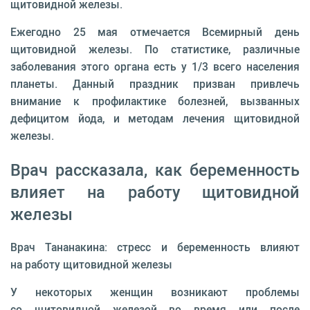
щитовидной железы.
Ежегодно 25 мая отмечается Всемирный день
щитовидной железы. По статистике, различные
заболевания этого органа есть у 1/3 всего населения
планеты. Данный праздник призван привлечь
внимание к профилактике болезней, вызванных
дефицитом йода, и методам лечения щитовидной
железы.
Врач рассказала, как беременность
влияет на работу щитовидной
железы
Врач Тананакина: стресс и беременность влияют
на работу щитовидной железы
У некоторых женщин возникают проблемы
со щитовидной железой во время или после