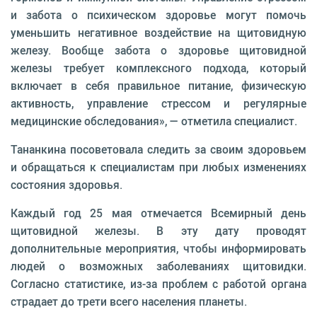
и забота о психическом здоровье могут помочь
уменьшить негативное воздействие на щитовидную
железу. Вообще забота о здоровье щитовидной
железы требует комплексного подхода, который
включает в себя правильное питание, физическую
активность, управление стрессом и регулярные
медицинские обследования», — отметила специалист.
Тананкина посоветовала следить за своим здоровьем
и обращаться к специалистам при любых изменениях
состояния здоровья.
Каждый год 25 мая отмечается Всемирный день
щитовидной железы. В эту дату проводят
дополнительные мероприятия, чтобы информировать
людей о возможных заболеваниях щитовидки.
Согласно статистике, из-за проблем с работой органа
страдает до трети всего населения планеты.