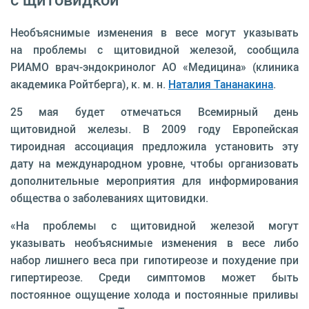
Необъяснимые изменения в весе могут указывать
на проблемы с щитовидной железой, сообщила
РИАМО врач-эндокринолог АО «Медицина» (клиника
академика Ройтберга), к. м. н.
Наталия Тананакина
.
25 мая будет отмечаться Всемирный день
щитовидной железы. В 2009 году Европейская
тироидная ассоциация предложила установить эту
дату на международном уровне, чтобы организовать
дополнительные мероприятия для информирования
общества о заболеваниях щитовидки.
«На проблемы с щитовидной железой могут
указывать необъяснимые изменения в весе либо
набор лишнего веса при гипотиреозе и похудение при
гипертиреозе. Среди симптомов может быть
постоянное ощущение холода и постоянные приливы