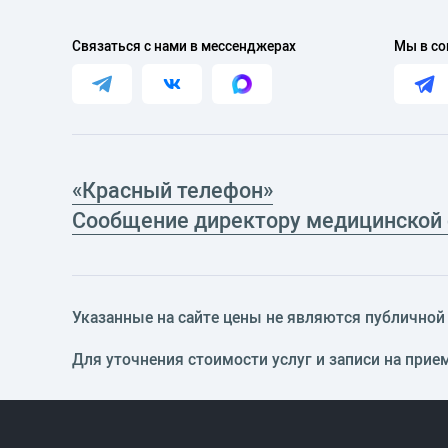
Связаться с нами в мессенджерах
Мы в со
«Красный телефон»
Сообщение директору медицинской
Указанные на сайте цены не являются публичной о
Для уточнения стоимости услуг и записи на прие