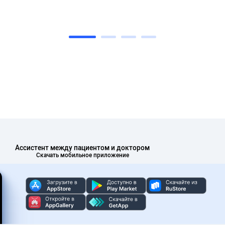
Ассистент между пациентом и доктором
Скачать мобильное приложение