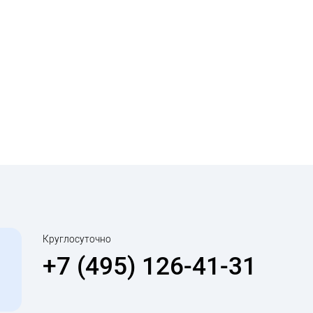
Круглосуточно
+7 (495) 126-41-31