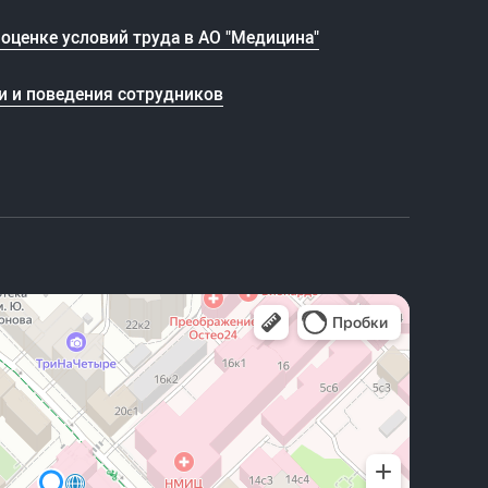
оценке условий труда в АО "Медицина"
и и поведения сотрудников