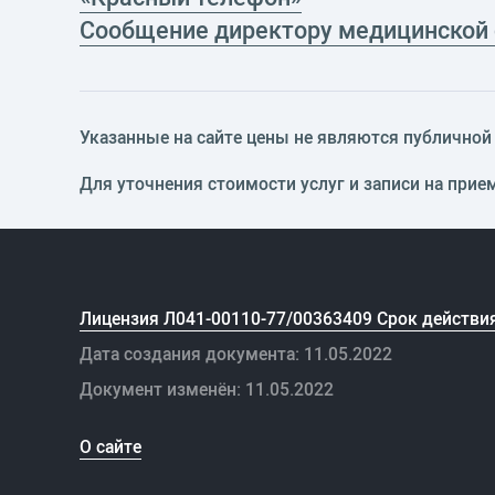
Сообщение директору медицинской
Указанные на сайте цены не являются публичной о
Для уточнения стоимости услуг и записи на прие
Лицензия Л041-00110-77/00363409 Срок действия
Дата создания документа: 11.05.2022
Документ изменён: 11.05.2022
О сайте