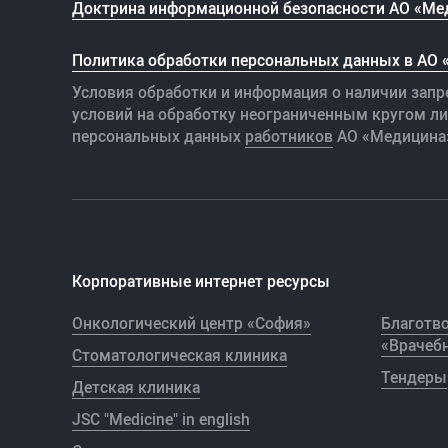
Доктрина информационной безопасности АО «Ме
Политика обработки персональных данных в АО
Условия обработки и информация о наличии запр
условий на обработку неограниченным кругом л
персональных данных
работников
АО «Медицина
Корпоративные интернет ресурсы
Онкологический центр «София»
Благотв
«Врачебн
Стоматологическая клиника
Тендеры
Детская клиника
JSC "Medicine" in english