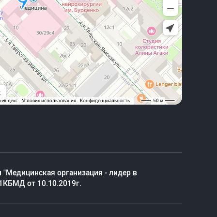
 "Медицинская организация - лидер в
1КБМД от 10.10.2019г.