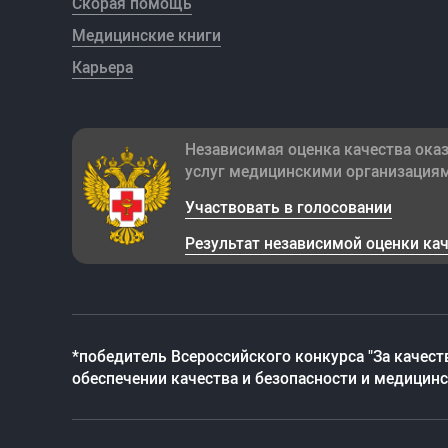
Скорая помощь
Медицинские книги
Карьера
Независимая оценка качества ока
услуг медицинскими организация
Участвовать в голосовании
Результат независимой оценки ка
*победитель Всероссийского конкурса "За качест
обеспечении качества и безопасности и медицин