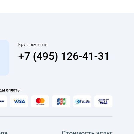
Круглосуточно
+7 (495) 126-41-31
ды оплаты
ора
Стоимость услуг