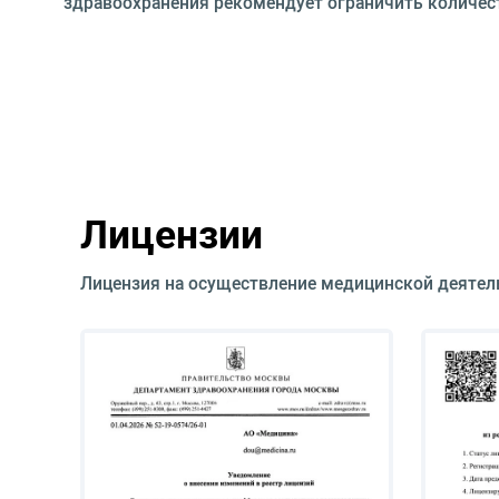
здравоохранения рекомендует ограничить количест
Лицензии
Лицензия на осуществление медицинской деятел