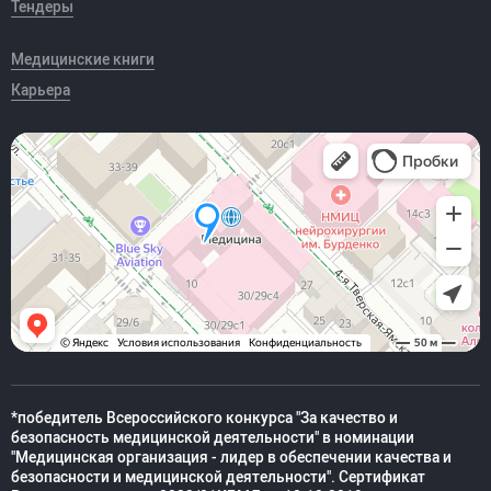
Тендеры
Медицинские книги
Карьера
*победитель Всероссийского конкурса "За качество и
безопасность медицинской деятельности" в номинации
"Медицинская организация - лидер в обеспечении качества и
безопасности и медицинской деятельности". Сертификат