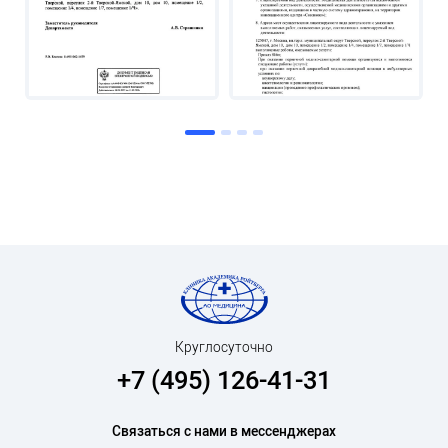
Круглосуточно
+7 (495) 126-41-31
Связаться с нами в мессенджерах