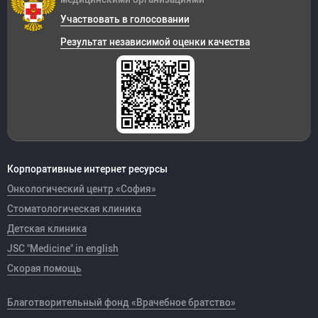
Участвовать в голосовании
Результат независимой оценки качества
Корпоративные интернет ресурсы
Онкологический центр «София»
Стоматологическая клиника
Детская клиника
JSC "Medicine" in english
Скорая помощь
Благотворительный фонд «Врачебное братство»