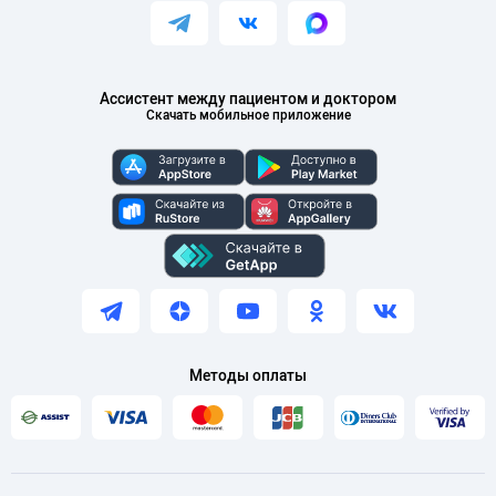
Ассистент между пациентом и доктором
Скачать мобильное приложение
Методы оплаты