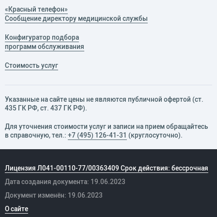
«Красный телефон»
Сообщение директору медицинской службы
Конфигуратор подбора
программ обслуживания
Стоимость услуг
Указанные на сайте цены не являются публичной офертой (ст.
435 ГК РФ, cт. 437 ГК РФ).
Для уточнения стоимости услуг и записи на прием обращайтесь
в справочную, тел.:
+7 (495) 126-41-31
(круглосуточно).
Лицензия Л041-00110-77/00363409 Срок действия: бессрочная
Дата создания документа: 19.06.2023
Документ изменён: 19.06.2023
О сайте