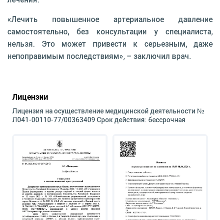
«Лечить повышенное артериальное давление
самостоятельно, без консультации у специалиста,
нельзя. Это может привести к серьезным, даже
непоправимым последствиям», – заключил врач.
Лицензии
Лицензия на осуществление медицинской деятельности №
Л041-00110-77/00363409 Срок действия: бессрочная