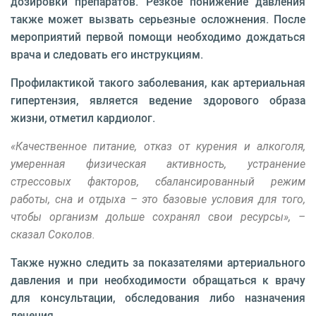
дозировки препаратов. Резкое понижение давления
также может вызвать серьезные осложнения. После
мероприятий первой помощи необходимо дождаться
врача и следовать его инструкциям.
Профилактикой такого заболевания, как артериальная
гипертензия, является ведение здорового образа
жизни, отметил кардиолог.
«Качественное питание, отказ от курения и алкоголя,
умеренная физическая активность, устранение
стрессовых факторов, сбалансированный режим
работы, сна и отдыха – это базовые условия для того,
чтобы организм дольше сохранял свои ресурсы», –
сказал Соколов.
Также нужно следить за показателями артериального
давления и при необходимости обращаться к врачу
для консультации, обследования либо назначения
лечения.