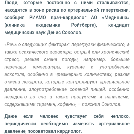
Люди, которые постоянно с ними сталкиваются,
находятся в зоне риска по артериальной гипертензии,
сообщил РИАМО врач-кардиолог АО «Медицина»
(клиника академика Ройтберга), кандидат
медицинских наук Денис Соколов.
«Речь о следующих факторах: перегрузки физического, а
также психического характера, острый или хронический
стресс, резкая смена погоды, например, большие
перепады температуры, курение и употребление
алкоголя, особенно в чрезмерных количествах, резкая
отмена лекарств, которые контролируют артериальное
давление, злоупотребление соленой пищей, особенно
незадолго до сна, а также продуктами и напитками,
содержащими тирамин, кофеин», – пояснил Соколов.
Даже если человек чувствует себя неплохо,
периодически необходимо измерять артериальное
давление, посоветовал кардиолог.