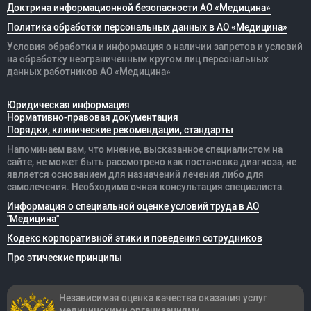
Доктрина информационной безопасности АО «Медицина»
Политика обработки персональных данных в АО «Медицина»
Условия обработки и информация о наличии запретов и условий
на обработку неограниченным кругом лиц персональных
данных
работников
АО «Медицина»
Юридическая информация
Нормативно-правовая документация
Порядки, клинические рекомендации, стандарты
Напоминаем вам, что мнение, высказанное специалистом на
сайте, не может быть рассмотрено как постановка диагноза, не
является основанием для назначений лечения либо для
самолечения. Необходима очная консультация специалиста.
Информация о специальной оценке условий труда в АО
"Медицина"
Кодекс корпоративной этики и поведения сотрудников
Про этические принципы
Независимая оценка качества оказания
услуг
медицинскими организациями