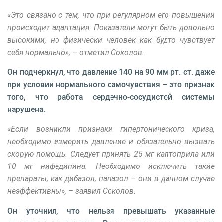
«Это связано с тем, что при регулярном его повышении
происходит адаптация. Показатели могут быть довольно
высокими, но физически человек как будто чувствует
себя нормально», – отметил Соколов.
Он подчеркнул, что давление 140 на 90 мм рт. ст. даже
при условии нормального самочувствия – это признак
того, что работа сердечно-сосудистой системы
нарушена.
«Если возникли признаки гипертонического криза,
необходимо измерить давление и обязательно вызвать
скорую помощь. Следует принять 25 мг каптоприла или
10 мг нифедипина. Необходимо исключить такие
препараты, как дибазол, папазол – они в данном случае
неэффективны», – заявил Соколов.
Он уточнил, что нельзя превышать указанные