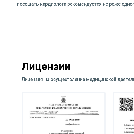
посещать кардиолога рекомендуется не реже одного
Лицензии
Лицензия на осуществление медицинской деятел