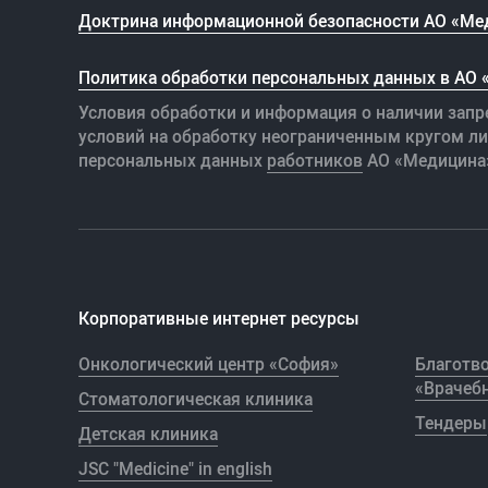
Доктрина информационной безопасности АО «Ме
Политика обработки персональных данных в АО
Условия обработки и информация о наличии запр
условий на обработку неограниченным кругом л
персональных данных
работников
АО «Медицина
Корпоративные интернет ресурсы
Онкологический центр «София»
Благотв
«Врачебн
Стоматологическая клиника
Тендеры
Детская клиника
JSC "Medicine" in english