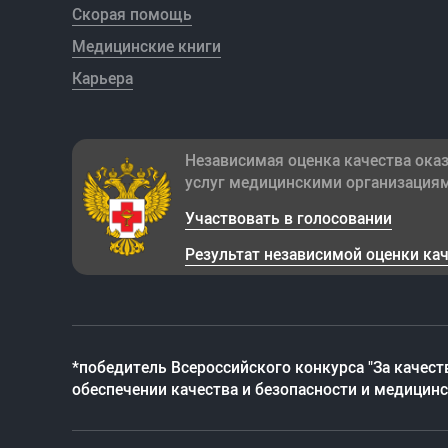
Скорая помощь
Медицинские книги
Карьера
Независимая оценка качества ока
услуг медицинскими организация
Участвовать в голосовании
Результат независимой оценки ка
*победитель Всероссийского конкурса "За качест
обеспечении качества и безопасности и медицин