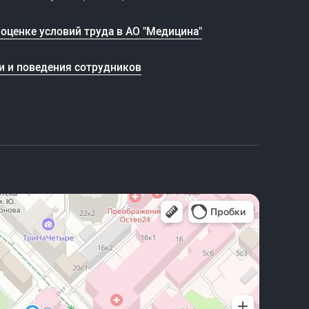
оценке условий труда в АО "Медицина"
и и поведения сотрудников