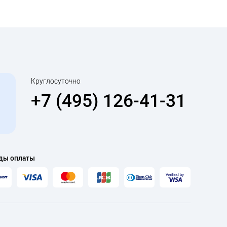
Круглосуточно
+7 (495) 126-41-31
ды оплаты