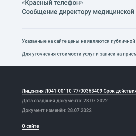
«Красный телефон»
Сообщение директору медицинской
Указанные на сайте цены не являются публичной о
Для уточнения стоимости услуг и записи на прие
Лицензия Л041-00110-77/00363409 Срок действия
Дата создания документа: 28.07.2022
Документ изменён: 28.07.2022
О сайте