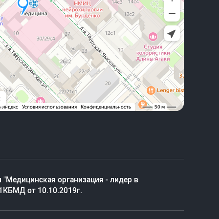
 "Медицинская организация - лидер в
1КБМД от 10.10.2019г.