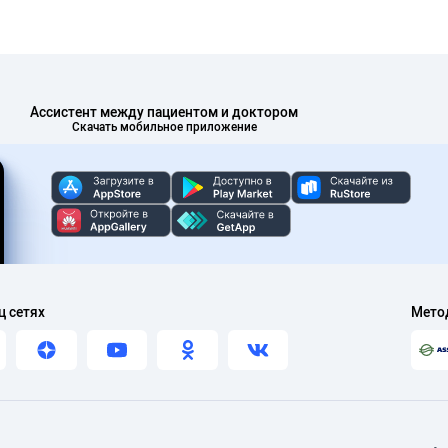
Ассистент между пациентом и доктором
Скачать мобильное приложение
ц сетях
Мето