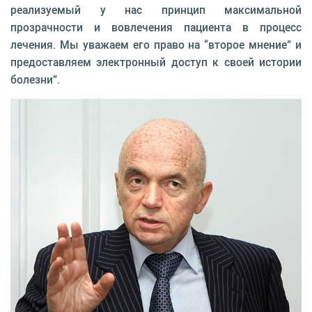
реализуемый у нас принцип максимальной
прозрачности и вовлечения пациента в процесс
лечения. Мы уважаем его право на “второе мнение” и
предоставляем электронный доступ к своей истории
болезни”.