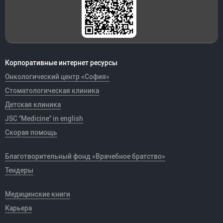
Корпоративные интернет ресурсы
Онкологический центр «София»
Стоматологическая клиника
Детская клиника
JSC "Medicine" in english
Скорая помощь
Благотворительный фонд «Врачебное братство»
Тендеры
Медицинские книги
Карьера