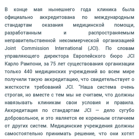
В конце мая нынешнего года клиника была
официально аккредитована по международным
стандартам оказания медицинской помощи,
разработанным и распространяемым
неправительственной некоммерческой организацией
Joint Commission International (JCI). По словам
управляющего директора Европейского бюро JCI
Карло Рампони, за 75 лет существования организации
только 440 медицинских учреждений во всем мире
получили такую аккредитацию, что свидетельствует о
жесткости требований JCI. “Наша система очень
строгая, но вместе с тем мы не считаем, что должны
навязывать клиникам свои условия и правила.
Аккредитация по стандартам JCI — дело сугубо
добровольное, и это является ее коренным отличием
от других систем. Медицинские учреждения должны
самостоятельно принимать решение, что они хотят