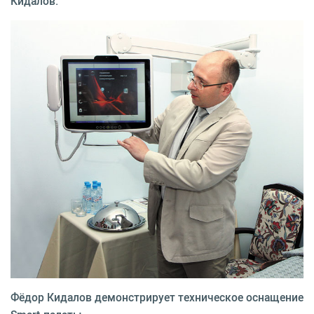
Кидалов.
Фёдор Кидалов демонстрирует техническое оснащение