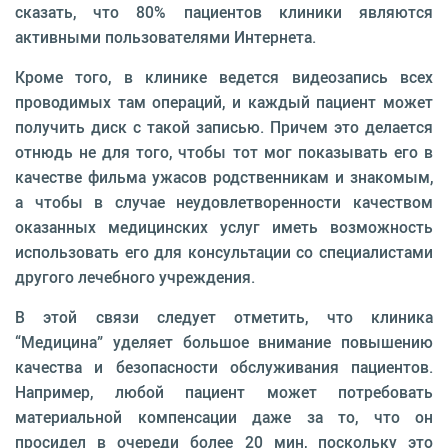
сказать, что 80% пациентов клиники являются
активными пользователями Интернета.
Кроме того, в клинике ведется видеозапись всех
проводимых там операций, и каждый пациент может
получить диск с такой записью. Причем это делается
отнюдь не для того, чтобы тот мог показывать его в
качестве фильма ужасов родственникам и знакомым,
а чтобы в случае неудовлетворенности качеством
оказанных медицинских услуг иметь возможность
использовать его для консультации со специалистами
другого лечебного учреждения.
В этой связи следует отметить, что клиника
“Медицина” уделяет большое внимание повышению
качества и безопасности обслуживания пациентов.
Например, любой пациент может потребовать
материальной компенсации даже за то, что он
просидел в очереди более 20 мин, поскольку это