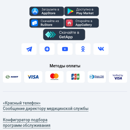
Методы оплаты
«Красный телефон»
Сообщение директору медицинской службы
Конфигуратор подбора
программ обслуживания