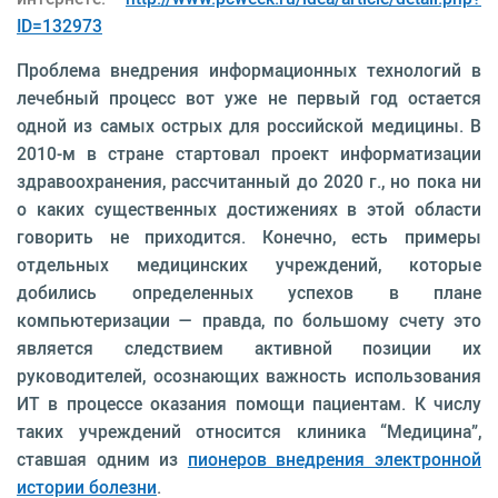
ID=132973
Проблема внедрения информационных технологий в
лечебный процесс вот уже не первый год остается
одной из самых острых для российской медицины. В
2010-м в стране стартовал проект информатизации
здравоохранения, рассчитанный до 2020 г., но пока ни
о каких существенных достижениях в этой области
говорить не приходится. Конечно, есть примеры
отдельных медицинских учреждений, которые
добились определенных успехов в плане
компьютеризации — правда, по большому счету это
является следствием активной позиции их
руководителей, осознающих важность использования
ИТ в процессе оказания помощи пациентам. К числу
таких учреждений относится клиника “Медицина”,
ставшая одним из
пионеров внедрения электронной
истории болезни
.