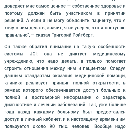
доверяет мне самое ценное — собственное здоровье и
поэтому должен быть участником в принятии
решений. А если я не могу объяснить пациенту, что я
хочу с ним делать, значит, я не уверен, что я поступаю
правильно”, — сказал Григорий Ройтберг.
Он также обратил внимание на такую особенность
системы JCI: она не диктует медицинскому
учреждению, что надо делать, а только помогает
строить отношения между ним и пациентом. Следуя
данным стандартам оказания медицинской помощи,
клиника реализует принцип полной открытости, в
рамках которого обеспечивается доступ больных к
полной и достоверной информации о характере,
диагностике и лечении заболеваний. Так, уже больше
года назад каждому больному был предоставлен
доступ в личный кабинет, и к настоящему времени им
пользуется около 90 тыс. человек. Вообще надо