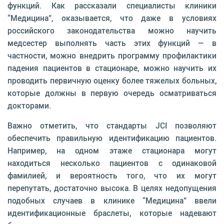
функций. Как рассказали специалисты клиники
“Медицина”, оказывается, что даже в условиях
российского законодательства можно научить
медсестер выполнять часть этих функций — в
частности, можно внедрить программу профилактики
падения пациентов в стационаре, можно научить их
проводить первичную оценку более тяжелых больных,
которые должны в первую очередь осматриваться
докторами.
Важно отметить, что стандарты JCI позволяют
обеспечить правильную идентификацию пациентов.
Например, на одном этаже стационара могут
находиться несколько пациентов с одинаковой
фамилией, и вероятность того, что их могут
перепутать, достаточно высока. В целях недопущения
подобных случаев в клинике “Медицина” ввели
идентификационные браслеты, которые надевают