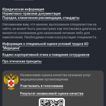
Юридическая информация
Нормативно-правовая документация
Порядки, клинические рекомендации, стандарты
Напоминаем вам, что мнение, высказанное специалистом на
сайте, не может быть рассмотрено как постановка диагноза, не
является основанием для назначений лечения либо для
самолечения. Необходима очная консультация специалиста.
Информация о специальной оценке условий труда в АО
"Медицина"
Кодекс корпоративной этики и поведения сотрудников
Про этические принципы
Независимая оценка качества оказания
услуг
медицинскими организациями
Участвовать в голосовании
Результат независимой оценки качества