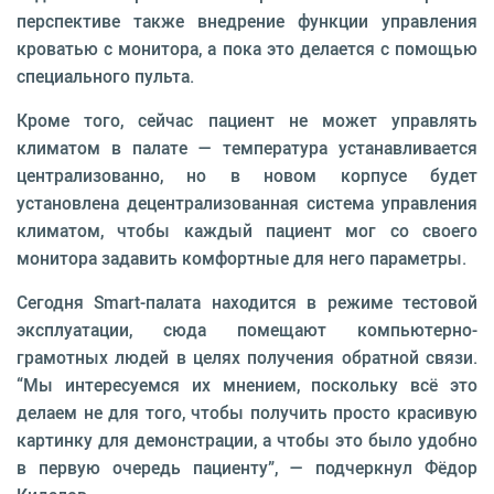
перспективе также внедрение функции управления
кроватью с монитора, а пока это делается с помощью
специального пульта.
Кроме того, сейчас пациент не может управлять
климатом в палате — температура устанавливается
централизованно, но в новом корпусе будет
установлена децентрализованная система управления
климатом, чтобы каждый пациент мог со своего
монитора задавить комфортные для него параметры.
Сегодня Smart-палата находится в режиме тестовой
эксплуатации, сюда помещают компьютерно-
грамотных людей в целях получения обратной связи.
“Мы интересуемся их мнением, поскольку всё это
делаем не для того, чтобы получить просто красивую
картинку для демонстрации, а чтобы это было удобно
в первую очередь пациенту”, — подчеркнул Фёдор