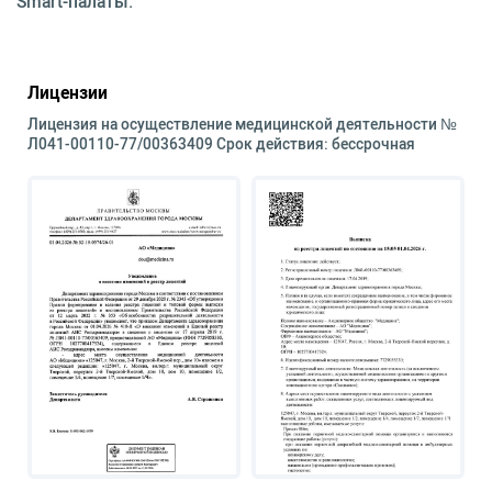
Smart-палаты.
Лицензии
Лицензия на осуществление медицинской деятельности №
Л041-00110-77/00363409 Срок действия: бессрочная