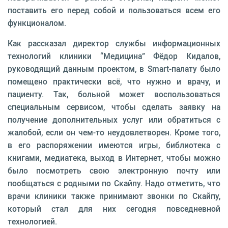
поставить его перед собой и пользоваться всем его
функционалом.
Как рассказал директор службы информационных
технологий клиники “Медицина” Фёдор Кидалов,
руководящий данным проектом, в Smart-палату было
помещено практически всё, что нужно и врачу, и
пациенту. Так, больной может воспользоваться
специальным сервисом, чтобы сделать заявку на
получение дополнительных услуг или обратиться с
жалобой, если он чем-то неудовлетворен. Кроме того,
в его распоряжении имеются игры, библиотека с
книгами, медиатека, выход в Интернет, чтобы можно
было посмотреть свою электронную почту или
пообщаться с родными по Скайпу. Надо отметить, что
врачи клиники также принимают звонки по Скайпу,
который стал для них сегодня повседневной
технологией.