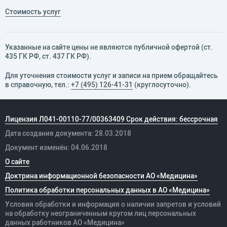
Стоимость услуг
Указанные на сайте цены не являются публичной офертой (ст.
435 ГК РФ, cт. 437 ГК РФ).
Для уточнения стоимости услуг и записи на прием обращайтесь
в справочную, тел.:
+7 (495) 126-41-31
(круглосуточно).
Лицензия Л041-00110-77/00363409 Срок действия: бессрочная
Дата создания документа: 28.03.2018
Документ изменён: 04.06.2018
О сайте
Доктрина информационной безопасности АО «Медицина»
Политика обработки персональных данных в АО «Медицина»
Условия обработки и информация о наличии запретов и условий
на обработку неограниченным кругом лиц персональных
данных
работников
АО «Медицина»