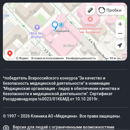
*победитель Всероссийского конкурса "За качество и
безопасность медицинской деятельности" в номинации
"Медицинская организация - лидер в обеспечении качества и
безопасности и медицинской деятельности". Сертификат
Росздравнадзора №0023/01КБМД от 10.10.2019г.
© 1997 – 2026 Клиника АО «Медицина». Все права защищены.
Версия для людей с ограниченными возможностями