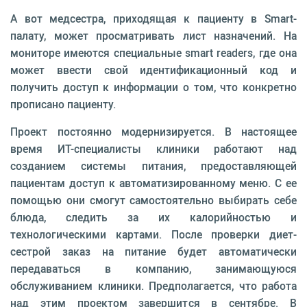
А вот медсестра, приходящая к пациенту в Smart-
палату, может просматривать лист назначений. На
мониторе имеются специальные smart readers, где она
может ввести свой идентификационный код и
получить доступ к информации о том, что конкретно
прописано пациенту.
Проект постоянно модернизируется. В настоящее
время ИТ-специалисты клиники работают над
созданием системы питания, предоставляющей
пациентам доступ к автоматизированному меню. С ее
помощью они смогут самостоятельно выбирать себе
блюда, следить за их калорийностью и
технологическими картами. После проверки диет-
сестрой заказ на питание будет автоматически
передаваться в компанию, занимающуюся
обслуживанием клиники. Предполагается, что работа
над этим проектом завершится в сентябре. В