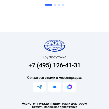
Круглосуточно
+7 (495) 126-41-31
Связаться с нами в мессенджерах
Ассистент между пациентом и доктором
Скачать мобильное приложение