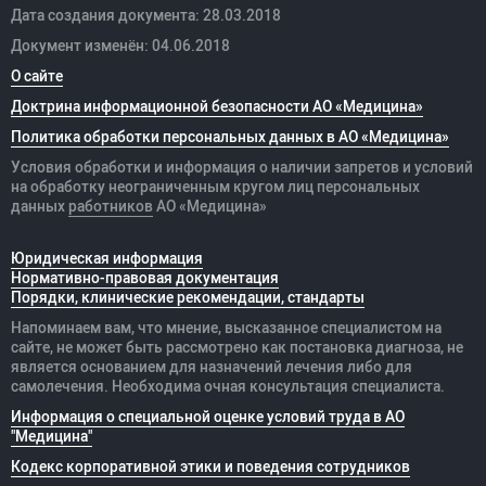
Дата создания документа: 28.03.2018
Документ изменён: 04.06.2018
О сайте
Доктрина информационной безопасности АО «Медицина»
Политика обработки персональных данных в АО «Медицина»
Условия обработки и информация о наличии запретов и условий
на обработку неограниченным кругом лиц персональных
данных
работников
АО «Медицина»
Юридическая информация
Нормативно-правовая документация
Порядки, клинические рекомендации, стандарты
Напоминаем вам, что мнение, высказанное специалистом на
сайте, не может быть рассмотрено как постановка диагноза, не
является основанием для назначений лечения либо для
самолечения. Необходима очная консультация специалиста.
Информация о специальной оценке условий труда в АО
"Медицина"
Кодекс корпоративной этики и поведения сотрудников