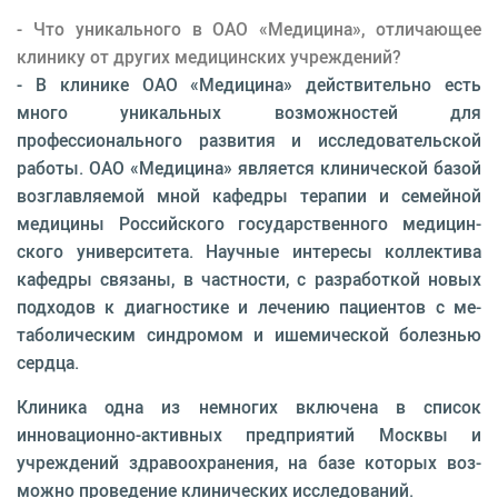
- Что уникального в ОАО «Медицина», отли­чающее
клинику от других медицинских учреж­дений?
- В клинике ОАО «Медицина» действительно есть
много уникальных возможностей для
профессионального развития и исследовательской
рабо­ты. ОАО «Медицина» является клинической базой
возглавляемой мной кафедры терапии и семейной
медицины Российского государственного медицин­
ского университета. Научные интересы коллектива
кафедры связаны, в частности, с разработкой новых
подходов к диагностике и лечению пациентов с ме­
таболическим синдромом и ишемической болезнью
сердца.
Клиника одна из немногих включена в список
инновационно-активных предприятий Москвы и
учреждений здравоохранения, на базе которых воз­
можно проведение клинических исследований.