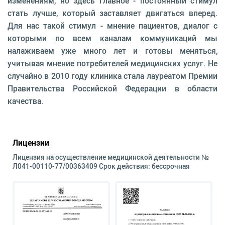
изменениям, но здесь главное - постоянный стимул
стать лучше, который заставляет двигаться вперед.
Для нас такой стимул - мнение пациентов, диалог с
которыми по всем каналам коммуникаций мы
налаживаем уже много лет и готовы меняться,
учитывая мнение потребителей медицинских услуг. Не
случайно в 2010 году клиника стала лауреатом Премии
Правительства Российской Федерации в об­ласти
качества.
Лицензии
Лицензия на осуществление медицинской деятельности №
Л041-00110-77/00363409 Срок действия: бессрочная