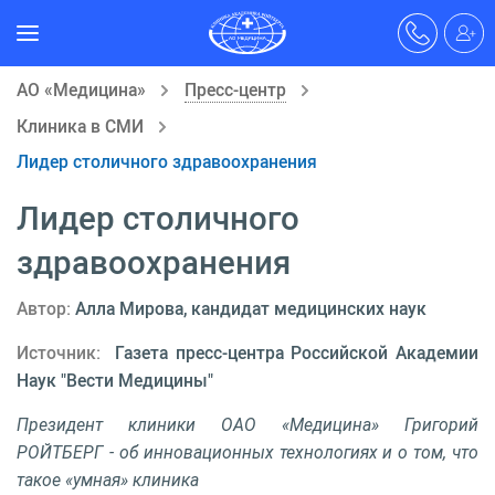
АО «Медицина»
Пресс-центр
Клиника в СМИ
Лидер столичного здравоохранения
Лидер столичного
здравоохранения
Автор:
Алла Мирова, кандидат медицинских наук
Источник:
Газета пресс-центра Российской Академии
Наук "Вести Медицины"
Президент клиники ОАО «Медицина» Григорий
РОЙТБЕРГ - об инновационных технологиях и о том, что
такое «умная» клиника