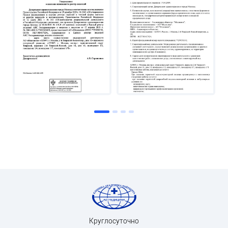
Круглосуточно