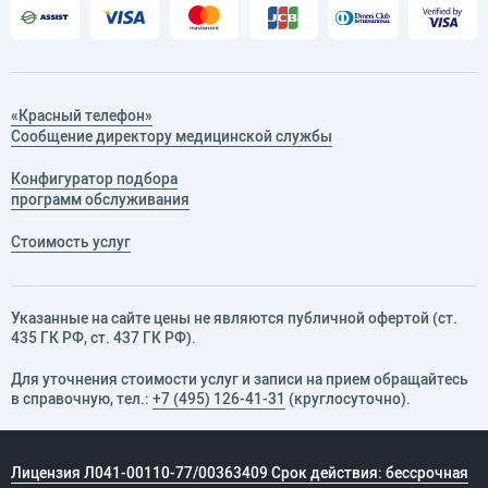
«Красный телефон»
Сообщение директору медицинской службы
Конфигуратор подбора
программ обслуживания
Стоимость услуг
Указанные на сайте цены не являются публичной офертой (ст.
435 ГК РФ, cт. 437 ГК РФ).
Для уточнения стоимости услуг и записи на прием обращайтесь
в справочную, тел.:
+7 (495) 126-41-31
(круглосуточно).
Лицензия Л041-00110-77/00363409 Срок действия: бессрочная