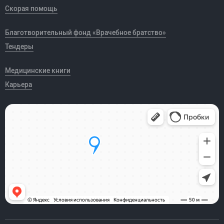
Скорая помощь
Благотворительный фонд «Врачебное братство»
Тендеры
Медицинские книги
Карьера