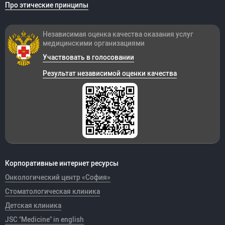
Про этические принципы
Независимая оценка качества оказания
услуг
медицинскими организациями
Участвовать в голосовании
Результат независимой оценки качества
Корпоративные интернет ресурсы
Онкологический центр «София»
Стоматологическая клиника
Детская клиника
JSC "Medicine" in english