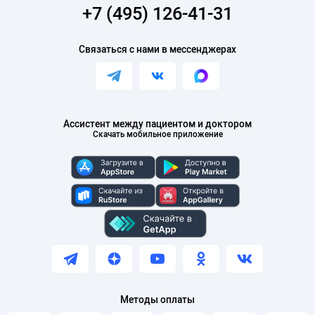
+7 (495) 126-41-31
Связаться с нами в мессенджерах
Ассистент между пациентом и доктором
Скачать мобильное приложение
Методы оплаты