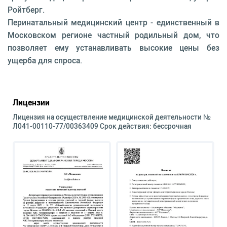
Ройтберг.
Перинатальный медицинский центр - единственный в
Московском регионе частный родильный дом, что
позволяет ему устанавливать высокие цены без
ущерба для спроса.
Лицензии
Лицензия на осуществление медицинской деятельности №
Л041-00110-77/00363409 Срок действия: бессрочная