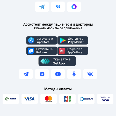
Ассистент между пациентом и доктором
Скачать мобильное приложение
Методы оплаты