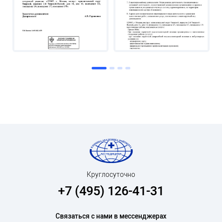
Круглосуточно
+7 (495) 126-41-31
Связаться с нами в мессенджерах