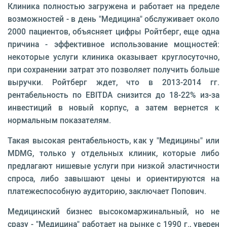
Клиника полностью загружена и работает на пределе
возможностей - в день "Медицина" обслуживает около
2000 пациентов, объясняет цифры Ройтберг, еще одна
причина - эффективное использование мощностей:
некоторые услуги клиника оказывает круглосуточно,
при сохранении затрат это позволяет получить больше
выручки. Ройтберг ждет, что в 2013-2014 гг.
рентабельность по EBITDA снизится до 18-22% из-за
инвестиций в новый корпус, а затем вернется к
нормальным показателям.
Такая высокая рентабельность, как у "Медицины" или
MDMG, только у отдельных клиник, которые либо
предлагают нишевые услуги при низкой эластичности
спроса, либо завышают цены и ориентируются на
платежеспособную аудиторию, заключает Попович.
Медицинский бизнес высокомаржинальный, но не
сразу - "Медицина" работает на рынке с 1990 г., уверен