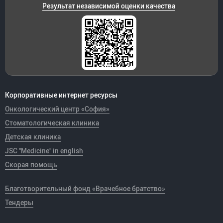
Результат независимой оценки качества
Корпоративные интернет ресурсы
Онкологический центр «София»
Стоматологическая клиника
Детская клиника
JSC "Medicine" in english
Скорая помощь
Благотворительный фонд «Врачебное братство»
Тендеры