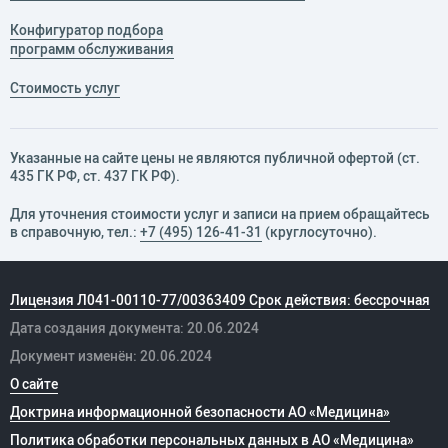
Конфигуратор подбора
программ обслуживания
Стоимость услуг
Указанные на сайте цены не являются публичной офертой (ст.
435 ГК РФ, cт. 437 ГК РФ).
Для уточнения стоимости услуг и записи на прием обращайтесь
в справочную, тел.:
+7 (495) 126-41-31
(круглосуточно).
Лицензия Л041-00110-77/00363409 Срок действия: бессрочная
Дата создания документа: 20.06.2024
Документ изменён: 20.06.2024
О сайте
Доктрина информационной безопасности АО «Медицина»
Политика обработки персональных данных в АО «Медицина»