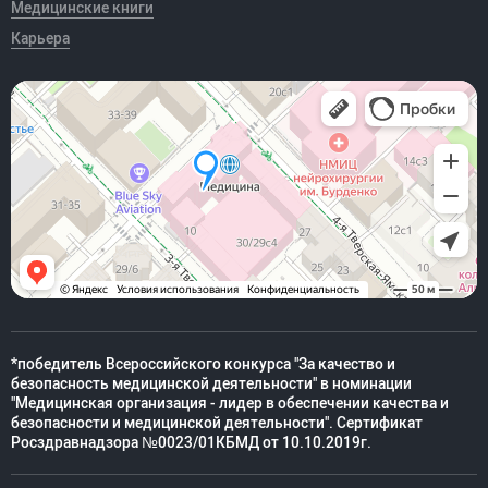
Медицинские книги
Карьера
*победитель Всероссийского конкурса "За качество и
безопасность медицинской деятельности" в номинации
"Медицинская организация - лидер в обеспечении качества и
безопасности и медицинской деятельности". Сертификат
Росздравнадзора №0023/01КБМД от 10.10.2019г.