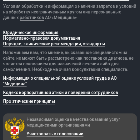
Условия обработки и информация о наличии запретов и условий
на обработку неограниченным кругом лиц персональных
данных
работников
АО «Медицина»
Юридическая информация
Нормативно-правовая документация
Порядки, клинические рекомендации, стандарты
Напоминаем вам, что мнение, высказанное специалистом на
сайте, не может быть рассмотрено как постановка диагноза, не
является основанием для назначений лечения либо для
самолечения. Необходима очная консультация специалиста.
Информация о специальной оценке условий труда в АО
"Медицина"
Кодекс корпоративной этики и поведения сотрудников
Про этические принципы
Независимая оценка качества оказания
услуг
медицинскими организациями
Участвовать в голосовании