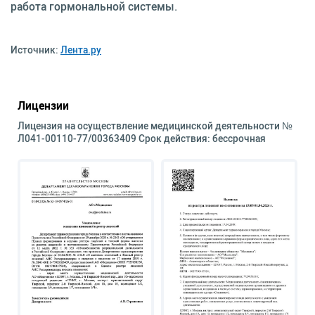
работа гормональной системы.
Источник:
Лента.ру
Лицензии
Лицензия на осуществление медицинской деятельности №
Л041-00110-77/00363409 Срок действия: бессрочная