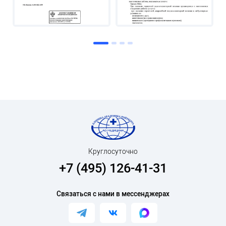
Круглосуточно
+7 (495) 126-41-31
Связаться с нами в мессенджерах