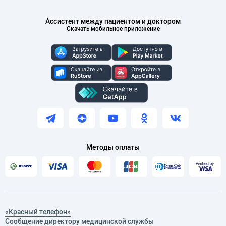
Ассистент между пациентом и доктором
Скачать мобильное приложение
Методы оплаты
«Красный телефон»
Сообщение директору медицинской службы