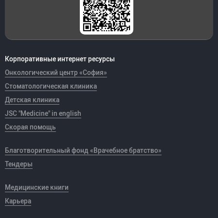
Корпоративные интернет ресурсы
Онкологический центр «София»
Стоматологическая клиника
Детская клиника
JSC "Medicine" in english
Скорая помощь
Благотворительный фонд «Врачебное братство»
Тендеры
Медицинские книги
Карьера