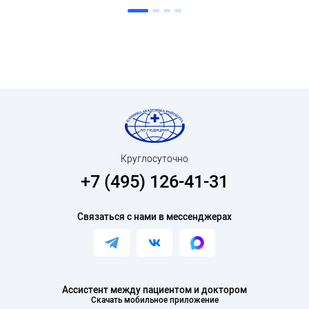
Круглосуточно
+7 (495) 126-41-31
Связаться с нами в мессенджерах
Ассистент между пациентом и доктором
Скачать мобильное приложение