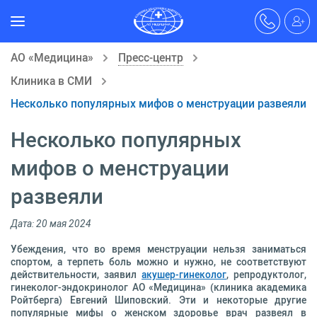
АО «Медицина»
Пресс-центр
Клиника в СМИ
Несколько популярных мифов о менструации развеяли
Несколько популярных
мифов о менструации
развеяли
Дата: 20 мая 2024
Убеждения, что во время менструации нельзя заниматься
спортом, а терпеть боль можно и нужно, не соответствуют
действительности, заявил
акушер-гинеколог
, репродуктолог,
гинеколог-эндокринолог АО «Медицина» (клиника академика
Ройтберга) Евгений Шиповский. Эти и некоторые другие
популярные мифы о женском здоровье врач развеял в