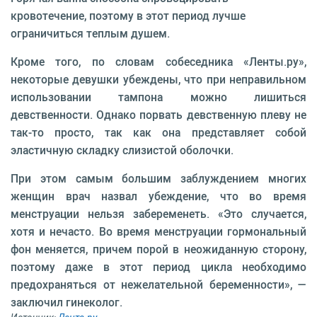
кровотечение, поэтому в этот период лучше
ограничиться теплым душем.
Кроме того, по словам собеседника «Ленты.ру»,
некоторые девушки убеждены, что при неправильном
использовании тампона можно лишиться
девственности. Однако порвать девственную плеву не
так-то просто, так как она представляет собой
эластичную складку слизистой оболочки.
При этом самым большим заблуждением многих
женщин врач назвал убеждение, что во время
менструации нельзя забеременеть. «Это случается,
хотя и нечасто. Во время менструации гормональный
фон меняется, причем порой в неожиданную сторону,
поэтому даже в этот период цикла необходимо
предохраняться от нежелательной беременности», —
заключил гинеколог.