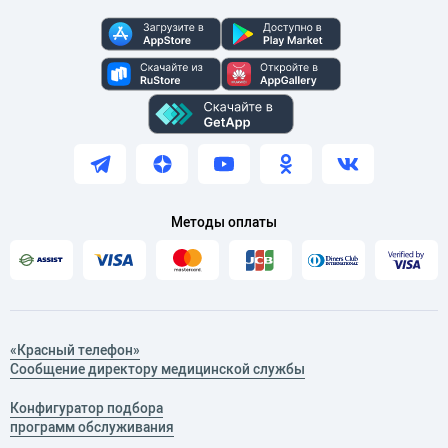
Методы оплаты
«Красный телефон»
Сообщение директору медицинской службы
Конфигуратор подбора
программ обслуживания