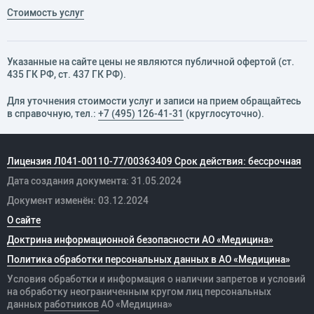
Стоимость услуг
Указанные на сайте цены не являются публичной офертой (ст.
435 ГК РФ, cт. 437 ГК РФ).
Для уточнения стоимости услуг и записи на прием обращайтесь
в справочную, тел.:
+7 (495) 126-41-31
(круглосуточно).
Лицензия Л041-00110-77/00363409 Срок действия: бессрочная
Дата создания документа: 31.05.2024
Документ изменён: 03.12.2024
О сайте
Доктрина информационной безопасности АО «Медицина»
Политика обработки персональных данных в АО «Медицина»
Условия обработки и информация о наличии запретов и условий
на обработку неограниченным кругом лиц персональных
данных
работников
АО «Медицина»