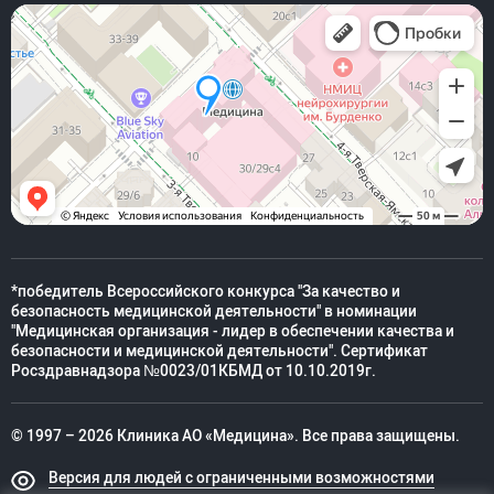
*победитель Всероссийского конкурса "За качество и
безопасность медицинской деятельности" в номинации
"Медицинская организация - лидер в обеспечении качества и
безопасности и медицинской деятельности". Сертификат
Росздравнадзора №0023/01КБМД от 10.10.2019г.
© 1997 – 2026 Клиника АО «Медицина». Все права защищены.
Версия для людей с ограниченными возможностями