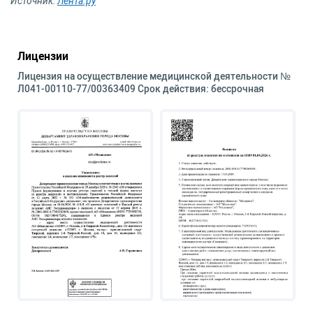
Источник:
Лента.ру
Лицензии
Лицензия на осуществление медицинской деятельности №
Л041-00110-77/00363409 Срок действия: бессрочная