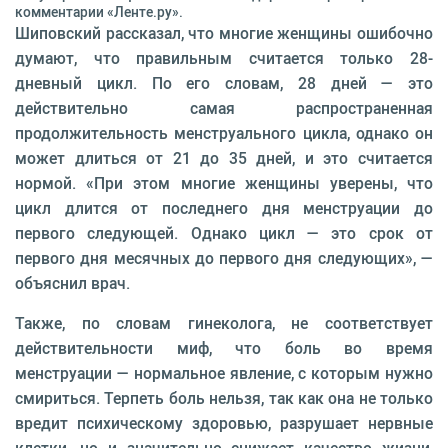
комментарии «Ленте.ру».
Шиповский рассказал, что многие женщины ошибочно
думают, что правильным считается только 28-
дневный цикл. По его словам, 28 дней — это
действительно самая распространенная
продолжительность менструального цикла, однако он
может длиться от 21 до 35 дней, и это считается
нормой. «При этом многие женщины уверены, что
цикл длится от последнего дня менструации до
первого следующей. Однако цикл — это срок от
первого дня месячных до первого дня следующих», —
объяснил врач.
Также, по словам гинеколога, не соответствует
действительности миф, что боль во время
менструации — нормальное явление, с которым нужно
смириться. Терпеть боль нельзя, так как она не только
вредит психическому здоровью, разрушает нервные