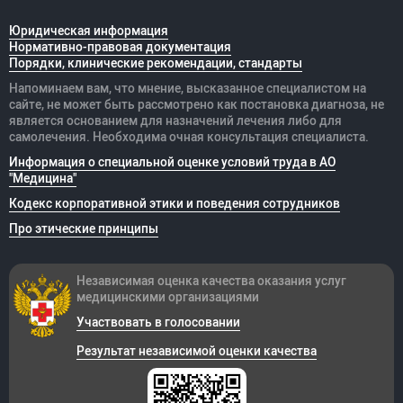
Юридическая информация
Нормативно-правовая документация
Порядки, клинические рекомендации, стандарты
Напоминаем вам, что мнение, высказанное специалистом на
сайте, не может быть рассмотрено как постановка диагноза, не
является основанием для назначений лечения либо для
самолечения. Необходима очная консультация специалиста.
Информация о специальной оценке условий труда в АО
"Медицина"
Кодекс корпоративной этики и поведения сотрудников
Про этические принципы
Независимая оценка качества оказания
услуг
медицинскими организациями
Участвовать в голосовании
Результат независимой оценки качества