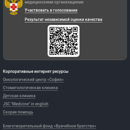
медицинскими организациями
Участвовать в голосовании
Результат независимой оценки качества
Корпоративные интернет ресурсы
Онкологический центр «София»
Стоматологическая клиника
Детская клиника
JSC "Medicine" in english
Скорая помощь
Благотворительный фонд «Врачебное братство»