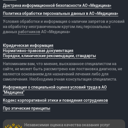
Доктрина информационной безопасности АО «Медицина»
Политика обработки персональных данных в АО «Медицина»
Условия обработки и информация о наличии запретов и условий
на обработку неограниченным кругом лиц персональных
данных
работников
АО «Медицина»
Юридическая информация
Нормативно-правовая документация
Порядки, клинические рекомендации, стандарты
Напоминаем вам, что мнение, высказанное специалистом на
сайте, не может быть рассмотрено как постановка диагноза, не
является основанием для назначений лечения либо для
самолечения. Необходима очная консультация специалиста.
Информация о специальной оценке условий труда в АО
"Медицина"
Кодекс корпоративной этики и поведения сотрудников
Про этические принципы
Независимая оценка качества оказания
услуг