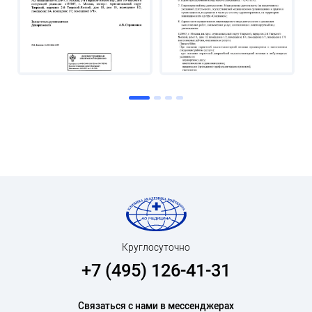
Круглосуточно
+7 (495) 126-41-31
Связаться с нами в мессенджерах