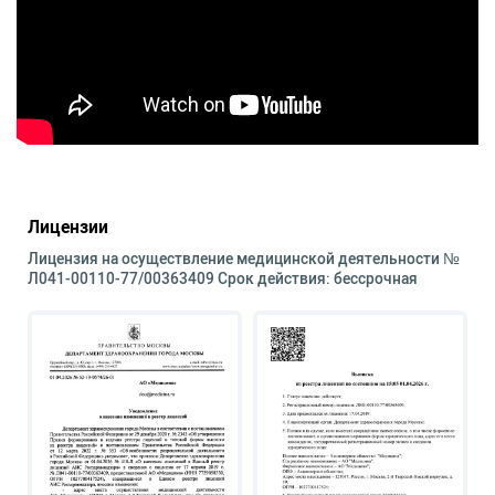
Лицензии
Лицензия на осуществление медицинской деятельности №
Л041-00110-77/00363409 Срок действия: бессрочная