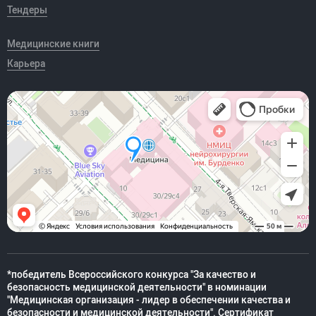
Тендеры
Медицинские книги
Карьера
*победитель Всероссийского конкурса "За качество и
безопасность медицинской деятельности" в номинации
"Медицинская организация - лидер в обеспечении качества и
безопасности и медицинской деятельности". Сертификат