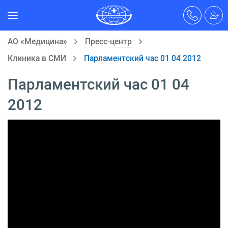
АО «Медицина»
Пресс-центр
Клиника в СМИ
Парламентский час 01 04 2012
Парламентский час 01 04
2012