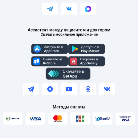
Ассистент между пациентом и доктором
Скачать мобильное приложение
Методы оплаты