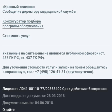
«Красный телефон»
Сообщение директору медицинской службы
Конфигуратор подбора
программ обслуживания
Стоимость услуг
Указанные на сайте цены не являются публичной офертой (ст.
435 ГК РФ, cт. 437 ГК РФ).
Для уточнения стоимости услуг и записи на прием обращайтесь
в справочную, тел.:
+7 (495) 126-41-31
(круглосуточно).
Лицензия Л041-00110-77/00363409 Срок действия: бессрочная
Дата создания документа: 28.03.2018
Документ изменён: 04.06.2018
О сайте