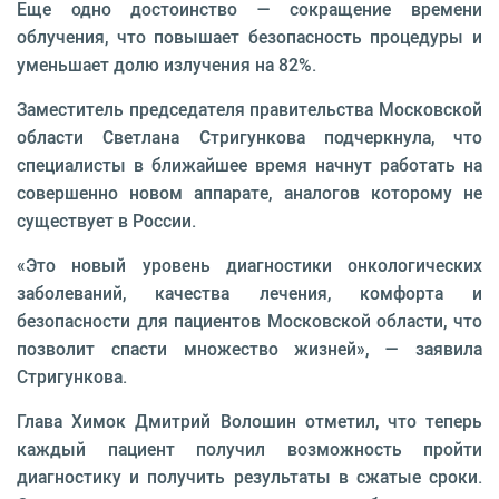
Еще одно достоинство — сокращение времени
облучения, что повышает безопасность процедуры и
уменьшает долю излучения на 82%.
Заместитель председателя правительства Московской
области Светлана Стригункова подчеркнула, что
специалисты в ближайшее время начнут работать на
совершенно новом аппарате, аналогов которому не
существует в России.
«Это новый уровень диагностики онкологических
заболеваний, качества лечения, комфорта и
безопасности для пациентов Московской области, что
позволит спасти множество жизней», — заявила
Стригункова.
Глава Химок Дмитрий Волошин отметил, что теперь
каждый пациент получил возможность пройти
диагностику и получить результаты в сжатые сроки.