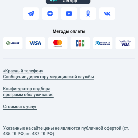
Методы оплаты
«Красный телефон»
Сообщение директору медицинской службы
Конфигуратор подбора
программ обслуживания
Стоимость услуг
Указанные на сайте цены не являются публичной офертой (ст.
435 ГК РФ, cт. 437 ГК РФ).