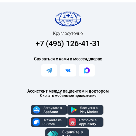
Круглосуточно
+7 (495) 126-41-31
Связаться с нами в мессенджерах
Ассистент между пациентом и доктором
Скачать мобильное приложение