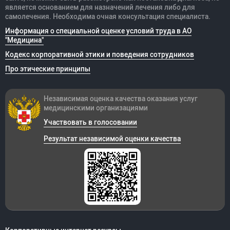
является основанием для назначений лечения либо для
самолечения. Необходима очная консультация специалиста.
Информация о специальной оценке условий труда в АО
"Медицина"
Кодекс корпоративной этики и поведения сотрудников
Про этические принципы
Независимая оценка качества оказания
услуг
медицинскими организациями
Участвовать в голосовании
Результат независимой оценки качества