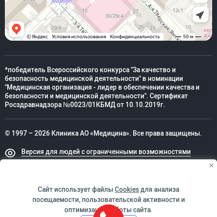
*победитель Всероссийского конкурса "За качество и
безопасность медицинской деятельности" в номинации
"Медицинская организация - лидер в обеспечении качества и
безопасности и медицинской деятельности". Сертификат
Росздравнадзора №0023/01КБМД от 10.10.2019г.
© 1997 – 2026 Клиника АО «Медицина». Все права защищены.
Версия для людей с ограниченными возможностями
Техническая поддержка
Сайт использует файлы
Cookies
для анализа
посещаемости, пользовательской активности и
оптимизации работы сайта.