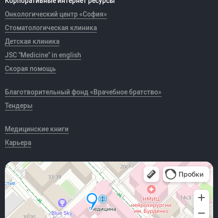
Корпоративные интернет ресурсы
Онкологический центр «София»
Стоматологическая клиника
Детская клиника
JSC "Medicine" in english
Скорая помощь
Благотворительный фонд «Врачебное братство»
Тендеры
Медицинские книги
Карьера