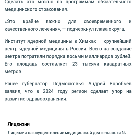
Сделать это можно по программам обязательного
медицинского страхования.
«Это крайне важно для своевременного и
качественного лечения», — подчеркнул глава округа.
Институт ядерной медицины в Химках — крупнейший
центр ядерной медицины в России. Всего на создание
центра потратили порядка восьми миллиардов рублей.
Его площадь составляет 23 тысячи квадратных
метров.
Ранее губернатор Подмосковья Андрей Воробьев
заявил, что в 2024 году регион сделает упор на
развитие здравоохранения.
Лицензии
Лицензия на осуществление медицинской деятельности №