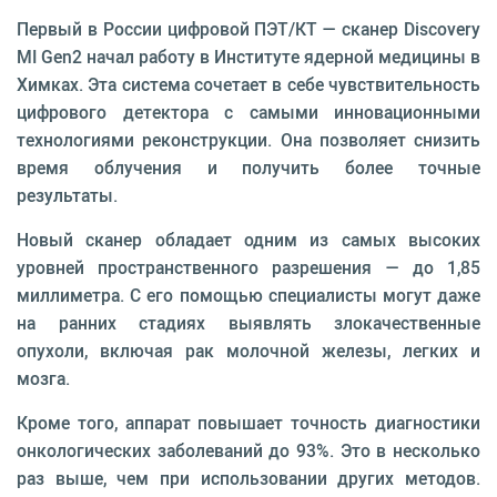
Первый в России цифровой ПЭТ/КТ — сканер Discovery
MI Gen2 начал работу в Институте ядерной медицины в
Химках. Эта система сочетает в себе чувствительность
цифрового детектора с самыми инновационными
технологиями реконструкции. Она позволяет снизить
время облучения и получить более точные
результаты.
Новый сканер обладает одним из самых высоких
уровней пространственного разрешения — до 1,85
миллиметра. С его помощью специалисты могут даже
на ранних стадиях выявлять злокачественные
опухоли, включая рак молочной железы, легких и
мозга.
Кроме того, аппарат повышает точность диагностики
онкологических заболеваний до 93%. Это в несколько
раз выше, чем при использовании других методов.