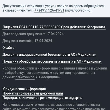
Для уточнения стоимости услуг и записи на прием обращайтесь
в справочную, тел.:
+7 (495) 126-41-31
(круглосуточно).
Лицензия Л041-00110-77/00363409 Срок действия: бессрочная
Дата создания документа: 17.04.2024
Документ изменён: 17.04.2024
О сайте
Доктрина информационной безопасности АО «Медицина»
Политика обработки персональных данных в АО «Медицина»
Условия обработки и информация о наличии запретов и условий
на обработку неограниченным кругом лиц персональных
данных
работников
АО «Медицина»
Юридическая информация
Нормативно-правовая документация
Порядки, клинические рекомендации, стандарты
Напоминаем вам, что мнение, высказанное специалистом на
сайте, не может быть рассмотрено как постановка диагноза, не