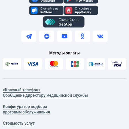
Методы оплаты
«Красный телефон»
Сообщение директору медицинской службы
Конфигуратор подбора
программ обслуживания
Стоимость услуг