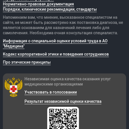
Нормативно-правовая документация
Порядки, клинические рекомендации, стандарты
Напоминаем вам, что мнение, высказанное специалистом на
сайте, не может быть рассмотрено как постановка диагноза, не
является основанием для назначений лечения либо для
самолечения. Необходима очная консультация специалиста.
Информация о специальной оценке условий труда в АО
"Медицина"
Кодекс корпоративной этики и поведения сотрудников
Про этические принципы
Независимая оценка качества оказания
услуг
медицинскими организациями
Участвовать в голосовании
Результат независимой оценки качества