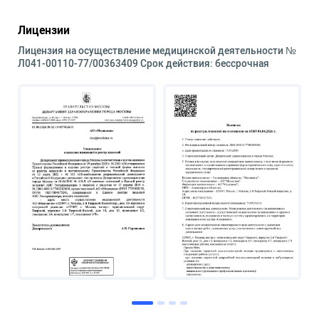
Лицензии
Лицензия на осуществление медицинской деятельности №
Л041-00110-77/00363409 Срок действия: бессрочная