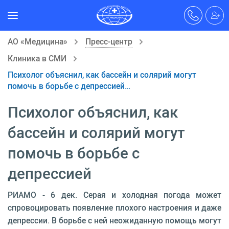
АО «Медицина»
Пресс-центр
Клиника в СМИ
Психолог объяснил, как бассейн и солярий могут
помочь в борьбе с депрессией…
Психолог объяснил, как
бассейн и солярий могут
помочь в борьбе с
депрессией
РИАМО - 6 дек. Серая и холодная погода может
спровоцировать появление плохого настроения и даже
депрессии. В борьбе с ней неожиданную помощь могут