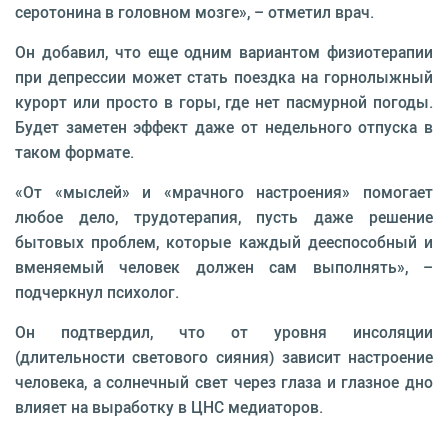
серотонина в головном мозге», – отметил врач.
Он добавил, что еще одним вариантом физиотерапии
при депрессии может стать поездка на горнолыжный
курорт или просто в горы, где нет пасмурной погоды.
Будет заметен эффект даже от недельного отпуска в
таком формате.
«От «мыслей» и «мрачного настроения» помогает
любое дело, трудотерапия, пусть даже решение
бытовых проблем, которые каждый дееспособный и
вменяемый человек должен сам выполнять», –
подчеркнул психолог.
Он подтвердил, что от уровня инсоляции
(длительности светового сияния) зависит настроение
человека, а солнечный свет через глаза и глазное дно
влияет на выработку в ЦНС медиаторов.