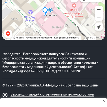
*победитель Всероссийского конкурса "За качество и
безопасность медицинской деятельности" в номинации
"Медицинская организация - лидер в обеспечении качества и
безопасности и медицинской деятельности". Сертификат
Росздравнадзора №0023/01КБМД от 10.10.2019г.
© 1997 – 2026 Клиника АО «Медицина». Все права защищены.
Версия для людей с ограниченными возможностями