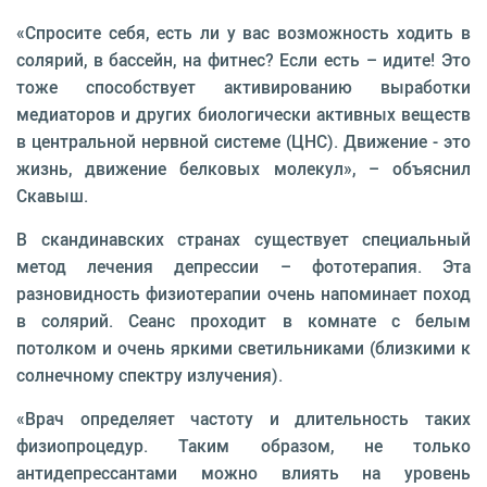
«Спросите себя, есть ли у вас возможность ходить в
солярий, в бассейн, на фитнес? Если есть – идите! Это
тоже способствует активированию выработки
медиаторов и других биологически активных веществ
в центральной нервной системе (ЦНС). Движение - это
жизнь, движение белковых молекул», – объяснил
Скавыш.
В скандинавских странах существует специальный
метод лечения депрессии – фототерапия. Эта
разновидность физиотерапии очень напоминает поход
в солярий. Сеанс проходит в комнате с белым
потолком и очень яркими светильниками (близкими к
солнечному спектру излучения).
«Врач определяет частоту и длительность таких
физиопроцедур. Таким образом, не только
антидепрессантами можно влиять на уровень