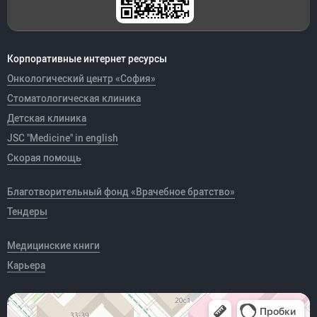
Корпоративные интернет ресурсы
Онкологический центр «София»
Стоматологическая клиника
Детская клиника
JSC "Medicine" in english
Скорая помощь
Благотворительный фонд «Врачебное братство»
Тендеры
Медицинские книги
Карьера