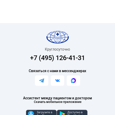
Круглосуточно
+7 (495) 126-41-31
Связаться с нами в мессенджерах
Ассистент между пациентом и доктором
Скачать мобильное приложение