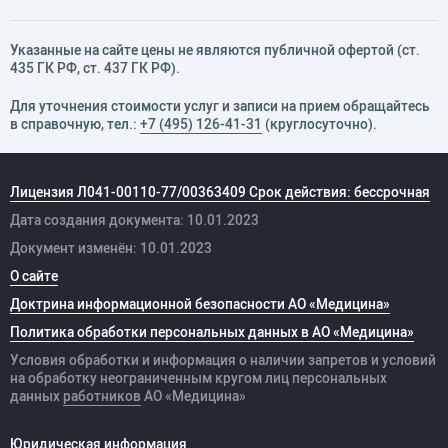
Указанные на сайте цены не являются публичной офертой (ст.
435 ГК РФ, cт. 437 ГК РФ).
Для уточнения стоимости услуг и записи на прием обращайтесь
в справочную, тел.:
+7 (495) 126-41-31
(круглосуточно).
Лицензия Л041-00110-77/00363409 Срок действия: бессрочная
Дата создания документа: 10.01.2023
Документ изменён: 10.01.2023
О сайте
Доктрина информационной безопасности АО «Медицина»
Политика обработки персональных данных в АО «Медицина»
Условия обработки и информация о наличии запретов и условий
на обработку неограниченным кругом лиц персональных
данных
работников
АО «Медицина»
Юридическая информация