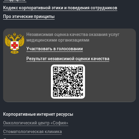
Кодекс корпоративной этики и поведения сотрудников
Про этические принципы
Независимая оценка качества оказания
услуг
медицинскими организациями
Участвовать в голосовании
Результат независимой оценки качества
Корпоративные интернет ресурсы
Онкологический центр «София»
Стоматологическая клиника