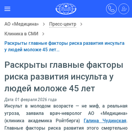
АО «Медицина»
Пресс-центр
Клиника в СМИ
Раскрыты главные факторы риска развития инсульта
у людей моложе 45 лет…
Раскрыты главные факторы
риска развития инсульта у
людей моложе 45 лет
Дата: 01 февраля 2026 года
Инсульт в молодом возрасте — не миф, а реальная
угроза, заявила врач-невролог АО «Медицина»
(клиника академика Ройтберга)
Галина Чудинская
.
Главные факторы риска развития этого смертельно