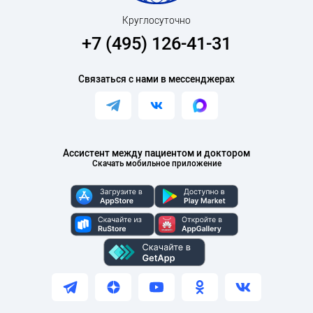
Круглосуточно
+7 (495) 126-41-31
Связаться с нами в мессенджерах
Ассистент между пациентом и доктором
Скачать мобильное приложение