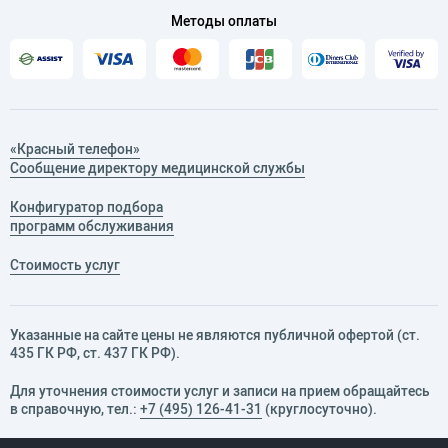
Методы оплаты
«Красный телефон»
Сообщение директору медицинской службы
Конфигуратор подбора
программ обслуживания
Стоимость услуг
Указанные на сайте цены не являются публичной офертой (ст.
435 ГК РФ, cт. 437 ГК РФ).
Для уточнения стоимости услуг и записи на прием обращайтесь
в справочную, тел.:
+7 (495) 126-41-31
(круглосуточно).