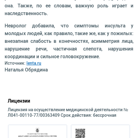
она. Также, по ее словам, важную роль играет и
наследственность.
Невролог добавила, что симптомы инсульта у
молодых людей, как правило, такие же, как у пожилых:
внезапная слабость в конечностях, асимметрия лица,
нарушение речи, частичная слепота, нарушения
координации и сильное головокружение.
Источник:
lenta.ru
Наталья Обрядина
Лицензии
Лицензия на осуществление медицинской деятельности №
Л041-00110-77/00363409 Срок действия: бессрочная