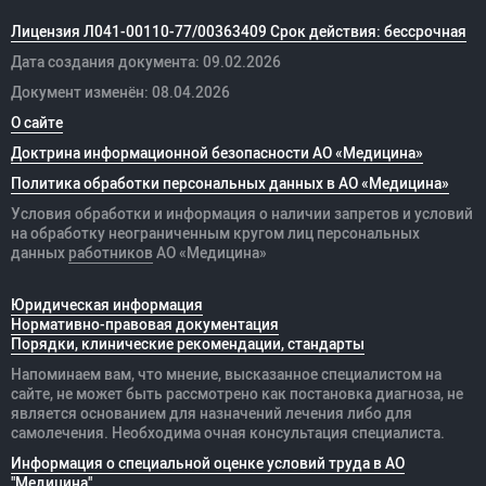
Лицензия Л041-00110-77/00363409 Срок действия: бессрочная
Дата создания документа: 09.02.2026
Документ изменён: 08.04.2026
О сайте
Доктрина информационной безопасности АО «Медицина»
Политика обработки персональных данных в АО «Медицина»
Условия обработки и информация о наличии запретов и условий
на обработку неограниченным кругом лиц персональных
данных
работников
АО «Медицина»
Юридическая информация
Нормативно-правовая документация
Порядки, клинические рекомендации, стандарты
Напоминаем вам, что мнение, высказанное специалистом на
сайте, не может быть рассмотрено как постановка диагноза, не
является основанием для назначений лечения либо для
самолечения. Необходима очная консультация специалиста.
Информация о специальной оценке условий труда в АО
"Медицина"