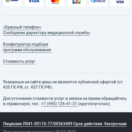
«Красный телефон»
Сообщение директору медицинской службы
Конфигуратор подбора
программ обслуживания
Стоимость услуг
Указанные на сайте цены не являются публичной офертой (ст.
435 ГК РФ, cт. 437 ГК РФ).
Для уточнения стоимости услуг и записи на прием обращайтесь
в справочную, тел.:
+7 (495) 126-41-31
(круглосуточно).
Лицензия Л041-00110-77/00363409 Срок действия: бессрочная