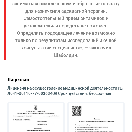
заниматься самолечением и обратиться к врачу
для назначения адекватной терапии.
Самостоятельный прием витаминов и
успокоительных средств не поможет.
Определить подходящее лечение возможно
только по результатам исследований и очной
консультации специалиста», — заключил
Шаболдин.
Лицензии
Лицензия на осуществление медицинской деятельности №
Л041-00110-77/00363409 Срок действия: бессрочная