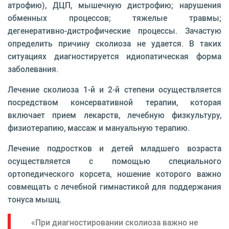
атрофию), ДЦП, мышечную дистрофию; нарушения
обменных процессов; тяжелые травмы;
дегенеративно-дистрофические процессы. Зачастую
определить причину сколиоза не удается. В таких
ситуациях диагностируется идиопатическая форма
заболевания.
Лечение сколиоза 1-й и 2-й степени осуществляется
посредством консервативной терапии, которая
включает прием лекарств, лечебную физкультуру,
физиотерапию, массаж и мануальную терапию.
Лечение подростков и детей младшего возраста
осуществляется с помощью специального
ортопедического корсета, ношение которого важно
совмещать с лечебной гимнастикой для поддержания
тонуса мышц.
«При диагностировании сколиоза важно не