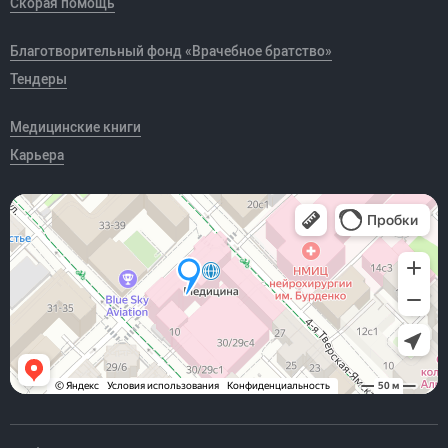
Скорая помощь
Благотворительный фонд «Врачебное братство»
Тендеры
Медицинские книги
Карьера