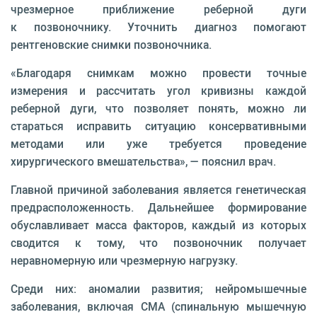
чрезмерное приближение реберной дуги
к позвоночнику. Уточнить диагноз помогают
рентгеновские снимки позвоночника.
«Благодаря снимкам можно провести точные
измерения и рассчитать угол кривизны каждой
реберной дуги, что позволяет понять, можно ли
стараться исправить ситуацию консервативными
методами или уже требуется проведение
хирургического вмешательства», — пояснил врач.
Главной причиной заболевания является генетическая
предрасположенность. Дальнейшее формирование
обуславливает масса факторов, каждый из которых
сводится к тому, что позвоночник получает
неравномерную или чрезмерную нагрузку.
Среди них: аномалии развития; нейромышечные
заболевания, включая СМА (спинальную мышечную