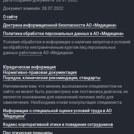
Дата создания документа: 28.07.2022
Документ изменён: 28.07.2022
О сайте
Доктрина информационной безопасности АО «Медицина»
Политика обработки персональных данных в АО «Медицина»
Условия обработки и информация о наличии запретов и условий
на обработку неограниченным кругом лиц персональных
данных
работников
АО «Медицина»
Юридическая информация
Нормативно-правовая документация
Порядки, клинические рекомендации, стандарты
Напоминаем вам, что мнение, высказанное специалистом на
сайте, не может быть рассмотрено как постановка диагноза, не
является основанием для назначений лечения либо для
самолечения. Необходима очная консультация специалиста.
Информация о специальной оценке условий труда в АО
"Медицина"
Кодекс корпоративной этики и поведения сотрудников
Про этические принципы