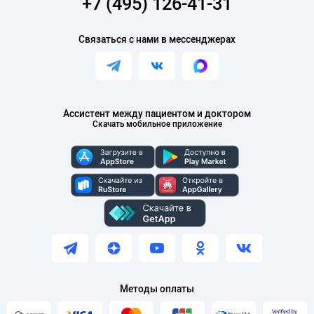
+7 (495) 126-41-31
Связаться с нами в мессенджерах
Ассистент между пациентом и доктором
Скачать мобильное приложение
Методы оплаты