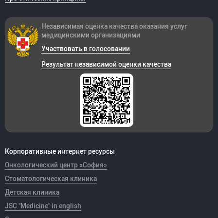
Независимая оценка качества оказания
услуг
медицинскими организациями
Участвовать в голосовании
Результат независимой оценки качества
Корпоративные интернет ресурсы
Онкологический центр «София»
Стоматологическая клиника
Детская клиника
JSC "Medicine" in english