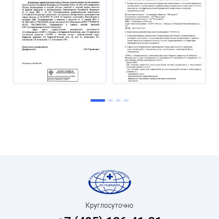
Круглосуточно