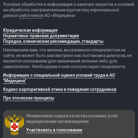
Условия обработки и информация о наличии запретов и условий
на обработку неограниченным кругом лиц персональных
данных
работников
АО «Медицина»
Юридическая информация
Нормативно-правовая документация
Порядки, клинические рекомендации, стандарты
Напоминаем вам, что мнение, высказанное специалистом на
сайте, не может быть рассмотрено как постановка диагноза, не
является основанием для назначений лечения либо для
самолечения. Необходима очная консультация специалиста.
Информация о специальной оценке условий труда в АО
"Медицина"
Кодекс корпоративной этики и поведения сотрудников
Про этические принципы
Независимая оценка качества оказания
услуг
медицинскими организациями
Участвовать в голосовании