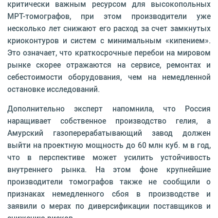
критически важным ресурсом для высокопольных
МРТ-томографов, при этом производители уже
несколько лет снижают его расход за счет замкнутых
криоконтуров и систем с минимальным «кипением».
Это означает, что краткосрочные перебои на мировом
рынке скорее отражаются на сервисе, ремонтах и
себестоимости оборудования, чем на немедленной
остановке исследований.
Дополнительно эксперт напомнила, что Россия
наращивает собственное производство гелия, а
Амурский газоперерабатывающий завод должен
выйти на проектную мощность до 60 млн куб. м в год,
что в перспективе может усилить устойчивость
внутреннего рынка. На этом фоне крупнейшие
производители томографов также не сообщили о
признаках немедленного сбоя в производстве и
заявили о мерах по диверсификации поставщиков и