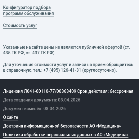
Конфигуратор подбора
программ обслуживания
Стоимость услуг
Указанные на сайте цены не являются публичной офертой (ст.
435 ГК РФ, cт. 437 ГК РФ).
Для уточнения стоимости услуг и записи на прием обращайтесь
в справочную, тел.:
+7 (495) 126-41-31
(круглосуточно).
Лицензия Л041-00110-77/00363409 Срок действия: бессрочная
Дата создания документа: 08.04.2026
Документ изменён: 08.04.2026
О сайте
Доктрина информационной безопасности АО «Медицина»
Политика обработки персональных данных в АО «Медицина»