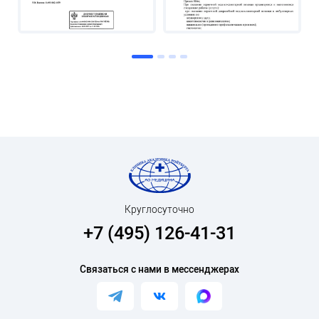
Круглосуточно
+7 (495) 126-41-31
Связаться с нами в мессенджерах