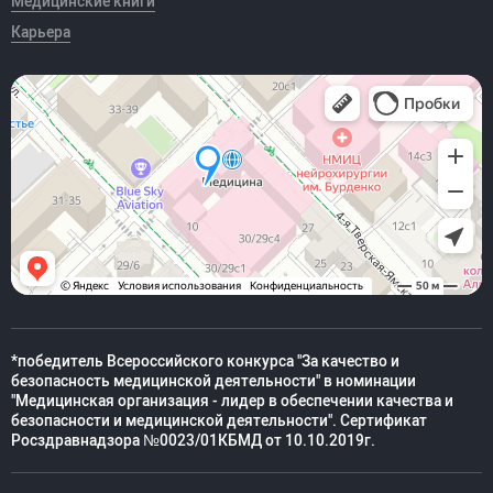
Медицинские книги
Карьера
*победитель Всероссийского конкурса "За качество и
безопасность медицинской деятельности" в номинации
"Медицинская организация - лидер в обеспечении качества и
безопасности и медицинской деятельности". Сертификат
Росздравнадзора №0023/01КБМД от 10.10.2019г.