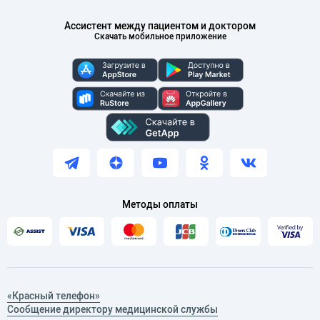
Ассистент между пациентом и доктором
Скачать мобильное приложение
Методы оплаты
«Красный телефон»
Сообщение директору медицинской службы