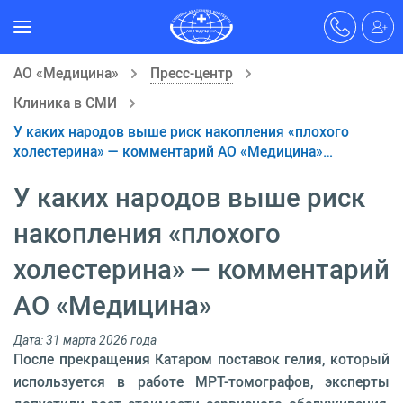
АО «Медицина»
Пресс-центр
Клиника в СМИ
У каких народов выше риск накопления «плохого
холестерина» — комментарий АО «Медицина»…
У каких народов выше риск
накопления «плохого
холестерина» — комментарий
АО «Медицина»
Дата: 31 марта 2026 года
После прекращения Катаром поставок гелия, который
используется в работе МРТ-томографов, эксперты