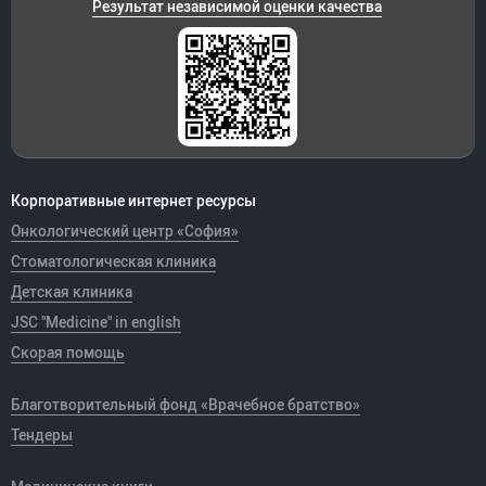
Результат независимой оценки качества
Корпоративные интернет ресурсы
Онкологический центр «София»
Стоматологическая клиника
Детская клиника
JSC "Medicine" in english
Скорая помощь
Благотворительный фонд «Врачебное братство»
Тендеры