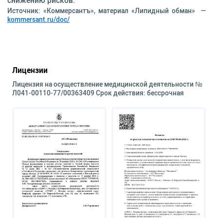
снижению рисков.
Источник: «Коммерсантъ», материал «Липидный обман» —
kommersant.ru/doc/
Лицензии
Лицензия на осуществление медицинской деятельности №
Л041-00110-77/00363409 Срок действия: бессрочная