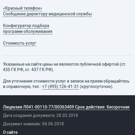
«Красный телефон»
Сообщение директору медицинской службы
Конфигуратор подбора
программ обслуживания
Стоимость услуг
Указанные на сайте цены не являются публичной офертой (ст.
435 ГК РФ, cт. 437 ГК РФ).
Для уточнения стоимости услуг и записи на прием обращайтесь
в справочную, тел.:
+7 (495) 126-41-31
(круглосуточно).
Лицензия Л041-00110-77/00363409 Срок действия: бессрочная
Дата создания документа: 28.03.2018
Документ изменён: 04.06.2018
О сайте