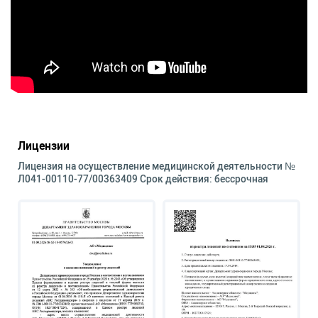
Лицензии
Лицензия на осуществление медицинской деятельности №
Л041-00110-77/00363409 Срок действия: бессрочная