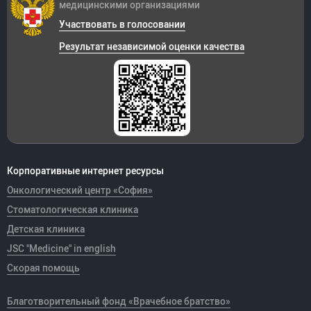
медицинскими организациями
Участвовать в голосовании
Результат независимой оценки качества
Корпоративные интернет ресурсы
Онкологический центр «София»
Стоматологическая клиника
Детская клиника
JSC "Medicine" in english
Скорая помощь
Благотворительный фонд «Врачебное братство»