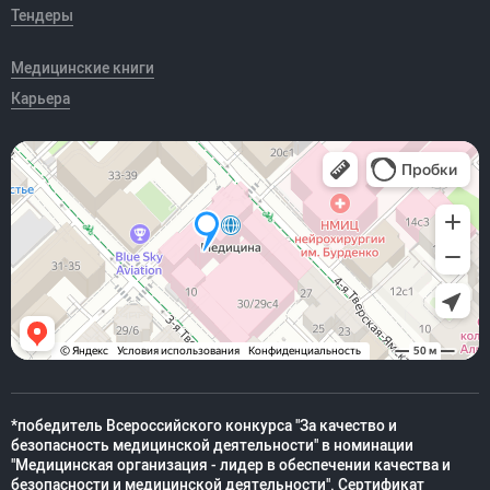
Тендеры
Медицинские книги
Карьера
*победитель Всероссийского конкурса "За качество и
безопасность медицинской деятельности" в номинации
"Медицинская организация - лидер в обеспечении качества и
безопасности и медицинской деятельности". Сертификат