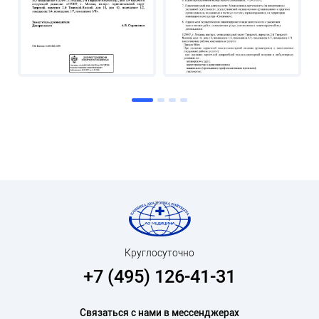
Круглосуточно
+7 (495) 126-41-31
Связаться с нами в мессенджерах