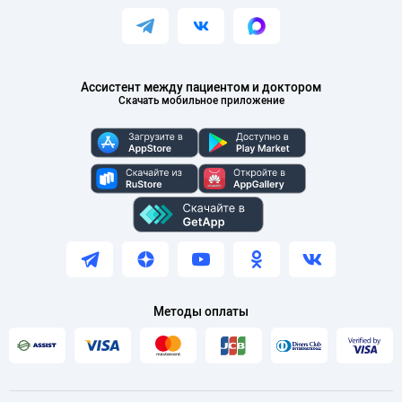
Ассистент между пациентом и доктором
Скачать мобильное приложение
Методы оплаты