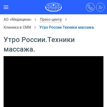
АО «Медицина»
Пресс-центр
Клиника в СМИ
Утро России.Техники массажа.
Утро России.Техники
массажа.