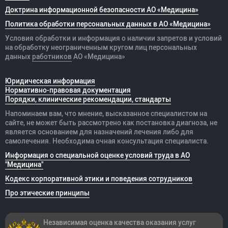
Доктрина информационной безопасности АО «Медицина»
Политика обработки персональных данных в АО «Медицина»
Условия обработки и информация о наличии запретов и условий
на обработку неограниченным кругом лиц персональных
данных
работников
АО «Медицина»
Юридическая информация
Нормативно-правовая документация
Порядки, клинические рекомендации, стандарты
Напоминаем вам, что мнение, высказанное специалистом на
сайте, не может быть рассмотрено как постановка диагноза, не
является основанием для назначений лечения либо для
самолечения. Необходима очная консультация специалиста.
Информация о специальной оценке условий труда в АО
"Медицина"
Кодекс корпоративной этики и поведения сотрудников
Про этические принципы
Независимая оценка качества оказания
услуг