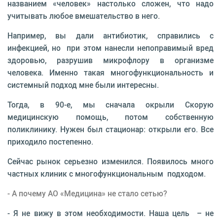
названием «человек» настолько сложен, что надо
учитывать любое вмешательство в него.
Например, вы дали антибиотик, справились с
инфекцией, но при этом нанесли непоправимый вред
здоровью, разрушив микрофлору в организме
человека. Именно такая многофункциональность и
системный подход мне были интересны.
Тогда, в 90-е, мы сначала окрыли Скорую
медицинскую помощь, потом собственную
поликлинику. Нужен был стационар: открыли его. Все
приходило постепенно.
Сейчас рынок серьезно изменился. Появилось много
частных клиник с многофункциональным подходом.
- А почему АО «Медицина» не стало сетью?
- Я не вижу в этом необходимости. Наша цель – не