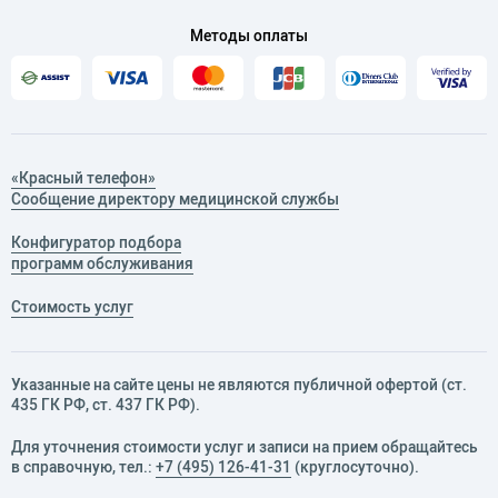
Методы оплаты
«Красный телефон»
Сообщение директору медицинской службы
Конфигуратор подбора
программ обслуживания
Стоимость услуг
Указанные на сайте цены не являются публичной офертой (ст.
435 ГК РФ, cт. 437 ГК РФ).
Для уточнения стоимости услуг и записи на прием обращайтесь
в справочную, тел.:
+7 (495) 126-41-31
(круглосуточно).