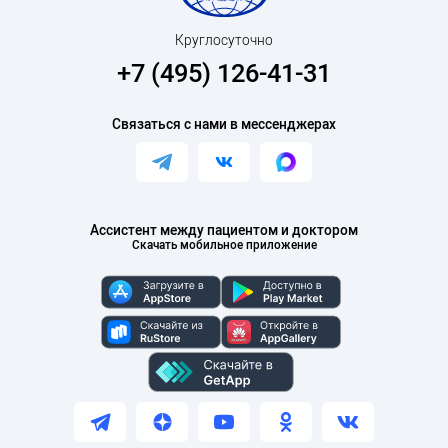
Круглосуточно
+7 (495) 126-41-31
Связаться с нами в мессенджерах
Ассистент между пациентом и доктором
Скачать мобильное приложение