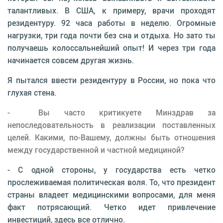
талантливых. В США, к примеру, врачи проходят
резидентуру. 92 часа работы в неделю. Огромные
нагрузки, три года почти без сна и отдыха. Но зато ты
получаешь колоссальнейший опыт! И через три года
начинается совсем другая жизнь.
Я пытался ввести резидентуру в России, но пока что
глухая стена.
- Вы часто критикуете Минздрав за
непоследовательность в реализации поставленных
целей. Какими, по-Вашему, должны быть отношения
между государственной и частной медициной?
- С одной стороны, у государства есть четко
прослеживаемая политическая воля. То, что президент
страны владеет медицинскими вопросами, для меня
факт потрясающий. Четко идет привлечение
инвестиций, здесь все отлично.