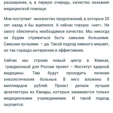
расширение, а, в первую очередь, качество оказания
медицинской помощи.
Мне поступает множество предложений, в которые 20
лет назад я бы вцепился. А сейчас говорю: «нет». Не
смогу обеспечить необходимое качество. Мы никогда
не будем стремиться быть самыми большими.
Самыми лучшими – да. Такой подход немного мешает,
но так гораздо интереснее и эффективнее.
Сейчас мы строим новый центр в Химках,
грандиозный для России проект – Институт ядерной
медицины. Там будут проходить лечение
онкологические больные. В него вложено 8
миллиардов рублей. Проект делали лучшие
архитекторы из Канады, которые занимаются только
медицинскими учреждениями. И такой подход
окупается.