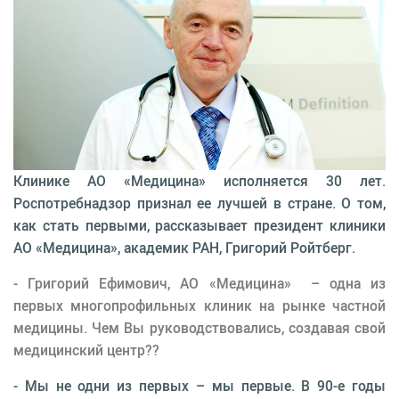
Клинике АО «Медицина» исполняется 30 лет.
Роспотребнадзор признал ее лучшей в стране. О том,
как стать первыми, рассказывает президент клиники
АО «Медицина», академик РАН, Григорий Ройтберг.
- Григорий Ефимович, АО «Медицина» – одна из
первых многопрофильных клиник на рынке частной
медицины. Чем Вы руководствовались, создавая свой
медицинский центр??
- Мы не одни из первых – мы первые. В 90-е годы