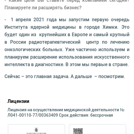
Планируете ли расширять бизнес?
- 1 апреля 2021 года мы запустим первую очередь
Института ядерной медицины в городе Химки. Это
будет один из крупнейших в Европе и самый крупный
в России радиотерапевтический центр по лечению
онкологических больных. Уже частично используем и
планируем расширение использования искусственного
интеллекта в диагностике. В этом мы первые в стране.
Сейчас – это главная задача. А дальше – посмотрим.
Лицензии
Лицензия на осуществление медицинской деятельности №
Л041-00110-77/00363409 Срок действия: бессрочная