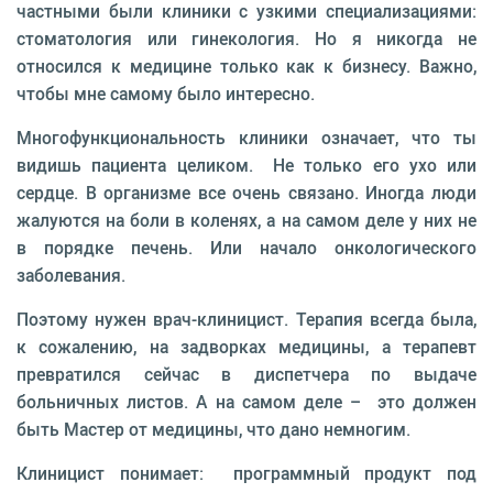
частными были клиники с узкими специализациями:
стоматология или гинекология. Но я никогда не
относился к медицине только как к бизнесу. Важно,
чтобы мне самому было интересно.
Многофункциональность клиники означает, что ты
видишь пациента целиком. Не только его ухо или
сердце. В организме все очень связано. Иногда люди
жалуются на боли в коленях, а на самом деле у них не
в порядке печень. Или начало онкологического
заболевания.
Поэтому нужен врач-клиницист. Терапия всегда была,
к сожалению, на задворках медицины, а терапевт
превратился сейчас в диспетчера по выдаче
больничных листов. А на самом деле – это должен
быть Мастер от медицины, что дано немногим.
Клиницист понимает: программный продукт под