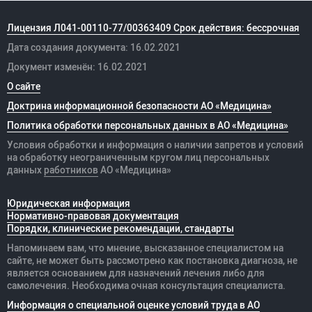
Лицензия Л041-00110-77/00363409 Срок действия: бессрочная
Дата создания документа: 16.02.2021
Документ изменён: 16.02.2021
О сайте
Доктрина информационной безопасности АО «Медицина»
Политика обработки персональных данных в АО «Медицина»
Условия обработки и информация о наличии запретов и условий
на обработку неограниченным кругом лиц персональных
данных
работников
АО «Медицина»
Юридическая информация
Нормативно-правовая документация
Порядки, клинические рекомендации, стандарты
Напоминаем вам, что мнение, высказанное специалистом на
сайте, не может быть рассмотрено как постановка диагноза, не
является основанием для назначений лечения либо для
самолечения. Необходима очная консультация специалиста.
Информация о специальной оценке условий труда в АО