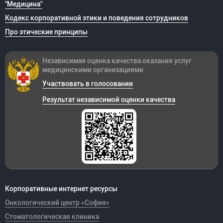
"Медицина"
Кодекс корпоративной этики и поведения сотрудников
Про этические принципы
Независимая оценка качества оказания
услуг
медицинскими организациями
Участвовать в голосовании
Результат независимой оценки качества
Корпоративные интернет ресурсы
Онкологический центр «София»
Стоматологическая клиника