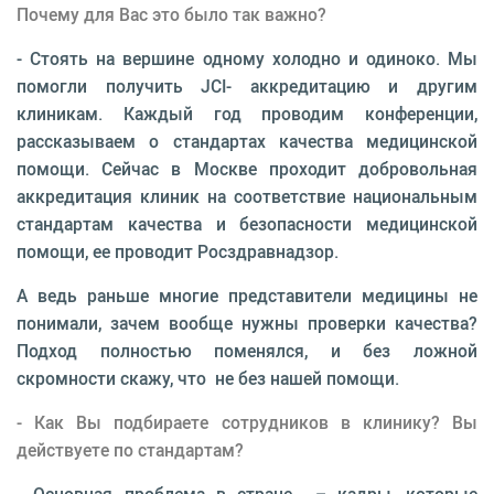
Почему для Вас это было так важно?
- Стоять на вершине одному холодно и одиноко. Мы
помогли получить JCI- аккредитацию и другим
клиникам. Каждый год проводим конференции,
рассказываем о стандартах качества медицинской
помощи. Сейчас в Москве проходит добровольная
аккредитация клиник на соответствие национальным
стандартам качества и безопасности медицинской
помощи, ее проводит Росздравнадзор.
А ведь раньше многие представители медицины не
понимали, зачем вообще нужны проверки качества?
Подход полностью поменялся, и без ложной
скромности скажу, что не без нашей помощи.
- Как Вы подбираете сотрудников в клинику? Вы
действуете по стандартам?
- Основная проблема в стране – кадры, которые