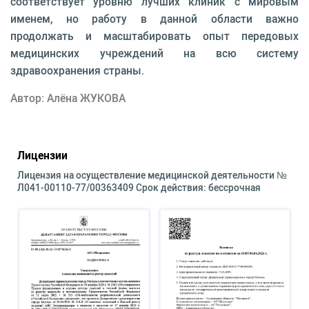
соответствует уровню лучших клиник с мировым
именем, но работу в данной области важно
продолжать и масштабировать опыт передовых
медицинских учреждений на всю систему
здравоохранения страны.
Автор: Алёна ЖУКОВА
Лицензии
Лицензия на осуществление медицинской деятельности №
Л041-00110-77/00363409 Срок действия: бессрочная