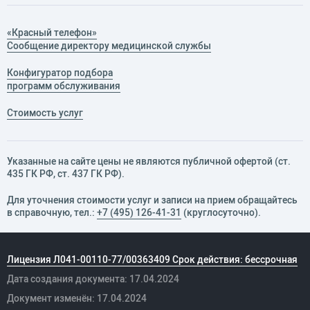
«Красный телефон»
Сообщение директору медицинской службы
Конфигуратор подбора
программ обслуживания
Стоимость услуг
Указанные на сайте цены не являются публичной офертой (ст.
435 ГК РФ, cт. 437 ГК РФ).
Для уточнения стоимости услуг и записи на прием обращайтесь
в справочную, тел.:
+7 (495) 126-41-31
(круглосуточно).
Лицензия Л041-00110-77/00363409 Срок действия: бессрочная
Дата создания документа: 17.04.2024
Документ изменён: 17.04.2024