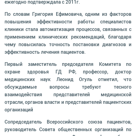
ежегодно подтверждала с 2011г.
По словам Григория Ефимовича, одним из факторов
повышения эффективности работы специалистов
клиники стала автоматизация процессов, связанных с
применением клинических рекомендаций, благодаря
чему повысилась точность постановки диагнозов и
эффективность лечения пациентов.
Первый заместитель председателя Комитета по
охране здоровья ГД РФ, профессор, доктор
медицинских наук Леонид Огуль отметил, что
обсуждаемые вопросы требуют тесного
взаимодействия представителей медицинской
отрасли, органов власти и представителей пациентских
организаций
Сопредседатель Всероссийского союза пациентов,
руководитель Совета общественных организаций по