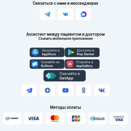
Связаться с нами в мессенджерах
Ассистент между пациентом и доктором
Скачать мобильное приложение
Методы оплаты