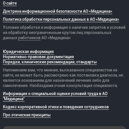
О сайте
Доктрина информационной безопасности АО «Медицина»
Политика обработки персональных данных в АО «Медицина»
Условия обработки и информация о наличии запретов и условий
на обработку неограниченным кругом лиц персональных
данных
работников
АО «Медицина»
Юридическая информация
Нормативно-правовая документация
Порядки, клинические рекомендации, стандарты
Напоминаем вам, что мнение, высказанное специалистом на
сайте, не может быть рассмотрено как постановка диагноза, не
является основанием для назначений лечения либо для
самолечения. Необходима очная консультация специалиста.
Информация о специальной оценке условий труда в АО
"Медицина"
Кодекс корпоративной этики и поведения сотрудников
Про этические принципы