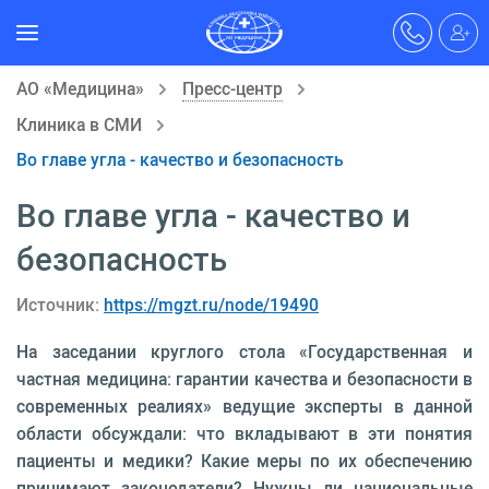
АО «Медицина»
Пресс-центр
Клиника в СМИ
Во главе угла - качество и безопасность
Во главе угла - качество и
безопасность
Источник:
https://mgzt.ru/node/19490
На заседании круглого стола «Государственная и
частная медицина: гарантии качества и безопасности в
современных реалиях» ведущие эксперты в данной
области обсуждали: что вкладывают в эти понятия
пациенты и медики? Какие меры по их обеспечению
принимают законодатели? Нужны ли национальные