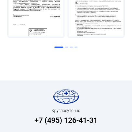
Круглосуточно
+7 (495) 126-41-31