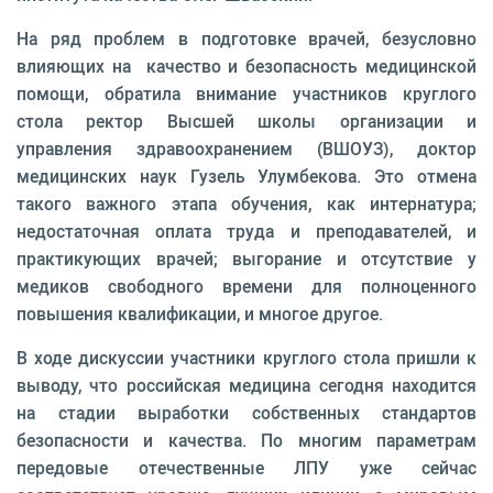
На ряд проблем в подготовке врачей, безусловно
влияющих на качество и безопасность медицинской
помощи, обратила внимание участников круглого
стола ректор Высшей школы организации и
управления здравоохранением (ВШОУЗ), доктор
медицинских наук Гузель Улумбекова. Это отмена
такого важного этапа обучения, как интернатура;
недостаточная оплата труда и преподавателей, и
практикующих врачей; выгорание и отсутствие у
медиков свободного времени для полноценного
повышения квалификации, и многое другое.
В ходе дискуссии участники круглого стола пришли к
выводу, что российская медицина сегодня находится
на стадии выработки собственных стандартов
безопасности и качества. По многим параметрам
передовые отечественные ЛПУ уже сейчас