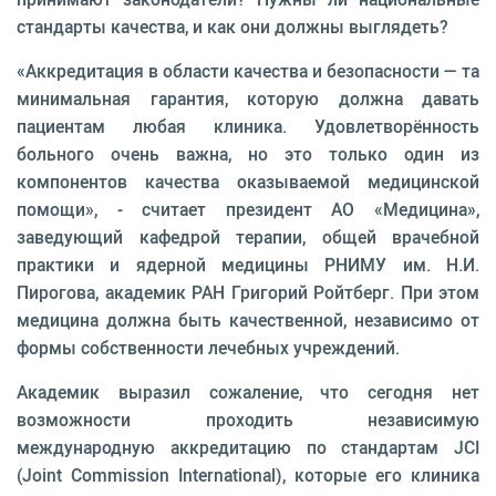
стандарты качества, и как они должны выглядеть?
«Аккредитация в области качества и безопасности — та
минимальная гарантия, которую должна давать
пациентам любая клиника. Удовлетворённость
больного очень важна, но это только один из
компонентов качества оказываемой медицинской
помощи», - считает президент АО «Медицина»,
заведующий кафедрой терапии, общей врачебной
практики и ядерной медицины РНИМУ им. Н.И.
Пирогова, академик РАН Григорий Ройтберг. При этом
медицина должна быть качественной, независимо от
формы собственности лечебных учреждений.
Академик выразил сожаление, что сегодня нет
возможности проходить независимую
международную аккредитацию по стандартам JCI
(Joint Commission International), которые его клиника