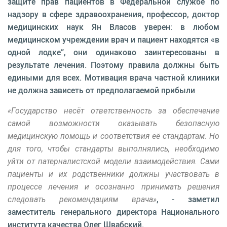
защите прав пациентов в Федеральной службе по
надзору в сфере здравоохранения, профессор, доктор
медицинских наук Ян Власов уверен: в любом
медицинском учреждении врач и пациент находятся «в
одной лодке”, они одинаково заинтересованы в
результате лечения. Поэтому правила должны быть
едиными для всех. Мотивация врача частной клиники
не должна зависеть от предполагаемой прибыли
«Государство несёт ответственность за обеспечение
самой возможности оказывать безопасную
медицинскую помощь и соответствия её стандартам. Но
для того, чтобы стандарты выполнялись, необходимо
уйти от патерналистской модели взаимодействия. Сами
пациенты и их родственники должны участвовать в
процессе лечения и осознанно принимать решения
следовать рекомендациям врача»
, - заметил
заместитель генерального директора Национального
института качества Олег Швабский.