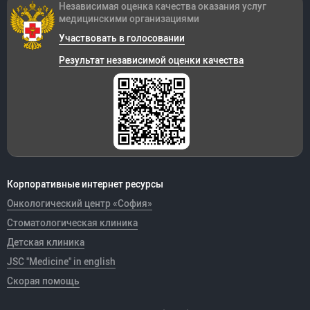
Независимая оценка качества оказания
услуг
медицинскими организациями
Участвовать в голосовании
Результат независимой оценки качества
Корпоративные интернет ресурсы
Онкологический центр «София»
Стоматологическая клиника
Детская клиника
JSC "Medicine" in english
Скорая помощь