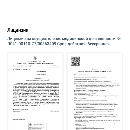
Лицензии
Лицензия на осуществление медицинской деятельности №
Л041-00110-77/00363409 Срок действия: бессрочная