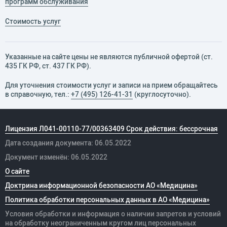
программ обслуживания
Стоимость услуг
Указанные на сайте цены не являются публичной офертой (ст.
435 ГК РФ, cт. 437 ГК РФ).
Для уточнения стоимости услуг и записи на прием обращайтесь
в справочную, тел.:
+7 (495) 126-41-31
(круглосуточно).
Лицензия Л041-00110-77/00363409 Срок действия: бессрочная
Дата создания документа: 06.05.2022
Документ изменён: 06.05.2022
О сайте
Доктрина информационной безопасности АО «Медицина»
Политика обработки персональных данных в АО «Медицина»
Условия обработки и информация о наличии запретов и условий
на обработку неограниченным кругом лиц персональных