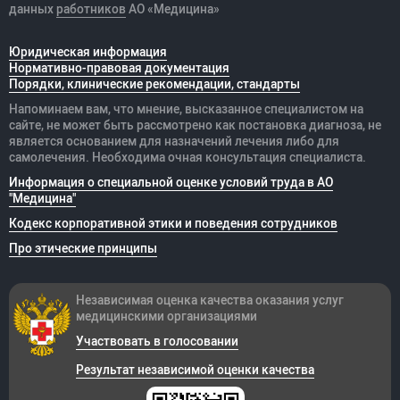
данных
работников
АО «Медицина»
Юридическая информация
Нормативно-правовая документация
Порядки, клинические рекомендации, стандарты
Напоминаем вам, что мнение, высказанное специалистом на
сайте, не может быть рассмотрено как постановка диагноза, не
является основанием для назначений лечения либо для
самолечения. Необходима очная консультация специалиста.
Информация о специальной оценке условий труда в АО
"Медицина"
Кодекс корпоративной этики и поведения сотрудников
Про этические принципы
Независимая оценка качества оказания
услуг
медицинскими организациями
Участвовать в голосовании
Результат независимой оценки качества