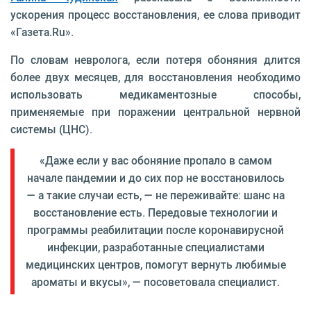
ускорения процесс восстановления, ее слова приводит
«Газета.Ru».
По словам невролога, если потеря обоняния длится
более двух месяцев, для восстановления необходимо
использовать медикаментозные способы,
применяемые при поражении центральной нервной
системы (ЦНС).
«Даже если у вас обоняние пропало в самом
начале пандемии и до сих пор не восстановилось
— а такие случаи есть, — не переживайте: шанс на
восстановление есть. Передовые технологии и
программы реабилитации после коронавирусной
инфекции, разработанные специалистами
медицинских центров, помогут вернуть любимые
ароматы и вкусы», — посоветовала специалист.