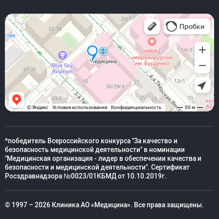
*победитель Всероссийского конкурса "За качество и
безопасность медицинской деятельности" в номинации
"Медицинская организация - лидер в обеспечении качества и
безопасности и медицинской деятельности". Сертификат
Росздравнадзора №0023/01КБМД от 10.10.2019г.
© 1997 – 2026 Клиника АО «Медицина». Все права защищены.