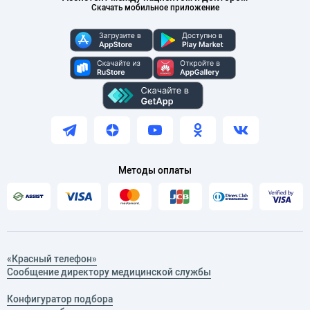
Скачать мобильное приложение
Методы оплаты
«Красный телефон»
Сообщение директору медицинской службы
Конфигуратор подбора