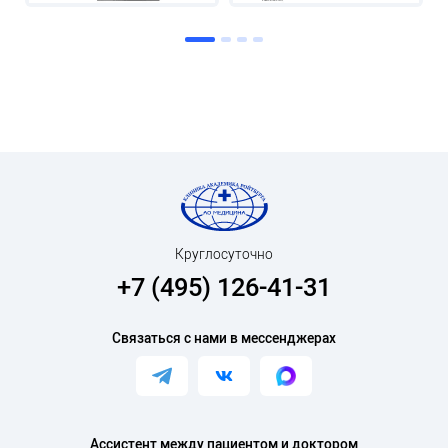
Круглосуточно
+7 (495) 126-41-31
Связаться с нами в мессенджерах
Ассистент между пациентом и доктором