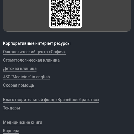
Корпоративные интернет ресурсы
Онкологический центр «София»
Стоматологическая клиника
Детская клиника
JSC "Medicine" in english
Скорая помощь
Благотворительный фонд «Врачебное братство»
Тендеры
Медицинские книги
Карьера