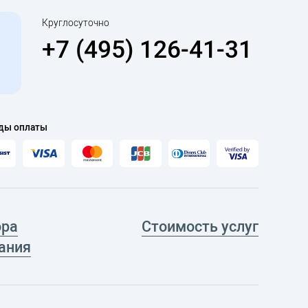
Круглосуточно
+7 (495) 126-41-31
ды оплаты
ора
Стоимость услуг
ания