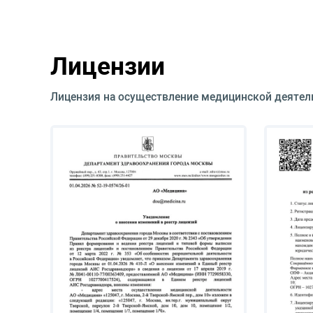
Лицензии
Лицензия на осуществление медицинской деятел