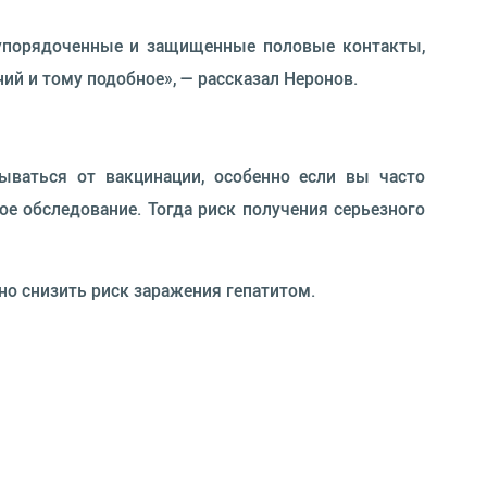
упорядоченные и защищенные половые контакты,
ий и тому подобное», — рассказал Неронов.
ываться от вакцинации, особенно если вы часто
е обследование. Тогда риск получения серьезного
о снизить риск заражения гепатитом.