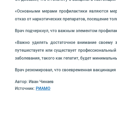
«Основными мерами профилактики являются мер
отказ от наркотических препаратов, посещение тол
Врач подчеркнул, что важным элементом профилак
«Важно уделять достаточное внимание своему з
путешествуете или существует профессиональный 
заболевания, такого как гепатит, будет минимальн
Врач резюмировал, что своевременная вакцинация
Автор: Иван Чинаев
Источник:
РИАМО