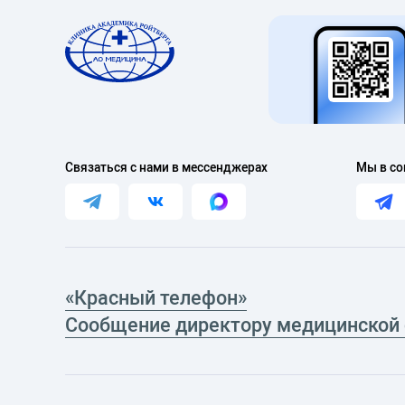
Связаться с нами в мессенджерах
Мы в со
«Красный телефон»
Сообщение директору медицинской