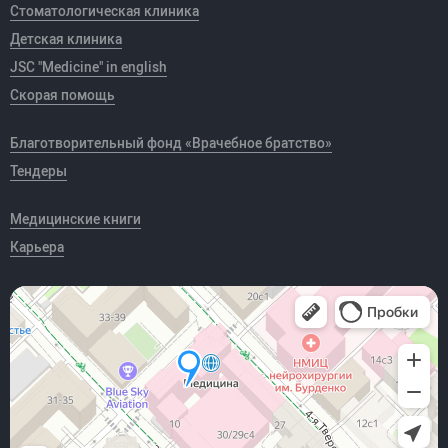
Стоматологическая клиника
Детская клиника
JSC "Medicine" in english
Скорая помощь
Благотворительный фонд «Врачебное братство»
Тендеры
Медицинские книги
Карьера