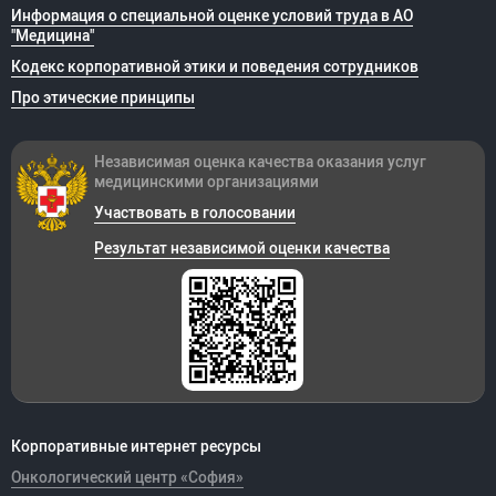
Информация о специальной оценке условий труда в АО
"Медицина"
Кодекс корпоративной этики и поведения сотрудников
Про этические принципы
Независимая оценка качества оказания
услуг
медицинскими организациями
Участвовать в голосовании
Результат независимой оценки качества
Корпоративные интернет ресурсы
Онкологический центр «София»