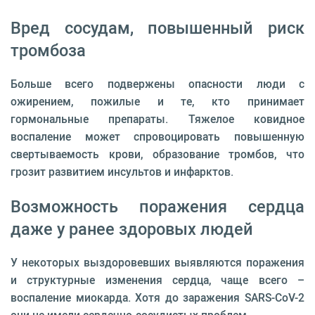
Вред сосудам, повышенный риск
тромбоза
Больше всего подвержены опасности люди с
ожирением, пожилые и те, кто принимает
гормональные препараты. Тяжелое ковидное
воспаление может спровоцировать повышенную
свертываемость крови, образование тромбов, что
грозит развитием инсультов и инфарктов.
Возможность поражения сердца
даже у ранее здоровых людей
У некоторых выздоровевших выявляются поражения
и структурные изменения сердца, чаще всего –
воспаление миокарда. Хотя до заражения SARS-CoV-2