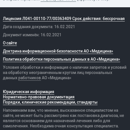
Лицензия Л041-00110-77/00363409 Срок действия: бессрочная
Дата создания документа: 16.02.2021
Документ изменён: 16.02.2021
О сайте
Доктрина информационной безопасности АО «Медицина»
Политика обработки персональных данных в АО «Медицина»
Условия обработки и информация о наличии запретов и условий
на обработку неограниченным кругом лиц персональных
данных
работников
АО «Медицина»
Юридическая информация
Нормативно-правовая документация
Порядки, клинические рекомендации, стандарты
Напоминаем вам, что мнение, высказанное специалистом на
сайте, не может быть рассмотрено как постановка диагноза, не
является основанием для назначений лечения либо для
самолечения. Необходима очная консультация специалиста.