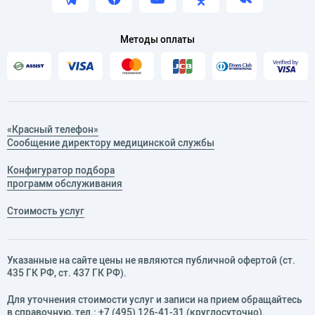
Методы оплаты
«Красный телефон»
Сообщение директору медицинской службы
Конфигуратор подбора
программ обслуживания
Стоимость услуг
Указанные на сайте цены не являются публичной офертой (ст.
435 ГК РФ, cт. 437 ГК РФ).
Для уточнения стоимости услуг и записи на прием обращайтесь
в справочную, тел.:
+7 (495) 126-41-31
(круглосуточно).