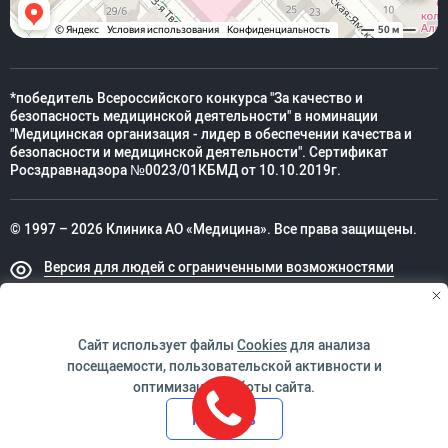
*победитель Всероссийского конкурса "За качество и
безопасность медицинской деятельности" в номинации
"Медицинская организация - лидер в обеспечении качества и
безопасности и медицинской деятельности". Сертификат
Росздравнадзора №0023/01КБМД от 10.10.2019г.
© 1997 – 2026 Клиника АО «Медицина». Все права защищены.
Версия для людей с ограниченными возможностями
Техническая поддержка
Сайт использует файлы
Cookies
для анализа
посещаемости, пользовательской активности и
оптимизации работы сайта.
ИМЕЮТСЯ ПРОТИВОПОКАЗАНИЯ. НЕОБХОДИМО
Принять
ПРОКОНСУЛЬТИРОВАТЬСЯ СО СПЕЦИАЛИСТОМ