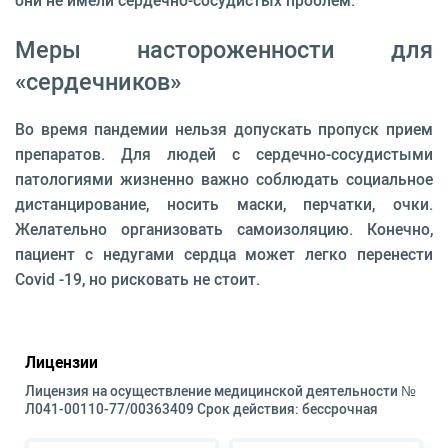
они не имели сердечно-сосудистых проблем.
Меры настороженности для
«сердечников»
Во время пандемии нельзя допускать пропуск прием
препаратов. Для людей с сердечно-сосудистыми
патологиями жизненно важно соблюдать социальное
дистанцирование, носить маски, перчатки, очки.
Желательно организовать самоизоляцию. Конечно,
пациент с недугами сердца может легко перенести
Covid -19, но рисковать не стоит.
Лицензии
Лицензия на осуществление медицинской деятельности №
Л041-00110-77/00363409 Срок действия: бессрочная