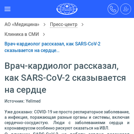
АО «Медицина»
Пресс-центр
Клиника в СМИ
Врач-кардиолог рассказал, как SARS-CoV-2
сказывается на сердце…
Врач-кардиолог рассказал,
как SARS-CoV-2 сказывается
на сердце
Источник: Yellmed
Уже доказано: COVID-19 не просто респираторное заболевание,
а инфекция, поражающая разные органы и системы, включая
сердечно-сосудистую. Люди с заболеваниями сердца и
коронавирусом особенно рискуют оказаться на ИВЛ.