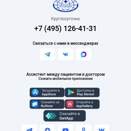
Круглосуточно
+7 (495) 126-41-31
Связаться с нами в мессенджерах
Ассистент между пациентом и доктором
Скачать мобильное приложение