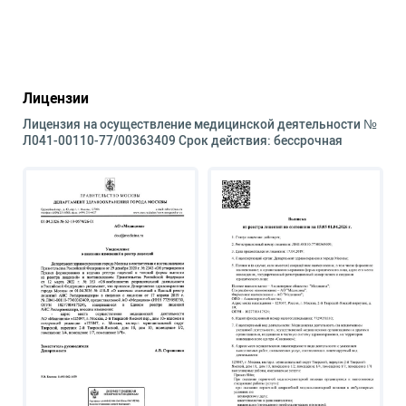
Лицензии
Лицензия на осуществление медицинской деятельности №
Л041-00110-77/00363409 Срок действия: бессрочная