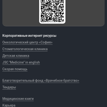
Корпоративные интернет ресурсы
Онкологический центр «София»
Стоматологическая клиника
Детская клиника
JSC "Medicine" in english
Скорая помощь
Благотворительный фонд «Врачебное братство»
Тендеры
Медицинские книги
Карьера