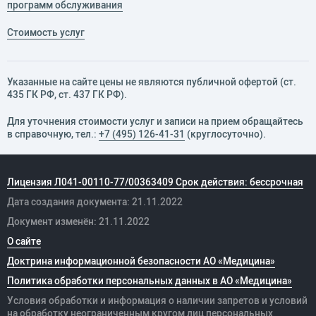
программ обслуживания
Стоимость услуг
Указанные на сайте цены не являются публичной офертой (ст.
435 ГК РФ, cт. 437 ГК РФ).
Для уточнения стоимости услуг и записи на прием обращайтесь
в справочную, тел.:
+7 (495) 126-41-31
(круглосуточно).
Лицензия Л041-00110-77/00363409 Срок действия: бессрочная
Дата создания документа: 21.11.2022
Документ изменён: 21.11.2022
О сайте
Доктрина информационной безопасности АО «Медицина»
Политика обработки персональных данных в АО «Медицина»
Условия обработки и информация о наличии запретов и условий
на обработку неограниченным кругом лиц персональных