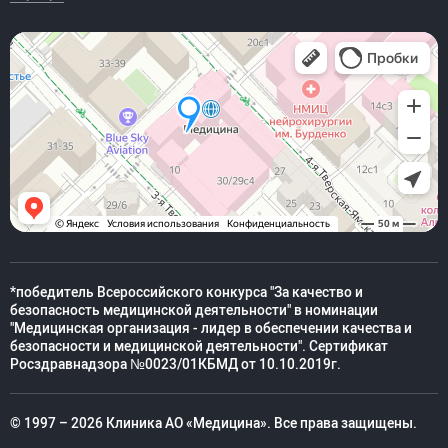
*победитель Всероссийского конкурса "За качество и
безопасность медицинской деятельности" в номинации
"Медицинская организация - лидер в обеспечении качества и
безопасности и медицинской деятельности". Сертификат
Росздравнадзора №0023/01КБМД от 10.10.2019г.
© 1997 – 2026 Клиника АО «Медицина». Все права защищены.