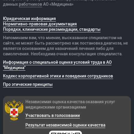
данных
работников
АО «Медицина»
Юридическая информация
Нормативно-правовая документация
Порядки, клинические рекомендации, стандарты
Напоминаем вам, что мнение, высказанное специалистом на
сайте, не может быть рассмотрено как постановка диагноза, не
является основанием для назначений лечения либо для
самолечения. Необходима очная консультация специалиста.
Информация о специальной оценке условий труда в АО
"Медицина"
Кодекс корпоративной этики и поведения сотрудников
Про этические принципы
Независимая оценка качества оказания
услуг
медицинскими организациями
Участвовать в голосовании
Результат независимой оценки качества