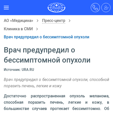
АО «Медицина»
Пресс-центр
Клиника в СМИ
Врач предупредил о бессимптомной опухоли
Врач предупредил о
бессимптомной опухоли
Источник: URA.RU
Врач предупредил о бессимптомной опухоли, способной
поразить печень, легкие и кожу
Достаточно распространенная опухоль меланома,
способная поразить печень, легкие и кожу, в
большинстве случаев протекает бессимптомно. Об