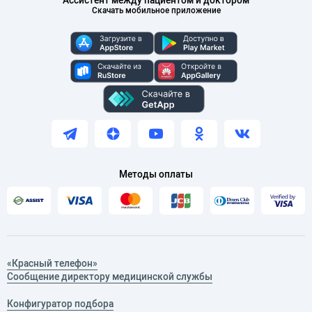
Ассистент между пациентом и доктором
Скачать мобильное приложение
Методы оплаты
«Красный телефон»
Сообщение директору медицинской службы
Конфигуратор подбора