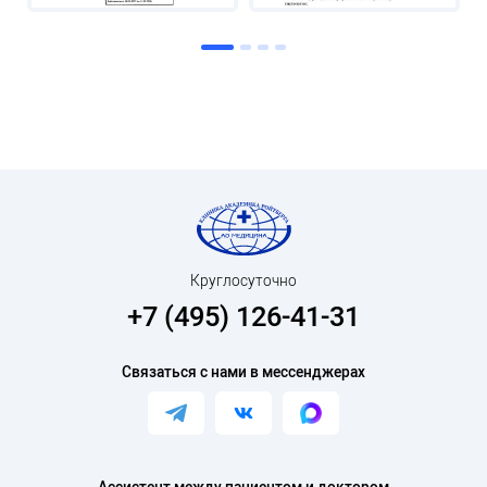
Круглосуточно
+7 (495) 126-41-31
Связаться с нами в мессенджерах