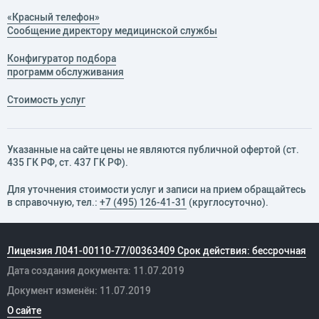
«Красный телефон»
Сообщение директору медицинской службы
Конфигуратор подбора
программ обслуживания
Стоимость услуг
Указанные на сайте цены не являются публичной офертой (ст.
435 ГК РФ, cт. 437 ГК РФ).
Для уточнения стоимости услуг и записи на прием обращайтесь
в справочную, тел.:
+7 (495) 126-41-31
(круглосуточно).
Лицензия Л041-00110-77/00363409 Срок действия: бессрочная
Дата создания документа: 11.07.2019
Документ изменён: 11.07.2019
О сайте