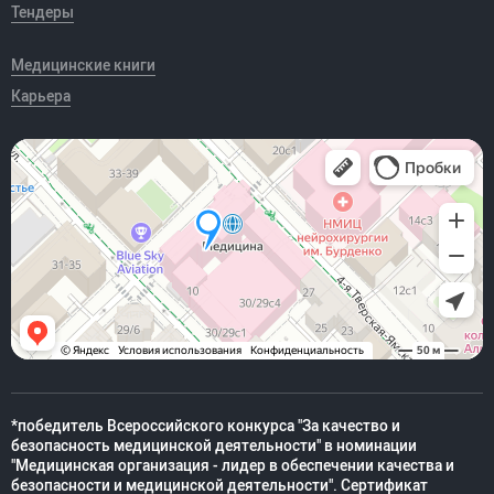
Тендеры
Медицинские книги
Карьера
*победитель Всероссийского конкурса "За качество и
безопасность медицинской деятельности" в номинации
"Медицинская организация - лидер в обеспечении качества и
безопасности и медицинской деятельности". Сертификат