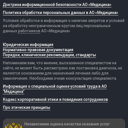
Доктрина информационной безопасности АО «Медицина»
Политика обработки персональных данных в АО «Медицина»
Условия обработки и информация о наличии запретов и условий
на обработку неограниченным кругом лиц персональных
данных
работников
АО «Медицина»
Юридическая информация
Нормативно-правовая документация
Порядки, клинические рекомендации, стандарты
Напоминаем вам, что мнение, высказанное специалистом на
сайте, не может быть рассмотрено как постановка диагноза, не
является основанием для назначений лечения либо для
самолечения. Необходима очная консультация специалиста.
Информация о специальной оценке условий труда в АО
"Медицина"
Кодекс корпоративной этики и поведения сотрудников
Про этические принципы
Независимая оценка качества оказания
услуг