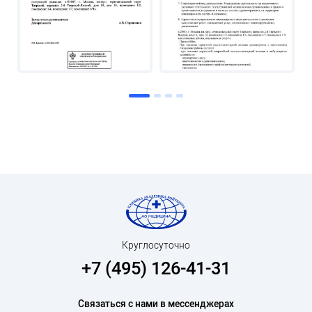
Круглосуточно
+7 (495) 126-41-31
Связаться с нами в мессенджерах