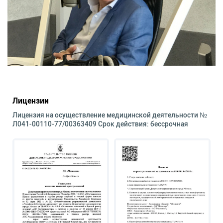
Лицензии
Лицензия на осуществление медицинской деятельности №
Л041-00110-77/00363409 Срок действия: бессрочная