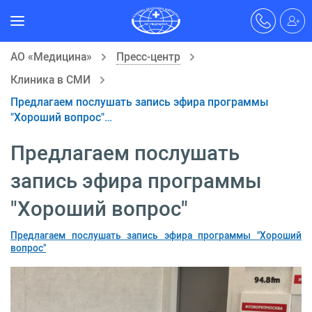
АО «Медицина»
Пресс-центр
Клиника в СМИ
Предлагаем послушать запись эфира программы
"Хороший вопрос"…
Предлагаем послушать
запись эфира программы
"Хороший вопрос"
Предлагаем послушать запись эфира программы "Хороший
вопрос"