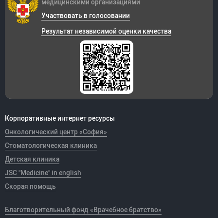
медицинскими организациями
Участвовать в голосовании
Результат независимой оценки качества
Корпоративные интернет ресурсы
Онкологический центр «София»
Стоматологическая клиника
Детская клиника
JSC "Medicine" in english
Скорая помощь
Благотворительный фонд «Врачебное братство»