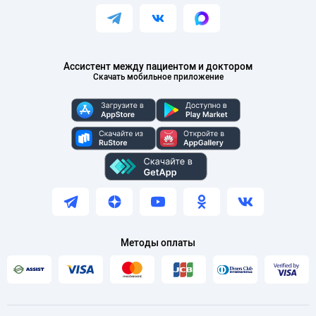
Ассистент между пациентом и доктором
Скачать мобильное приложение
Методы оплаты