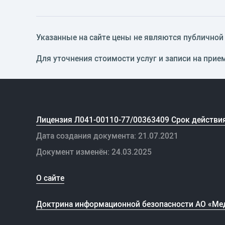
Указанные на сайте цены не являются публичной о
Для уточнения стоимости услуг и записи на прие
Лицензия Л041-00110-77/00363409 Срок действия
Дата создания документа: 21.07.2021
Документ изменён: 24.03.2025
О сайте
Доктрина информационной безопасности АО «Ме