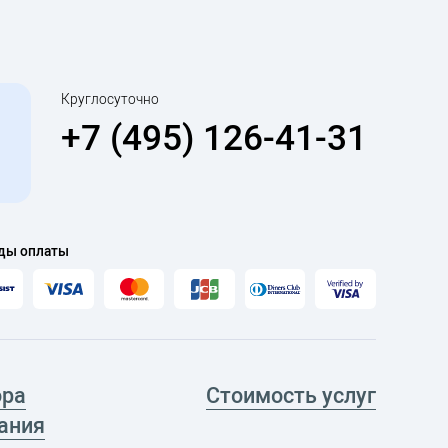
Круглосуточно
+7 (495) 126-41-31
ды оплаты
ора
Стоимость услуг
ания