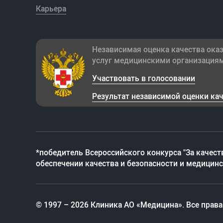
Карьера
Независимая оценка качества ока
услуг медицинскими организация
Участвовать в голосовании
Результат независимой оценки ка
*победитель Всероссийского конкурса "За качест
обеспечении качества и безопасности и медицин
© 1997 – 2026 Клиника АО «Медицина». Все прав