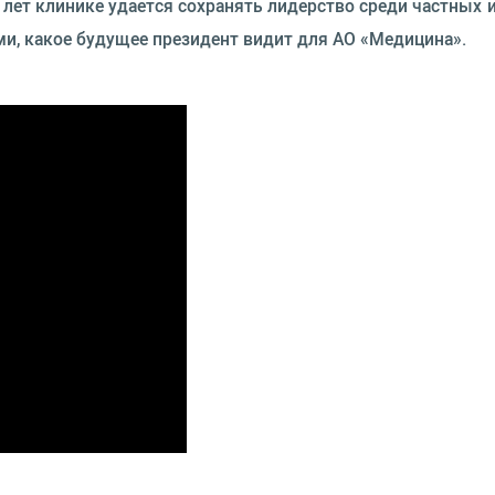
0 лет клинике удается сохранять лидерство среди частны
, какое будущее президент видит для АО «Медицина».