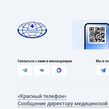
Связаться с нами в мессенджерах
Мы в со
«Красный телефон»
Сообщение директору медицинской