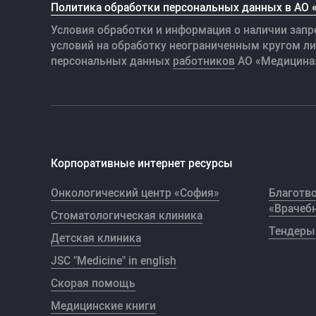
Политика обработки персональных данных в АО
Условия обработки и информация о наличии запр
условий на обработку неограниченным кругом л
персональных данных
работников
АО «Медицина
Корпоративные интернет ресурсы
Онкологический центр «София»
Благотв
«Врачебн
Стоматологическая клиника
Тендеры
Детская клиника
JSC "Medicine" in english
Скорая помощь
Медицинские книги