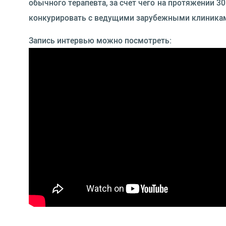
обычного терапевта, за счет чего на протяжении 3
конкурировать с ведущими зарубежными клиниками
Запись интервью можно посмотреть: