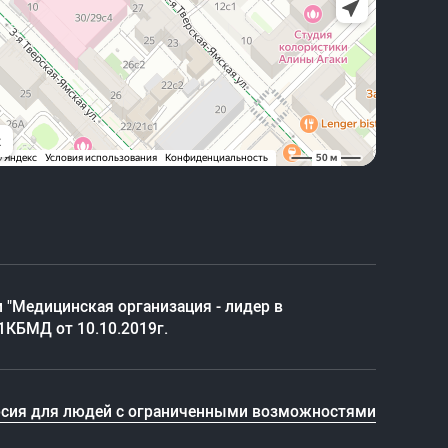
 "Медицинская организация - лидер в
1КБМД от 10.10.2019г.
рсия для людей с ограниченными возможностями