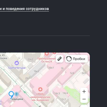
и и поведения сотрудников