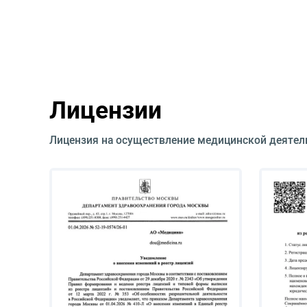
Лицензии
Лицензия на осуществление медицинской деятел