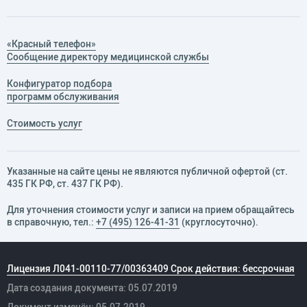
«Красный телефон»
Сообщение директору медицинской службы
Конфигуратор подбора
программ обслуживания
Стоимость услуг
Указанные на сайте цены не являются публичной офертой (ст.
435 ГК РФ, cт. 437 ГК РФ).
Для уточнения стоимости услуг и записи на прием обращайтесь
в справочную, тел.:
+7 (495) 126-41-31
(круглосуточно).
Лицензия Л041-00110-77/00363409 Срок действия: бессрочная
Дата создания документа: 05.07.2019
Документ изменён: 05.07.2019