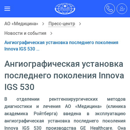
АО «Медицина»
Пресс-центр
Новости и события
Ангиографическая установка последнего поколения
Innova IGS 530 …
Ангиографическая установка
последнего поколения Innova
IGS 530
В отделении рентгенхирургических методов
диагностики и лечения АО «Медицина» (клиника
академика Ройтберга) введена в эксплуатацию
ангиографическая установка последнего поколения
Innova IGS 530 производства GE Healthcare. Она