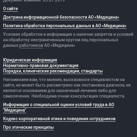
О сайте
Доктрина информационной безопасности АО «Медицина»
Политика обработки персональных данных в АО «Медицина»
Условия обработки и информация о наличии запретов и условий
на обработку неограниченным кругом лиц персональных
данных
работников
АО «Медицина»
Юридическая информация
Нормативно-правовая документация
Порядки, клинические рекомендации, стандарты
Напоминаем вам, что мнение, высказанное специалистом на
сайте, не может быть рассмотрено как постановка диагноза, не
является основанием для назначений лечения либо для
самолечения. Необходима очная консультация специалиста.
Информация о специальной оценке условий труда в АО
"Медицина"
Кодекс корпоративной этики и поведения сотрудников
Про этические принципы