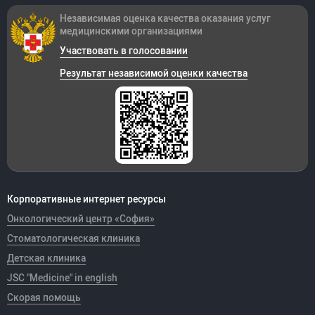
Независимая оценка качества оказания
услуг
медицинскими организациями
Участвовать в голосовании
Результат независимой оценки качества
Корпоративные интернет ресурсы
Онкологический центр «София»
Стоматологическая клиника
Детская клиника
JSC "Medicine" in english
Скорая помощь