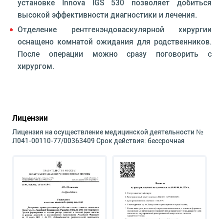
установке Innova IGS 530 позволяет добиться
высокой эффективности диагностики и лечения.
Отделение рентгенэндоваскулярной хирургии
оснащено комнатой ожидания для родственников.
После операции можно сразу поговорить с
хирургом.
Лицензии
Лицензия на осуществление медицинской деятельности №
Л041-00110-77/00363409 Срок действия: бессрочная