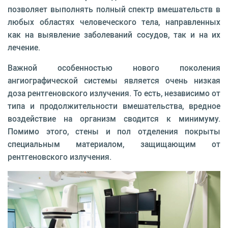
позволяет выполнять полный спектр вмешательств в
любых областях человеческого тела, направленных
как на выявление заболеваний сосудов, так и на их
лечение.
Важной особенностью нового поколения
ангиографической системы является очень низкая
доза рентгеновского излучения. То есть, независимо от
типа и продолжительности вмешательства, вредное
воздействие на организм сводится к минимуму.
Помимо этого, стены и пол отделения покрыты
специальным материалом, защищающим от
рентгеновского излучения.