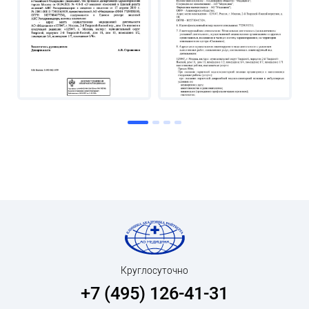
Круглосуточно
+7 (495) 126-41-31