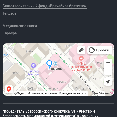
Благотворительный фонд «Врачебное братство»
Тендеры
Медицинские книги
Карьера
*победитель Всероссийского конкурса "За качество и
безопасность медицинской деятельности" в номинации