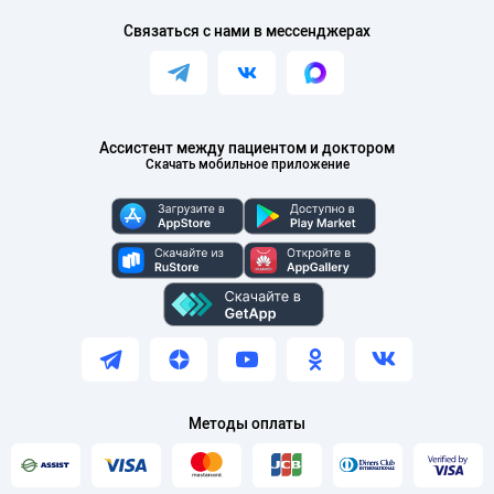
Связаться с нами в мессенджерах
Ассистент между пациентом и доктором
Скачать мобильное приложение
Методы оплаты