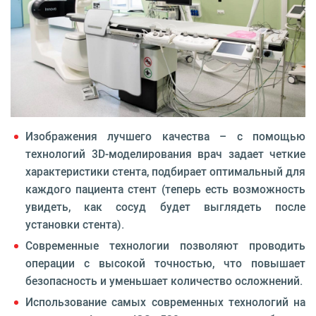
Изображения лучшего качества – с помощью
технологий 3D-моделирования врач задает четкие
характеристики стента, подбирает оптимальный для
каждого пациента стент (теперь есть возможность
увидеть, как сосуд будет выглядеть после
установки стента).
Современные технологии позволяют проводить
операции с высокой точностью, что повышает
безопасность и уменьшает количество осложнений.
Использование самых современных технологий на