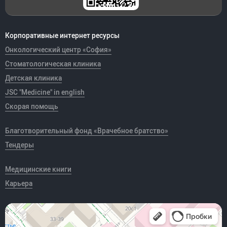
Корпоративные интернет ресурсы
Онкологический центр «София»
Стоматологическая клиника
Детская клиника
JSC "Medicine" in english
Скорая помощь
Благотворительный фонд «Врачебное братство»
Тендеры
Медицинские книги
Карьера