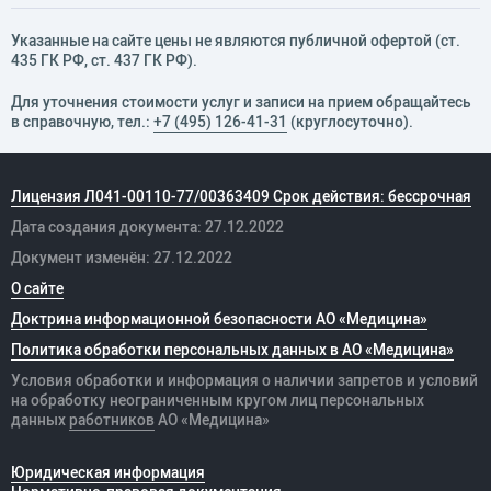
Указанные на сайте цены не являются публичной офертой (ст.
435 ГК РФ, cт. 437 ГК РФ).
Для уточнения стоимости услуг и записи на прием обращайтесь
в справочную, тел.:
+7 (495) 126-41-31
(круглосуточно).
Лицензия Л041-00110-77/00363409 Срок действия: бессрочная
Дата создания документа: 27.12.2022
Документ изменён: 27.12.2022
О сайте
Доктрина информационной безопасности АО «Медицина»
Политика обработки персональных данных в АО «Медицина»
Условия обработки и информация о наличии запретов и условий
на обработку неограниченным кругом лиц персональных
данных
работников
АО «Медицина»
Юридическая информация