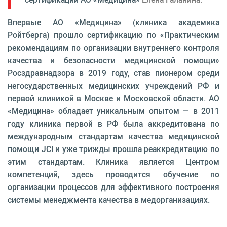
Впервые АО «Медицина» (клиника академика
Ройтберга) прошло сертификацию по «Практическим
рекомендациям по организации внутреннего контроля
качества и безопасности медицинской помощи»
Росздравнадзора в 2019 году, став пионером среди
негосударственных медицинских учреждений РФ и
первой клиникой в Москве и Московской области. АО
«Медицина» обладает уникальным опытом — в 2011
году клиника первой в РФ была аккредитована по
международным стандартам качества медицинской
помощи JCI и уже трижды прошла реаккредитацию по
этим стандартам. Клиника является Центром
компетенций, здесь проводится обучение по
организации процессов для эффективного построения
системы менеджмента качества в медорганизациях.