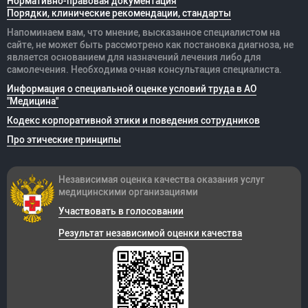
Нормативно-правовая документация
Порядки, клинические рекомендации, стандарты
Напоминаем вам, что мнение, высказанное специалистом на
сайте, не может быть рассмотрено как постановка диагноза, не
является основанием для назначений лечения либо для
самолечения. Необходима очная консультация специалиста.
Информация о специальной оценке условий труда в АО
"Медицина"
Кодекс корпоративной этики и поведения сотрудников
Про этические принципы
Независимая оценка качества оказания
услуг
медицинскими организациями
Участвовать в голосовании
Результат независимой оценки качества