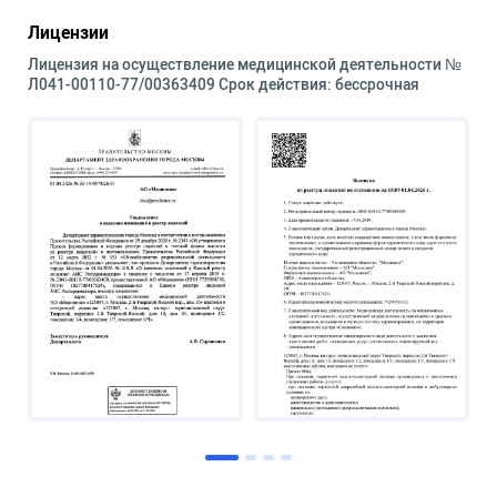
Лицензии
Лицензия на осуществление медицинской деятельности №
Л041-00110-77/00363409 Срок действия: бессрочная