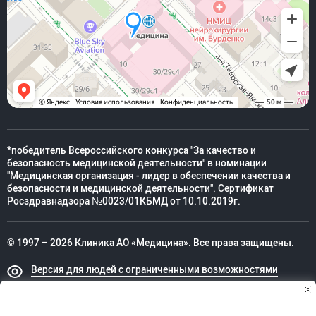
*победитель Всероссийского конкурса "За качество и
безопасность медицинской деятельности" в номинации
"Медицинская организация - лидер в обеспечении качества и
безопасности и медицинской деятельности". Сертификат
Росздравнадзора №0023/01КБМД от 10.10.2019г.
© 1997 – 2026 Клиника АО «Медицина». Все права защищены.
Версия для людей с ограниченными возможностями
Техническая поддержка