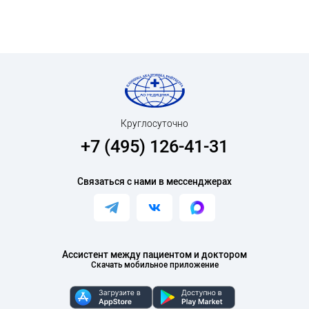
Круглосуточно
+7 (495) 126-41-31
Связаться с нами в мессенджерах
Ассистент между пациентом и доктором
Скачать мобильное приложение