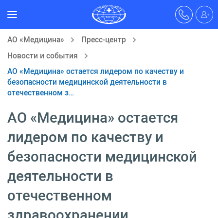
АО «Медицина»
Пресс-центр
Новости и события
АО «Медицина» остается лидером по качеству и
безопасности медицинской деятельности в
отечественном з…
АО «Медицина» остается
лидером по качеству и
безопасности медицинской
деятельности в
отечественном
здравоохранении