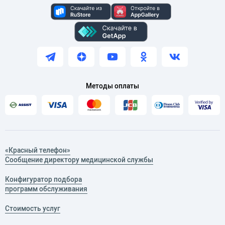
Методы оплаты
«Красный телефон»
Сообщение директору медицинской службы
Конфигуратор подбора
программ обслуживания
Стоимость услуг