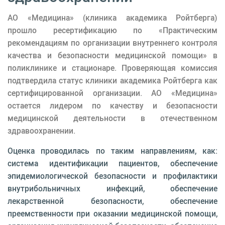
АО «Медицина» (клиника академика Ройтберга)
прошло ресертификацию по «Практическим
рекомендациям по организации внутреннего контроля
качества и безопасности медицинской помощи» в
поликлинике и стационаре. Проверяющая комиссия
подтвердила статус клиники академика Ройтберга как
сертифицированной организации. АО «Медицина»
остается лидером по качеству и безопасности
медицинской деятельности в отечественном
здравоохранении.
Оценка проводилась по таким направлениям, как:
система идентификации пациентов, обеспечение
эпидемиологической безопасности и профилактики
внутрибольничных инфекций, обеспечение
лекарственной безопасности, обеспечение
преемственности при оказании медицинской помощи,