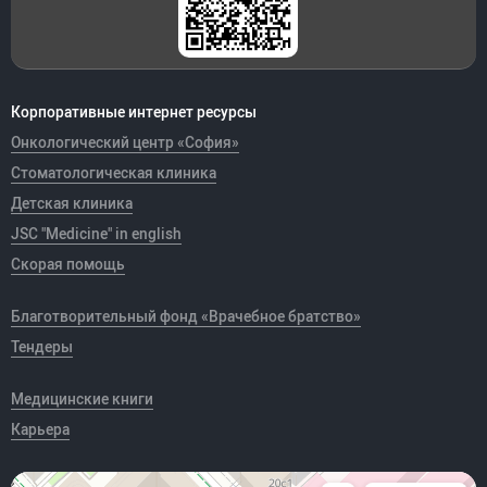
Корпоративные интернет ресурсы
Онкологический центр «София»
Стоматологическая клиника
Детская клиника
JSC "Medicine" in english
Скорая помощь
Благотворительный фонд «Врачебное братство»
Тендеры
Медицинские книги
Карьера