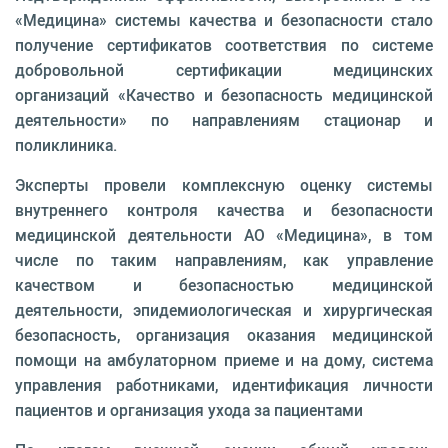
«Медицина» системы качества и безопасности стало
получение сертификатов соответствия по системе
добровольной сертификации медицинских
организаций «Качество и безопасность медицинской
деятельности» по направлениям стационар и
поликлиника.
Эксперты провели комплексную оценку системы
внутреннего контроля качества и безопасности
медицинской деятельности АО «Медицина», в том
числе по таким направлениям, как управление
качеством и безопасностью медицинской
деятельности, эпидемиологическая и хирургическая
безопасность, организация оказания медицинской
помощи на амбулаторном приеме и на дому, система
управления работниками, идентификация личности
пациентов и организация ухода за пациентами