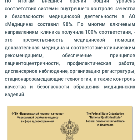
По итогам внешней оценки общий уровень
соответствия системы внутреннего контроля качества
и безопасности медицинской деятельности в АО
«Медицина» составил 98%. По многим ключевым
направлениям клиника получила 100% соответствия, -
это преемственность медицинской помощи,
доказательная медицина и соответствие клиническим
рекомендациям, обеспечение принципов
пациентоцентричности, профилактическая работа,
диспансерное наблюдение, организацию регистратуры,
стационарозамещающие технологии, а также контроль
качества и безопасности обращения медицинских
изделий.