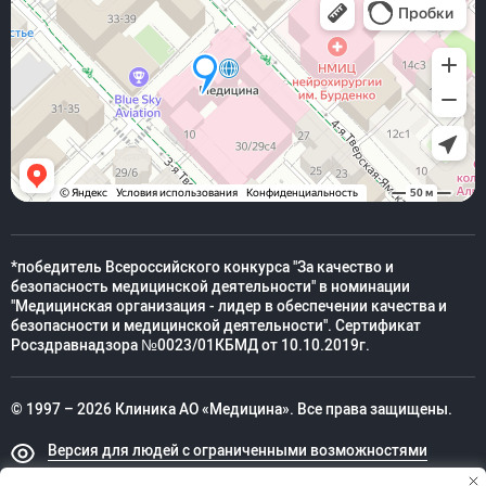
*победитель Всероссийского конкурса "За качество и
безопасность медицинской деятельности" в номинации
"Медицинская организация - лидер в обеспечении качества и
безопасности и медицинской деятельности". Сертификат
Росздравнадзора №0023/01КБМД от 10.10.2019г.
© 1997 – 2026 Клиника АО «Медицина». Все права защищены.
Версия для людей с ограниченными возможностями