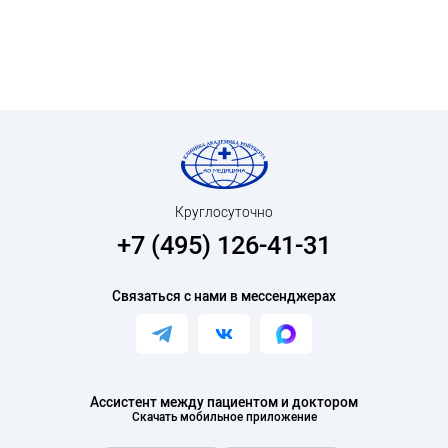
Круглосуточно
+7 (495) 126-41-31
Связаться с нами в мессенджерах
Ассистент между пациентом и доктором
Скачать мобильное приложение