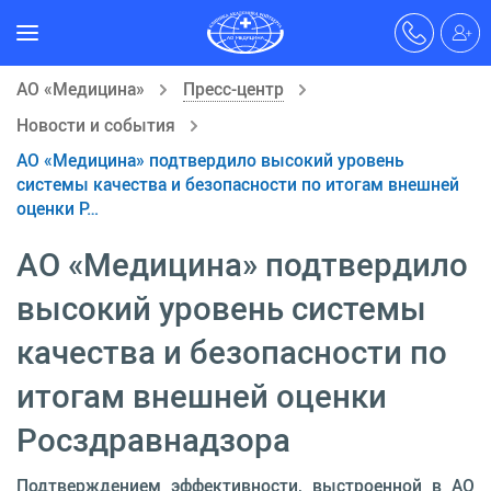
АО «Медицина»
Пресс-центр
Новости и события
АО «Медицина» подтвердило высокий уровень
системы качества и безопасности по итогам внешней
оценки Р…
АО «Медицина» подтвердило
высокий уровень системы
качества и безопасности по
итогам внешней оценки
Росздравнадзора
Подтверждением эффективности, выстроенной в АО