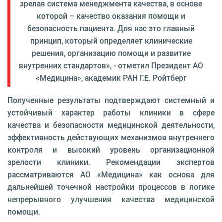
зрелая система менеджмента качества, в основе
которой – качество оказания помощи и
безопасность пациента. Для нас это главный
принцип, который определяет клинические
решения, организацию помощи и развитие
внутренних стандартов», - отметил Президент АО
«Медицина», академик РАН Г.Е. Ройтберг
Полученные результаты подтверждают системный и
устойчивый характер работы клиники в сфере
качества и безопасности медицинской деятельности,
эффективность действующих механизмов внутреннего
контроля и высокий уровень организационной
зрелости клиники. Рекомендации экспертов
рассматриваются АО «Медицина» как основа для
дальнейшей точечной настройки процессов в логике
непрерывного улучшения качества медицинской
помощи.