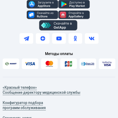
Методы оплаты
«Красный телефон»
Сообщение директору медицинской службы
Конфигуратор подбора
программ обслуживания