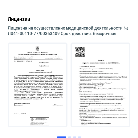
Лицензии
Лицензия на осуществление медицинской деятельности №
Л041-00110-77/00363409 Срок действия: бессрочная