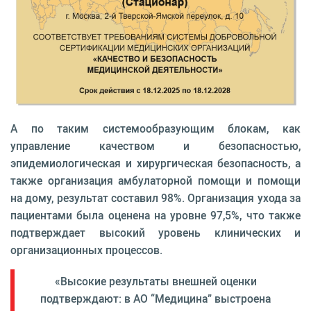
А по таким системообразующим блокам, как
управление качеством и безопасностью,
эпидемиологическая и хирургическая безопасность, а
также организация амбулаторной помощи и помощи
на дому, результат составил 98%. Организация ухода за
пациентами была оценена на уровне 97,5%, что также
подтверждает высокий уровень клинических и
организационных процессов.
«Высокие результаты внешней оценки
подтверждают: в АО “Медицина” выстроена