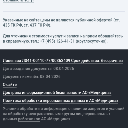
Стоимость услуг
Указанные на сайте цены не являются публичной офертой (ст.
435 ГК РФ, cт. 437 ГК РФ).
Для уточнения стоимости услуг и записи на прием обращайтесь
в справочную, тел.:
+7 (495) 126-41-31
(круглосуточно).
Лицензия Л041-00110-77/00363409 Срок действия: бессрочная
Дата создания документа: 08.04.2026
Документ изменён: 08.04.2026
О сайте
Доктрина информационной безопасности АО «Медицина»
Политика обработки персональных данных в АО «Медицина»
Условия обработки и информация о наличии запретов и условий
на обработку неограниченным кругом лиц персональных
данных
работников
АО «Медицина»