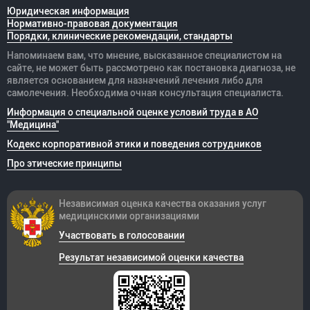
Юридическая информация
Нормативно-правовая документация
Порядки, клинические рекомендации, стандарты
Напоминаем вам, что мнение, высказанное специалистом на
сайте, не может быть рассмотрено как постановка диагноза, не
является основанием для назначений лечения либо для
самолечения. Необходима очная консультация специалиста.
Информация о специальной оценке условий труда в АО
"Медицина"
Кодекс корпоративной этики и поведения сотрудников
Про этические принципы
Независимая оценка качества оказания
услуг
медицинскими организациями
Участвовать в голосовании
Результат независимой оценки качества