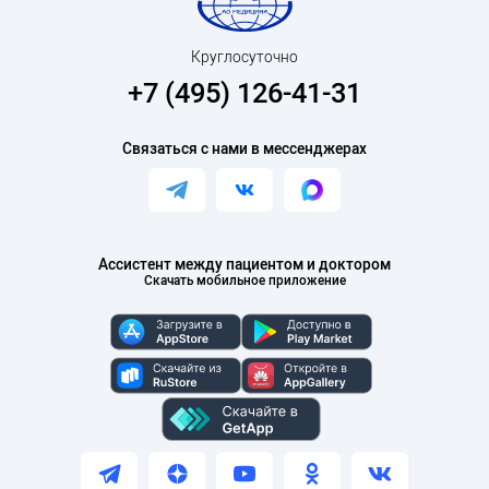
Круглосуточно
+7 (495) 126-41-31
Связаться с нами в мессенджерах
Ассистент между пациентом и доктором
Скачать мобильное приложение