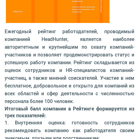
Ежегодный рейтинг работодателей, проводимый
компанией HeadHunter, является наиболее
авторитетным и крупнейшим по охвату компаний-
участников и позволяет продемонстрировать статус и
успешную работу компании. Рейтинг складывается из
оценок сотрудников и HR-специалистов компаний-
участниц, а также мнений соискателей. Участие в нем
бесплатное, добровольное и открыто для компаний из
всех областей и сфер деятельности с численностью
персонала более 100 человек.
Итоговый балл компании в Рейтинге формируется из
трех показателей:
1. Внутренняя оценка: готовность сотрудников
рекомендовать компанию как работодателя своим
знакомым, друзьям или родственникам;