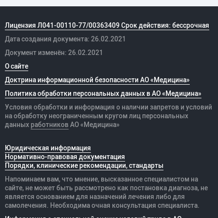
Лицензия Л041-00110-77/00363409 Срок действия: бессрочная
Дата создания документа: 26.02.2021
Документ изменён: 26.02.2021
О сайте
Доктрина информационной безопасности АО «Медицина»
Политика обработки персональных данных в АО «Медицина»
Условия обработки и информация о наличии запретов и условий
на обработку неограниченным кругом лиц персональных
данных
работников
АО «Медицина»
Юридическая информация
Нормативно-правовая документация
Порядки, клинические рекомендации, стандарты
Напоминаем вам, что мнение, высказанное специалистом на
сайте, не может быть рассмотрено как постановка диагноза, не
является основанием для назначений лечения либо для
самолечения. Необходима очная консультация специалиста.