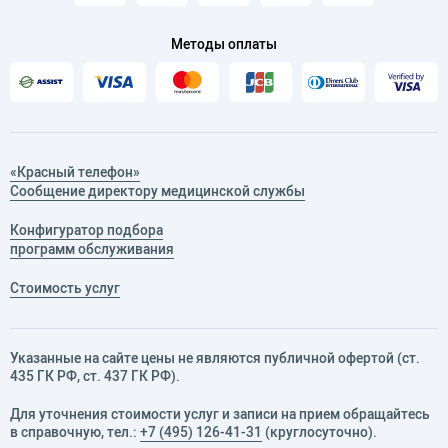
Методы оплаты
«Красный телефон»
Сообщение директору медицинской службы
Конфигуратор подбора
программ обслуживания
Стоимость услуг
Указанные на сайте цены не являются публичной офертой (ст.
435 ГК РФ, cт. 437 ГК РФ).
Для уточнения стоимости услуг и записи на прием обращайтесь
в справочную, тел.:
+7 (495) 126-41-31
(круглосуточно).