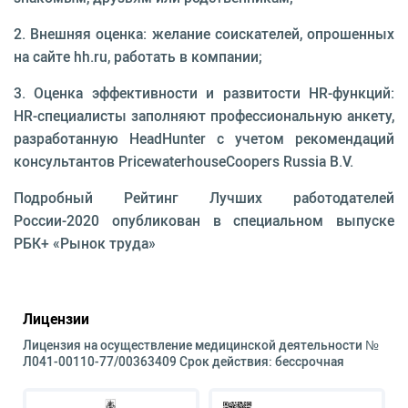
2. Внешняя оценка: желание соискателей, опрошенных
на сайте hh.ru, работать в компании;
3. Оценка эффективности и развитости HR-функций:
HR-специалисты заполняют профессиональную анкету,
разработанную HeadHunter с учетом рекомендаций
консультантов PricewaterhouseCoopers Russia B.V.
Подробный Рейтинг Лучших работодателей
России-2020 опубликован в специальном выпуске
РБК+ «Рынок труда»
Лицензии
Лицензия на осуществление медицинской деятельности №
Л041-00110-77/00363409 Срок действия: бессрочная