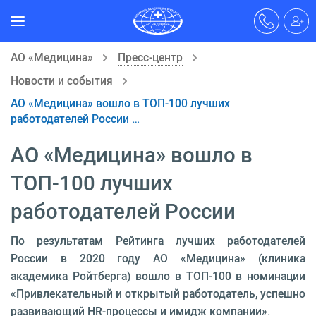
АО «Медицина»
Пресс-центр
Новости и события
АО «Медицина» вошло в ТОП-100 лучших
работодателей России …
АО «Медицина» вошло в
ТОП-100 лучших
работодателей России
По результатам Рейтинга лучших работодателей
России в 2020 году АО «Медицина» (клиника
академика Ройтберга) вошло в ТОП-100 в номинации
«Привлекательный и открытый работодатель, успешно
развивающий HR-процессы и имидж компании».