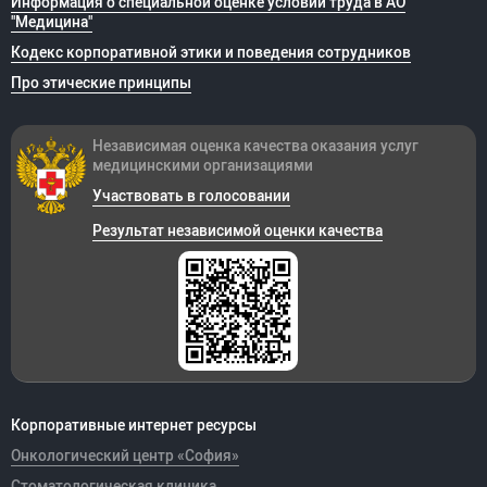
Информация о специальной оценке условий труда в АО
"Медицина"
Кодекс корпоративной этики и поведения сотрудников
Про этические принципы
Независимая оценка качества оказания
услуг
медицинскими организациями
Участвовать в голосовании
Результат независимой оценки качества
Корпоративные интернет ресурсы
Онкологический центр «София»
Стоматологическая клиника