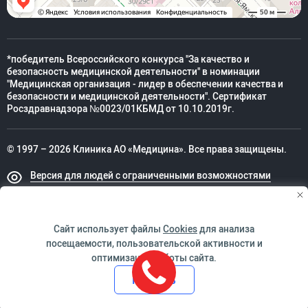
*победитель Всероссийского конкурса "За качество и
безопасность медицинской деятельности" в номинации
"Медицинская организация - лидер в обеспечении качества и
безопасности и медицинской деятельности". Сертификат
Росздравнадзора №0023/01КБМД от 10.10.2019г.
© 1997 – 2026 Клиника АО «Медицина». Все права защищены.
Версия для людей с ограниченными возможностями
Техническая поддержка
Сайт использует файлы
Cookies
для анализа
посещаемости, пользовательской активности и
оптимизации работы сайта.
ИМЕЮТСЯ ПРОТИВОПОКАЗАНИЯ. НЕОБХОДИМО
Принять
ПРОКОНСУЛЬТИРОВАТЬСЯ СО СПЕЦИАЛИСТОМ