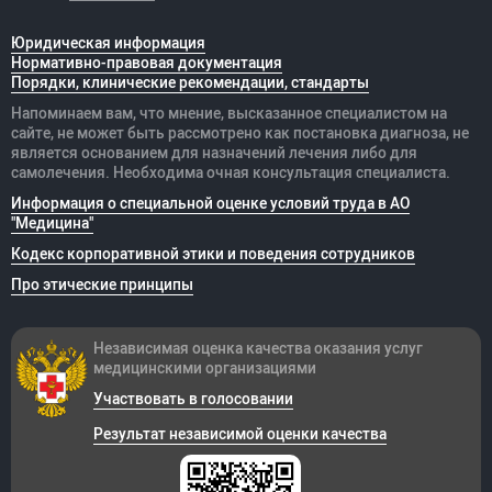
Юридическая информация
Нормативно-правовая документация
Порядки, клинические рекомендации, стандарты
Напоминаем вам, что мнение, высказанное специалистом на
сайте, не может быть рассмотрено как постановка диагноза, не
является основанием для назначений лечения либо для
самолечения. Необходима очная консультация специалиста.
Информация о специальной оценке условий труда в АО
"Медицина"
Кодекс корпоративной этики и поведения сотрудников
Про этические принципы
Независимая оценка качества оказания
услуг
медицинскими организациями
Участвовать в голосовании
Результат независимой оценки качества