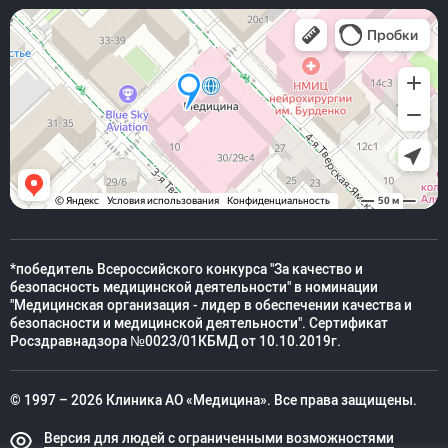
*победитель Всероссийского конкурса "За качество и
безопасность медицинской деятельности" в номинации
"Медицинская организация - лидер в обеспечении качества и
безопасности и медицинской деятельности". Сертификат
Росздравнадзора №0023/01КБМД от 10.10.2019г.
© 1997 – 2026 Клиника АО «Медицина». Все права защищены.
Версия для людей с ограниченными возможностями