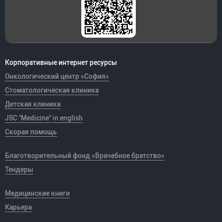
Корпоративные интернет ресурсы
Онкологический центр «София»
Стоматологическая клиника
Детская клиника
JSC "Medicine" in english
Скорая помощь
Благотворительный фонд «Врачебное братство»
Тендеры
Медицинские книги
Карьера