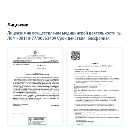
Лицензии
Лицензия на осуществление медицинской деятельности №
Л041-00110-77/00363409 Срок действия: бессрочная