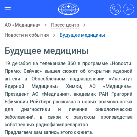
АО «Медицина»
Пресс-центр
Новости и события
Будущее медицины
Будущее медицины
19 декабря на телеканале 360 в программе «Новости.
Прямо. Сейчас» вышел сюжет об открытии ядерной
аптеки в Обособленном подразделении «Институт
Ядерной Медицины» Химки, АО «Медицина».
Президент АО «Медицина», академик РАН Григорий
Ефимович Ройтберг рассказал о новых возможностях
для диагностики и лечения онкологических
заболеваний, в связи с запуском производства
собственных радиофармпрепаратов.
Предлагаем вам запись этого сюжета.