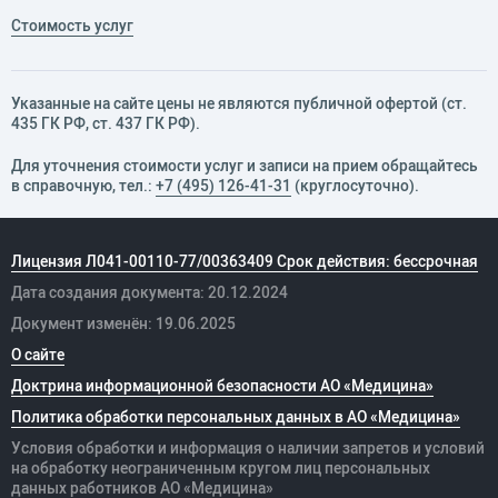
Стоимость услуг
Указанные на сайте цены не являются публичной офертой (ст.
435 ГК РФ, cт. 437 ГК РФ).
Для уточнения стоимости услуг и записи на прием обращайтесь
в справочную, тел.:
+7 (495) 126-41-31
(круглосуточно).
Лицензия Л041-00110-77/00363409 Срок действия: бессрочная
Дата создания документа: 20.12.2024
Документ изменён: 19.06.2025
О сайте
Доктрина информационной безопасности АО «Медицина»
Политика обработки персональных данных в АО «Медицина»
Условия обработки и информация о наличии запретов и условий
на обработку неограниченным кругом лиц персональных
данных
работников
АО «Медицина»