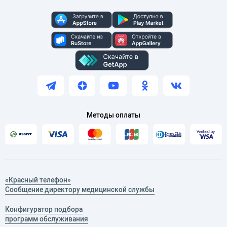
Методы оплаты
«Красный телефон»
Сообщение директору медицинской службы
Конфигуратор подбора
программ обслуживания