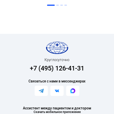
Круглосуточно
+7 (495) 126-41-31
Связаться с нами в мессенджерах
Ассистент между пациентом и доктором
Скачать мобильное приложение