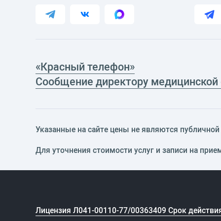
«Красный телефон»
Сообщение директору медицинской
Указанные на сайте цены не являются публичной о
Для уточнения стоимости услуг и записи на прие
Лицензия Л041-00110-77/00363409 Срок действия