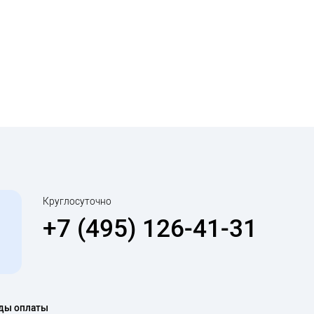
Круглосуточно
+7 (495) 126-41-31
ды оплаты