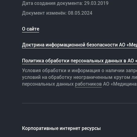
Дата создания документа: 29.03.2019
Документ изменён: 08.05.2024
О сайте
Доктрина информационной безопасности АО «Ме
Политика обработки персональных данных в АО
Условия обработки и информация о наличии запр
условий на обработку неограниченным кругом л
персональных данных
работников
АО «Медицина
Корпоративные интернет ресурсы