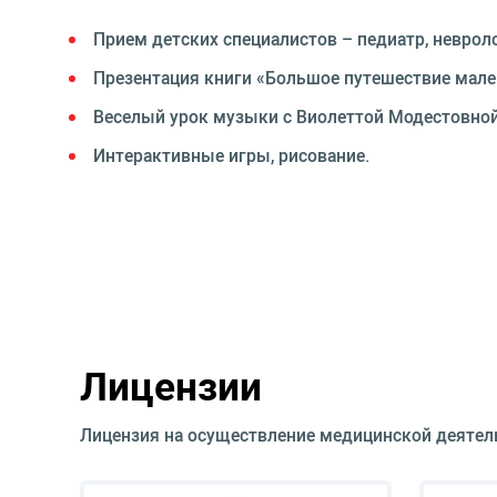
Прием детских специалистов – педиатр, невролог
Презентация книги «Большое путешествие мален
Веселый урок музыки с Виолеттой Модестовной 
Интерактивные игры, рисование.
Лицензии
Лицензия на осуществление медицинской деятел