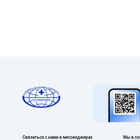
Связаться с нами в мессенджерах
Мы в со