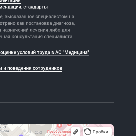
ментация
мендации, стандарты
е, высказанное специалистом на
отрено как постановка диагноза,
я назначений лечения либо для
чная консультация специалиста.
оценке условий труда в АО "Медицина"
и и поведения сотрудников