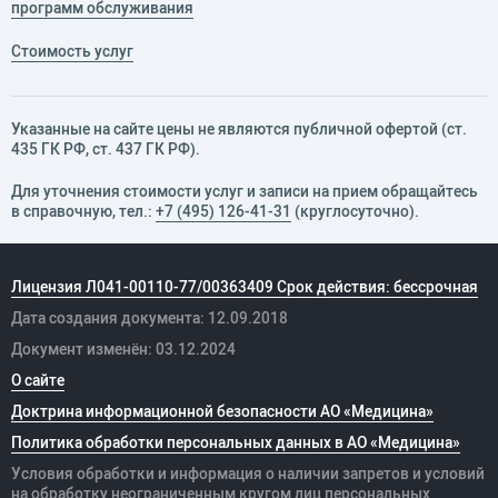
программ обслуживания
Стоимость услуг
Указанные на сайте цены не являются публичной офертой (ст.
435 ГК РФ, cт. 437 ГК РФ).
Для уточнения стоимости услуг и записи на прием обращайтесь
в справочную, тел.:
+7 (495) 126-41-31
(круглосуточно).
Лицензия Л041-00110-77/00363409 Срок действия: бессрочная
Дата создания документа: 12.09.2018
Документ изменён: 03.12.2024
О сайте
Доктрина информационной безопасности АО «Медицина»
Политика обработки персональных данных в АО «Медицина»
Условия обработки и информация о наличии запретов и условий
на обработку неограниченным кругом лиц персональных