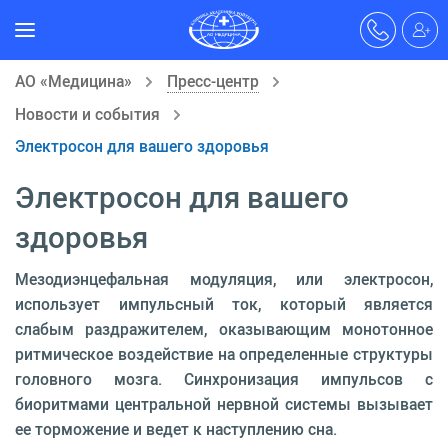
АО «Медицина»
Пресс-центр
Новости и события
Электросон для вашего здоровья
Электросон для вашего
здоровья
Мезодиэнцефальная модуляция, или электросон,
использует им­пульсный ток, который является
слабым раздражителем, оказывающим монотонное
ритмическое воздействие на определенные структуры
головного мозга. Синхронизация импульсов с
биоритма­ми центральной нервной системы вызывает
ее торможение и ведет к на­ступлению сна.