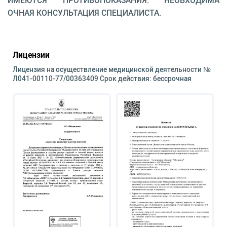
ИМЕЮТСЯ ПРОТИВОПОКАЗАНИЯ. НЕОБХОДИМА
ОЧНАЯ КОНСУЛЬТАЦИЯ СПЕЦИАЛИСТА.
Лицензии
Лицензия на осуществление медицинской деятельности №
Л041-00110-77/00363409 Срок действия: бессрочная