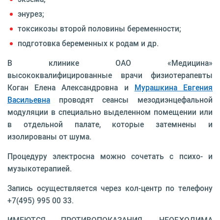
энурез;
токсикозы второй половины беременности;
подготовка беременных к родам и др.
В клинике ОАО «Медицина»
высококвалифицированные врачи физиотерапевты
Коган Елена Александровна и
Мурашкина Евгения
Васильевна
проводят сеансы мезодиэнцефальной
модуляции в специально выделенном помещении или
в отдельной палате, которые затемнены и
изолированы от шума.
Процедуру электросна можно сочетать с психо- и
музыкотерапией.
Запись осуществляется через кол-центр по телефону
+7(495) 995 00 33.