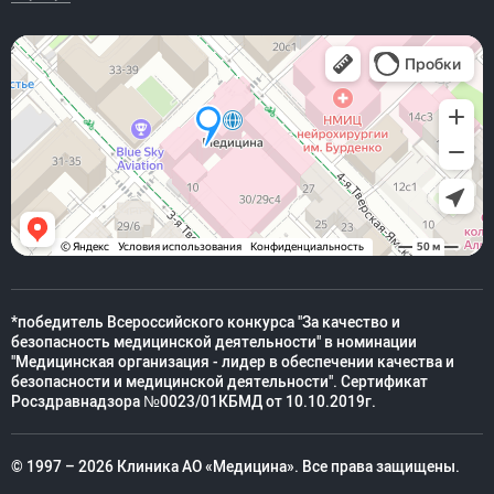
*победитель Всероссийского конкурса "За качество и
безопасность медицинской деятельности" в номинации
"Медицинская организация - лидер в обеспечении качества и
безопасности и медицинской деятельности". Сертификат
Росздравнадзора №0023/01КБМД от 10.10.2019г.
© 1997 – 2026 Клиника АО «Медицина». Все права защищены.