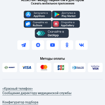
Ассистент между пациентом и доктором
Скачать мобильное приложение
Методы оплаты
«Красный телефон»
Сообщение директору медицинской службы
Конфигуратор подбора