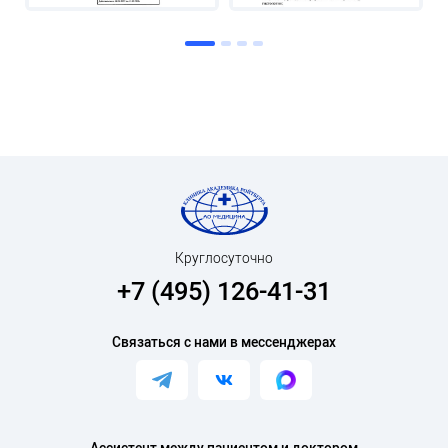
Круглосуточно
+7 (495) 126-41-31
Связаться с нами в мессенджерах