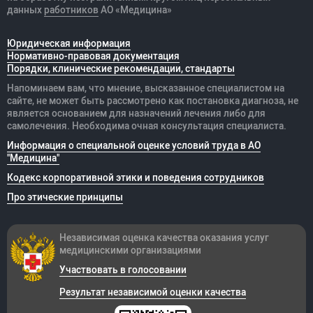
данных
работников
АО «Медицина»
Юридическая информация
Нормативно-правовая документация
Порядки, клинические рекомендации, стандарты
Напоминаем вам, что мнение, высказанное специалистом на
сайте, не может быть рассмотрено как постановка диагноза, не
является основанием для назначений лечения либо для
самолечения. Необходима очная консультация специалиста.
Информация о специальной оценке условий труда в АО
"Медицина"
Кодекс корпоративной этики и поведения сотрудников
Про этические принципы
Независимая оценка качества оказания
услуг
медицинскими организациями
Участвовать в голосовании
Результат независимой оценки качества