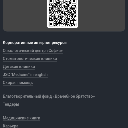
Корпоративные интернет ресурсы
Онкологический центр «София»
Стоматологическая клиника
Детская клиника
JSC "Medicine" in english
Скорая помощь
Благотворительный фонд «Врачебное братство»
Тендеры
Медицинские книги
Карьера