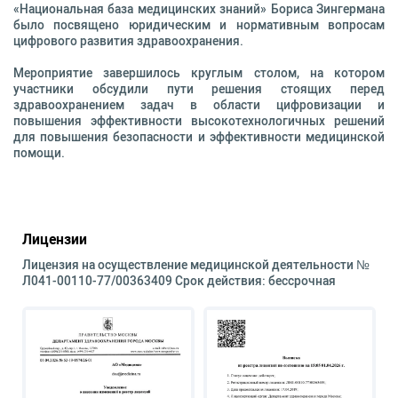
«Национальная база медицинских знаний» Бориса Зингермана
было посвящено юридическим и нормативным вопросам
цифрового развития здравоохранения.
Мероприятие завершилось круглым столом, на котором
участники обсудили пути решения стоящих перед
здравоохранением задач в области цифровизации и
повышения эффективности высокотехнологичных решений
для повышения безопасности и эффективности медицинской
помощи.
Лицензии
Лицензия на осуществление медицинской деятельности №
Л041-00110-77/00363409 Срок действия: бессрочная