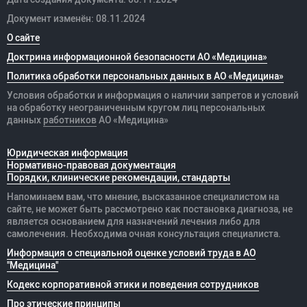
Документ изменён: 08.11.2024
О сайте
Доктрина информационной безопасности АО «Медицина»
Политика обработки персональных данных в АО «Медицина»
Условия обработки и информация о наличии запретов и условий
на обработку неограниченным кругом лиц персональных
данных
работников
АО «Медицина»
Юридическая информация
Нормативно-правовая документация
Порядки, клинические рекомендации, стандарты
Напоминаем вам, что мнение, высказанное специалистом на
сайте, не может быть рассмотрено как постановка диагноза, не
является основанием для назначений лечения либо для
самолечения. Необходима очная консультация специалиста.
Информация о специальной оценке условий труда в АО
"Медицина"
Кодекс корпоративной этики и поведения сотрудников
Про этические принципы