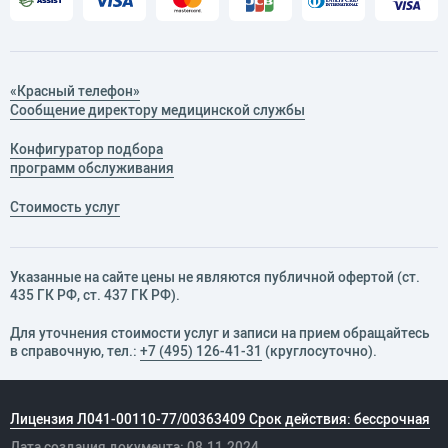
«Красный телефон»
Сообщение директору медицинской службы
Конфигуратор подбора
программ обслуживания
Стоимость услуг
Указанные на сайте цены не являются публичной офертой (ст.
435 ГК РФ, cт. 437 ГК РФ).
Для уточнения стоимости услуг и записи на прием обращайтесь
в справочную, тел.:
+7 (495) 126-41-31
(круглосуточно).
Лицензия Л041-00110-77/00363409 Срок действия: бессрочная
Дата создания документа: 08.11.2024