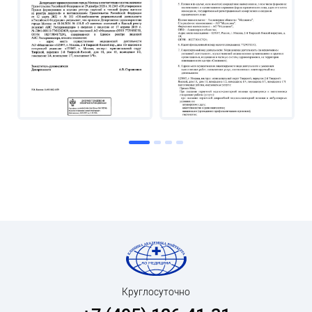
Круглосуточно