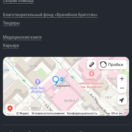
Скорая помощь
Благотворительный фонд «Врачебное братство»
Тендеры
Медицинские книги
Карьера