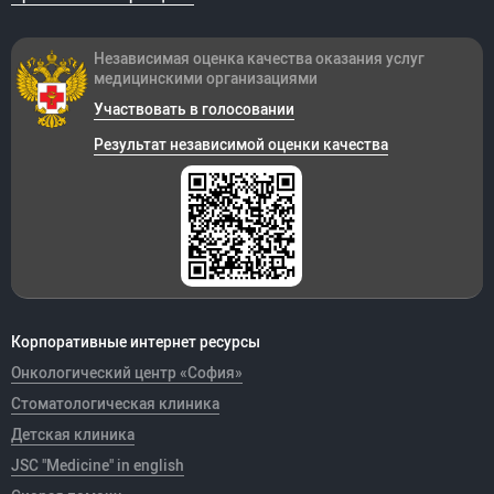
Независимая оценка качества оказания
услуг
медицинскими организациями
Участвовать в голосовании
Результат независимой оценки качества
Корпоративные интернет ресурсы
Онкологический центр «София»
Стоматологическая клиника
Детская клиника
JSC "Medicine" in english