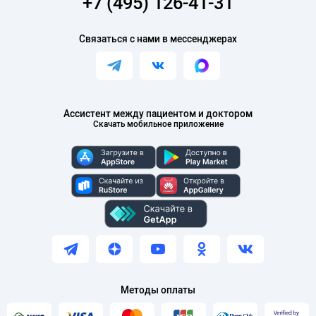
+7 (495) 126-41-31
Связаться с нами в мессенджерах
Ассистент между пациентом и доктором
Скачать мобильное приложение
Методы оплаты