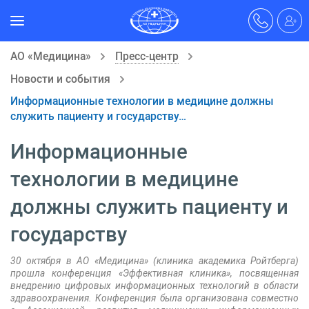
АО «Медицина»
Пресс-центр
Новости и события
Информационные технологии в медицине должны
служить пациенту и государству…
Информационные
технологии в медицине
должны служить пациенту и
государству
30 октября в АО «Медицина» (клиника академика Ройтберга)
прошла конференция «Эффективная клиника», посвященная
внедрению цифровых информационных технологий в области
здравоохранения. Конференция была организована совместно