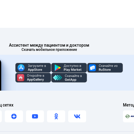
Ассистент между пациентом и доктором
Скачать мобильное приложение
ц сетях
Мето