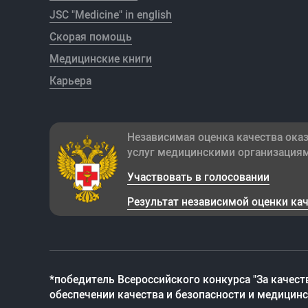
JSC "Medicine" in english
Скорая помощь
Медицинские книги
Карьера
Независимая оценка качества ока
услуг медицинскими организация
Участвовать в голосовании
Результат независимой оценки ка
*победитель Всероссийского конкурса "За качест
обеспечении качества и безопасности и медицин