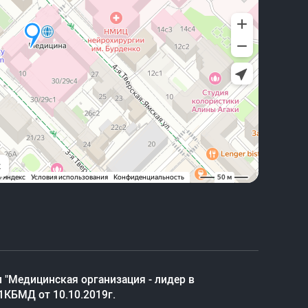
 "Медицинская организация - лидер в
1КБМД от 10.10.2019г.