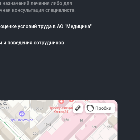
я назначений лечения либо для
чная консультация специалиста.
оценке условий труда в АО "Медицина"
и и поведения сотрудников