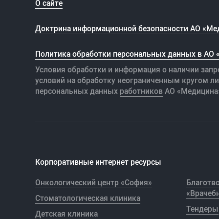
О сайте
Доктрина информационной безопасности АО «Ме
Политика обработки персональных данных в АО
Условия обработки и информация о наличии запр
условий на обработку неограниченным кругом л
персональных данных
работников
АО «Медицина
Корпоративные интернет ресурсы
Онкологический центр «София»
Благотв
«Врачебн
Стоматологическая клиника
Тендеры
Детская клиника