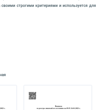
 своими строгими критериями и используется для
ная