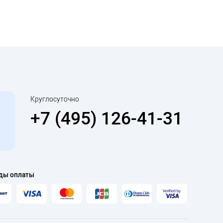
Круглосуточно
+7 (495) 126-41-31
ды оплаты