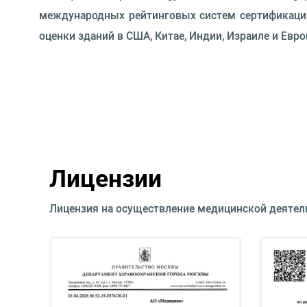
международных рейтинговых систем сертификации
оценки зданий в США, Китае, Индии, Израиле и Евро
Лицензии
Лицензия на осуществление медицинской деятел