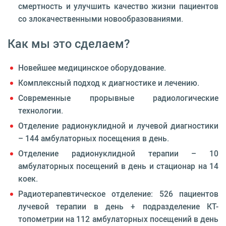
смертность и улучшить качество жизни пациентов
со злокачественными новообразованиями.
Как мы это сделаем?
Новейшее медицинское оборудование.
Комплексный подход к диагностике и лечению.
Современные прорывные радиологические
технологии.
Отделение радионуклидной и лучевой диагностики
– 144 амбулаторных посещения в день.
Отделение радионуклидной терапии – 10
амбулаторных посещений в день и стационар на 14
коек.
Радиотерапевтическое отделение: 526 пациентов
лучевой терапии в день + подразделение КТ-
топометрии на 112 амбулаторных посещений в день