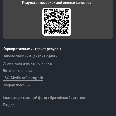
Результат независимой оценки качества
Корпоративные интернет ресурсы
Онкологический центр «София»
Стоматологическая клиника
Детская клиника
JSC "Medicine" in english
Скорая помощь
Благотворительный фонд «Врачебное братство»
Тендеры