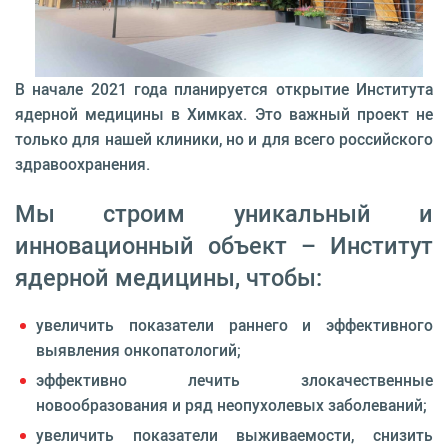
В начале 2021 года планируется открытие Института
ядерной медицины в Химках. Это важный проект не
только для нашей клиники, но и для всего российского
здравоохранения.
Мы строим уникальный и
инновационный объект – Институт
ядерной медицины, чтобы:
увеличить показатели раннего и эффективного
выявления онкопатологий;
эффективно лечить злокачественные
новообразования и ряд неопухолевых заболеваний;
увеличить показатели выживаемости, снизить