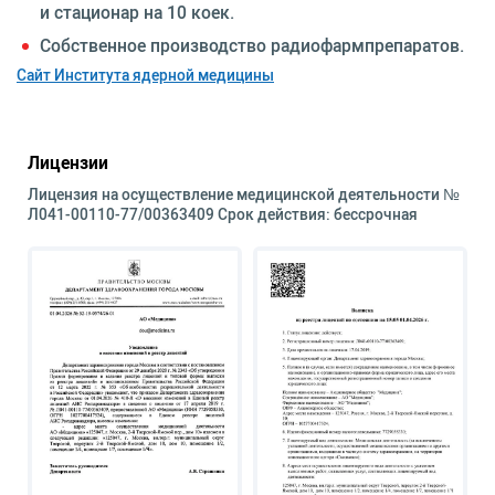
и стационар на 10 коек.
Собственное производство радиофармпрепаратов.
Сайт Института ядерной медицины
Лицензии
Лицензия на осуществление медицинской деятельности №
Л041-00110-77/00363409 Срок действия: бессрочная