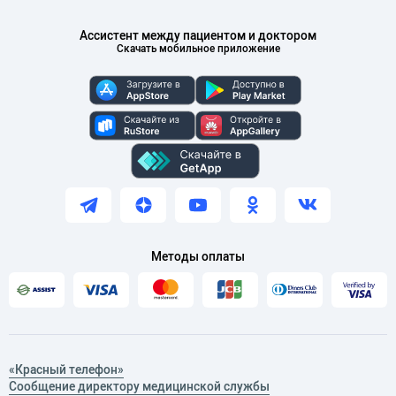
Ассистент между пациентом и доктором
Скачать мобильное приложение
Методы оплаты
«Красный телефон»
Сообщение директору медицинской службы