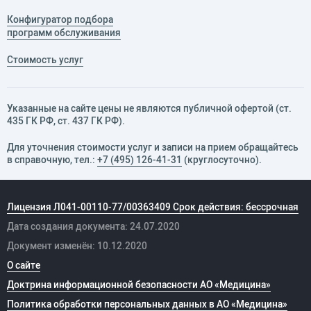
Конфигуратор подбора
программ обслуживания
Стоимость услуг
Указанные на сайте цены не являются публичной офертой (ст.
435 ГК РФ, cт. 437 ГК РФ).
Для уточнения стоимости услуг и записи на прием обращайтесь
в справочную, тел.:
+7 (495) 126-41-31
(круглосуточно).
Лицензия Л041-00110-77/00363409 Срок действия: бессрочная
Дата создания документа: 24.07.2020
Документ изменён: 10.12.2020
О сайте
Доктрина информационной безопасности АО «Медицина»
Политика обработки персональных данных в АО «Медицина»