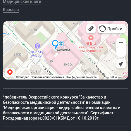
Медицинские книги
Карьера
*победитель Всероссийского конкурса "За качество и
безопасность медицинской деятельности" в номинации
"Медицинская организация - лидер в обеспечении качества и
безопасности и медицинской деятельности". Сертификат
Росздравнадзора №0023/01КБМД от 10.10.2019г.