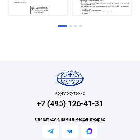
Круглосуточно
+7 (495) 126-41-31
Связаться с нами в мессенджерах