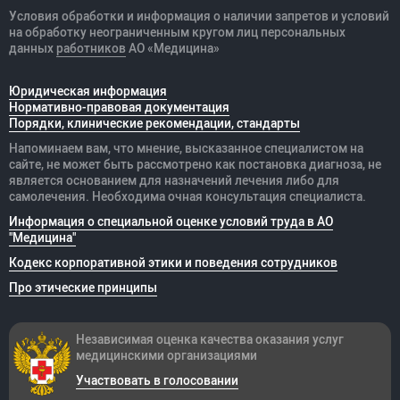
Условия обработки и информация о наличии запретов и условий
на обработку неограниченным кругом лиц персональных
данных
работников
АО «Медицина»
Юридическая информация
Нормативно-правовая документация
Порядки, клинические рекомендации, стандарты
Напоминаем вам, что мнение, высказанное специалистом на
сайте, не может быть рассмотрено как постановка диагноза, не
является основанием для назначений лечения либо для
самолечения. Необходима очная консультация специалиста.
Информация о специальной оценке условий труда в АО
"Медицина"
Кодекс корпоративной этики и поведения сотрудников
Про этические принципы
Независимая оценка качества оказания
услуг
медицинскими организациями
Участвовать в голосовании