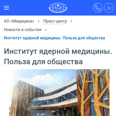
АО «Медицина»
Пресс-центр
Новости и события
Институт ядерной медицины. Польза для общества
Институт ядерной медицины.
Польза для общества