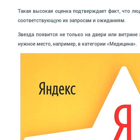
Такая высокая оценка подтверждает факт, что л
соответствующую их запросам и ожиданиям.
Звезда появится не только на двери или витрине 
нужное место, например, в категории «Медицина».