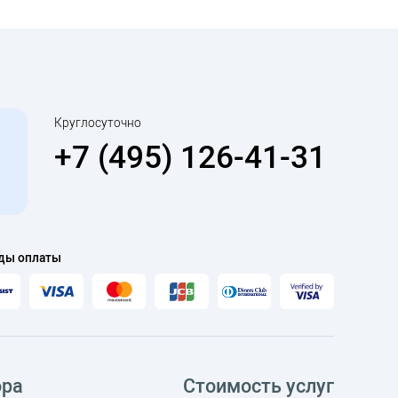
Круглосуточно
+7 (495) 126-41-31
ды оплаты
ора
Стоимость услуг