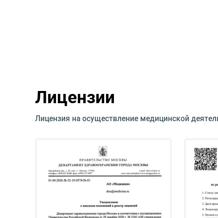
Лицензии
Лицензия на осуществление медицинской деятел