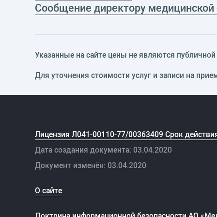
Сообщение директору медицинской
Указанные на сайте цены не являются публичной о
Для уточнения стоимости услуг и записи на прие
Лицензия Л041-00110-77/00363409 Срок действия
Дата создания документа: 03.04.2020
Документ изменён: 03.04.2020
О сайте
Доктрина информационной безопасности АО «Ме