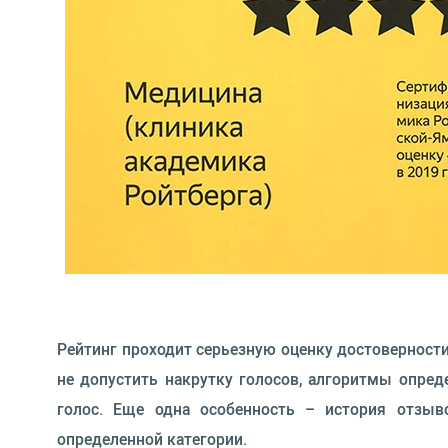
Рейтинг проходит серьезную оценку достоверности
не допустить накрутку голосов, алгоритмы опред
голос. Еще одна особенность – история отзыв
определенной категории.