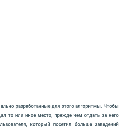
циально разработанные для этого алгоритмы. Чтобы
ал то или иное место, прежде чем отдать за него
льзователя, который посетил больше заведений