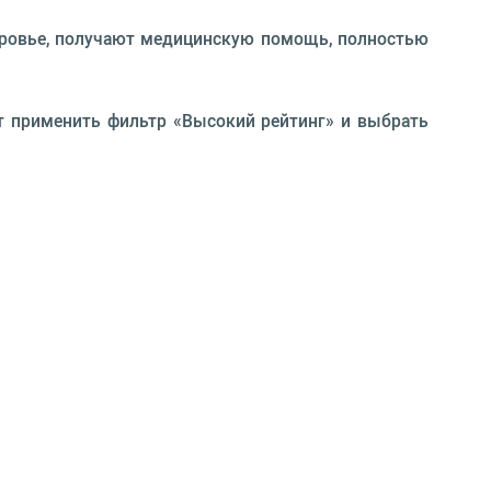
оровье, получают медицинскую помощь, полностью
гут применить фильтр «Высокий рейтинг» и выбрать