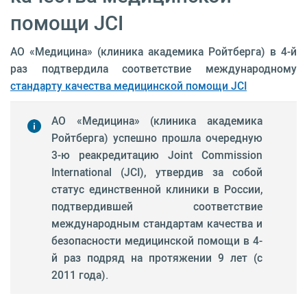
помощи JCI
АО «Медицина» (клиника академика Ройтберга) в 4-й
раз подтвердила соответствие международному
стандарту качества медицинской помощи JCI
АО «Медицина» (клиника академика
Ройтберга) успешно прошла очередную
3-ю реакредитацию Joint Commission
International (JCI), утвердив за собой
статус единственной клиники в России,
подтвердившей соответствие
международным стандартам качества и
безопасности медицинской помощи в 4-
й раз подряд на протяжении 9 лет (с
2011 года).