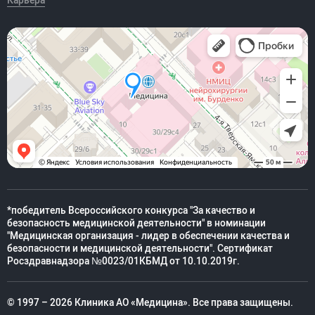
Карьера
*победитель Всероссийского конкурса "За качество и
безопасность медицинской деятельности" в номинации
"Медицинская организация - лидер в обеспечении качества и
безопасности и медицинской деятельности". Сертификат
Росздравнадзора №0023/01КБМД от 10.10.2019г.
© 1997 – 2026 Клиника АО «Медицина». Все права защищены.