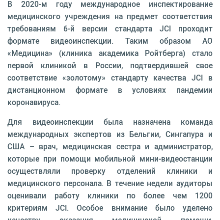
В 2020-м году международное инспектирование
медицинского учреждения на предмет соответствия
требованиям 6-й версии стандарта JCI проходит
формате видеоинспекции. Таким образом АО
«Медицина» (клиника академика Ройтберга) стало
первой клиникой в России, подтвердившей свое
соответствие «золотому» стандарту качества JCI в
дистанционном формате в условиях пандемии
коронавируса.
Для видеоинспекции была назначена команда
международных экспертов из Бельгии, Сингапура и
США – врач, медицинская сестра и администратор,
которые при помощи мобильной мини-видеостанции
осуществляли проверку отделений клиники и
медицинского персонала. В течение недели аудиторы
оценивали работу клиники по более чем 1200
критериям JCI. Особое внимание было уделено