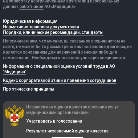
на обработку неограниченным кругом лиц персональных
данных
работников
АО «Медицина»
Юридическая информация
Нормативно-правовая документация
Порядки, клинические рекомендации, стандарты
Напоминаем вам, что мнение, высказанное специалистом на
сайте, не может быть рассмотрено как постановка диагноза, не
является основанием для назначений лечения либо для
самолечения. Необходима очная консультация специалиста.
Информация о специальной оценке условий труда в АО
"Медицина"
Кодекс корпоративной этики и поведения сотрудников
Про этические принципы
Независимая оценка качества оказания
услуг
медицинскими организациями
Участвовать в голосовании
Результат независимой оценки качества