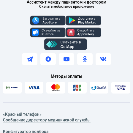
Ассистент между пациентом и доктором
Скачать мобильное приложение
Методы оплаты
«Красный телефон»
Сообщение директору медицинской службы
Конфигуратор подбора