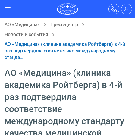
АО «Медицина»
Пресс-центр
Новости и события
АО «Медицина» (клиника академика Ройтберга) в 4-й
раз подтвердила соответствие международному
станда…
АО «Медицина» (клиника
академика Ройтберга) в 4-й
раз подтвердила
соответствие
международному стандарту
качества медицинской