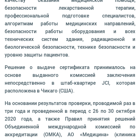
качеству оказания медицинской помощи,
безопасности лекарственной терапии,
профессиональной подготовке специалистов,
алгоритмам работы медицинских направлений,
безопасности работы оборудования и всех
технических систем здания, радиационной и
биологической безопасности, технике безопасности и
уровню защиты пациентов.
Решение о выдаче сертификата принималось на
основе выданного комиссией заключения
непосредственно в штаб-квартире JCI, которая
расположена в Чикаго (США).
На основании результатов проверки, проводимой раз в
три года и проведенной в период с 26 по 30 октября
2020 года, а также Правил принятия решений
Объединенной международной комиссией по
аккредитации (ОМКА), АО «Медицина» (клиника