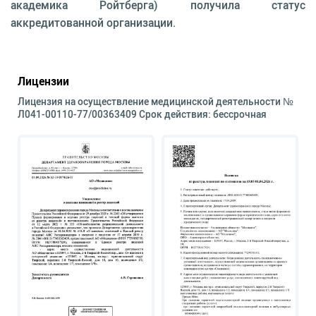
академика Ройтберга) получила статус
аккредитованной организации.
Лицензии
Лицензия на осуществление медицинской деятельности №
Л041-00110-77/00363409 Срок действия: бессрочная