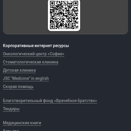
Корпоративные интернет ресурсы
Онкологический центр «София»
Стоматологическая клиника
Детская клиника
JSC "Medicine" in english
Скорая помощь
Благотворительный фонд «Врачебное братство»
Тендеры
Медицинские книги