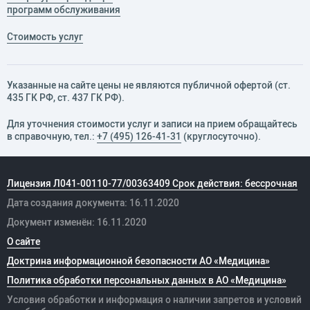
программ обслуживания
Стоимость услуг
Указанные на сайте цены не являются публичной офертой (ст.
435 ГК РФ, cт. 437 ГК РФ).
Для уточнения стоимости услуг и записи на прием обращайтесь
в справочную, тел.:
+7 (495) 126-41-31
(круглосуточно).
Лицензия Л041-00110-77/00363409 Срок действия: бессрочная
Дата создания документа: 16.11.2020
Документ изменён: 16.11.2020
О сайте
Доктрина информационной безопасности АО «Медицина»
Политика обработки персональных данных в АО «Медицина»
Условия обработки и информация о наличии запретов и условий