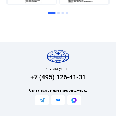
Круглосуточно
+7 (495) 126-41-31
Связаться с нами в мессенджерах