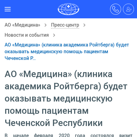
АО «Медицина»
Пресс-центр
Новости и события
АО «Медицина» (клиника академика Ройтберга) будет
оказывать медицинскую помощь пациентам
Чеченской Р…
АО «Медицина» (клиника
академика Ройтберга) будет
оказывать медицинскую
помощь пациентам
Чеченской Республики
В начале февраля 2020 года состоялся визит