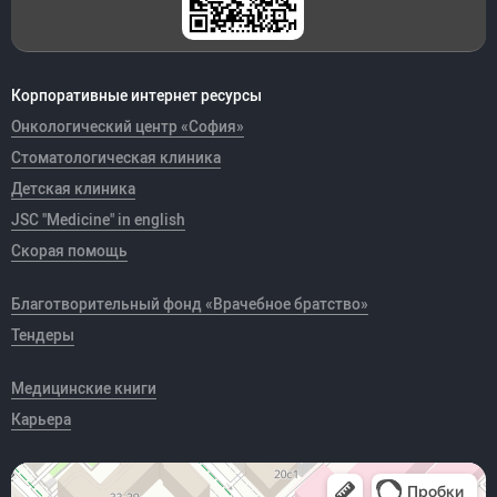
Корпоративные интернет ресурсы
Онкологический центр «София»
Стоматологическая клиника
Детская клиника
JSC "Medicine" in english
Скорая помощь
Благотворительный фонд «Врачебное братство»
Тендеры
Медицинские книги
Карьера