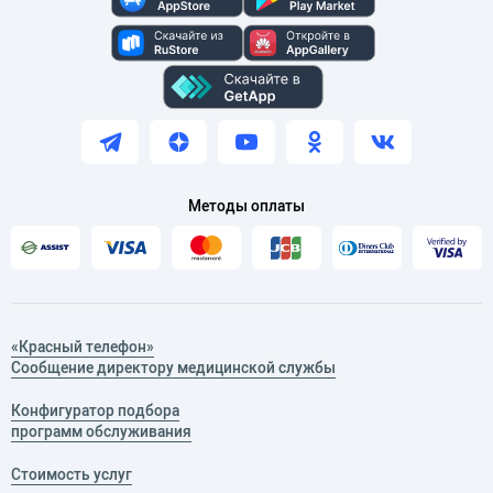
Методы оплаты
«Красный телефон»
Сообщение директору медицинской службы
Конфигуратор подбора
программ обслуживания
Стоимость услуг