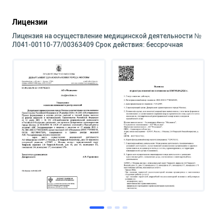
Лицензии
Лицензия на осуществление медицинской деятельности №
Л041-00110-77/00363409 Срок действия: бессрочная