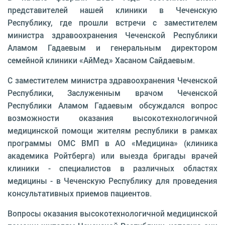
представителей нашей клиники в Чеченскую
Республику, где прошли встречи с заместителем
министра здравоохранения Чеченской Республики
Аламом Гадаевым и генеральным директором
семейной клиники «АйМед» Хасаном Сайдаевым.
С заместителем министра здравоохранения Чеченской
Республики, Заслуженным врачом Чеченской
Республики Аламом Гадаевым обсуждался вопрос
возможности оказания высокотехнологичной
медицинской помощи жителям республики в рамках
программы ОМС ВМП в АО «Медицина» (клиника
академика Ройтберга) или выезда бригады врачей
клиники - специалистов в различных областях
медицины - в Чеченскую Республику для проведения
консультативных приемов пациентов.
Вопросы оказания высокотехнологичной медицинской