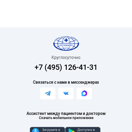
Круглосуточно
+7 (495) 126-41-31
Связаться с нами в мессенджерах
Ассистент между пациентом и доктором
Скачать мобильное приложение