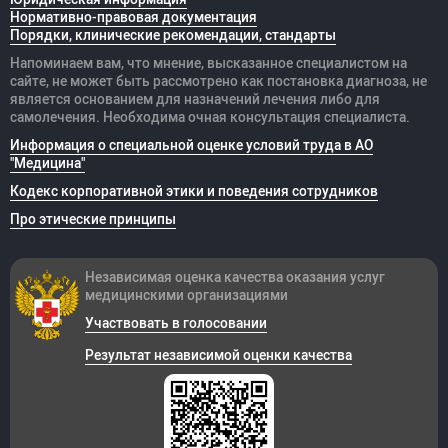
Нормативно-правовая документация
Порядки, клинические рекомендации, стандарты
Напоминаем вам, что мнение, высказанное специалистом на
сайте, не может быть рассмотрено как постановка диагноза, не
является основанием для назначений лечения либо для
самолечения. Необходима очная консультация специалиста.
Информация о специальной оценке условий труда в АО
"Медицина"
Кодекс корпоративной этики и поведения сотрудников
Про этические принципы
Независимая оценка качества оказания
услуг
медицинскими организациями
Участвовать в голосовании
Результат независимой оценки качества