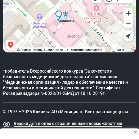
*победитель Всероссийского конкурса "За качество и
безопасность медицинской деятельности" в номинации
"Медицинская организация - лидер в обеспечении качества и
безопасности и медицинской деятельности". Сертификат
Росздравнадзора №0023/01КБМД от 10.10.2019г.
© 1997 – 2026 Клиника АО «Медицина». Все права защищены.
Версия для людей с ограниченными возможностями