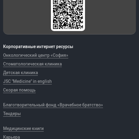
Корпоративные интернет ресурсы
Онкологический центр «София»
Стоматологическая клиника
Детская клиника
JSC "Medicine" in english
Скорая помощь
Благотворительный фонд «Врачебное братство»
Тендеры
Медицинские книги
Карьера