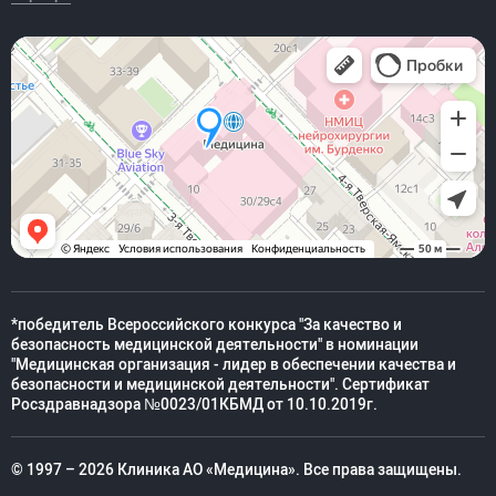
*победитель Всероссийского конкурса "За качество и
безопасность медицинской деятельности" в номинации
"Медицинская организация - лидер в обеспечении качества и
безопасности и медицинской деятельности". Сертификат
Росздравнадзора №0023/01КБМД от 10.10.2019г.
© 1997 – 2026 Клиника АО «Медицина». Все права защищены.