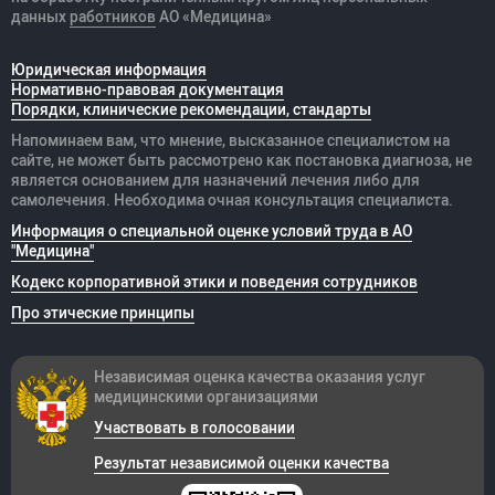
данных
работников
АО «Медицина»
Юридическая информация
Нормативно-правовая документация
Порядки, клинические рекомендации, стандарты
Напоминаем вам, что мнение, высказанное специалистом на
сайте, не может быть рассмотрено как постановка диагноза, не
является основанием для назначений лечения либо для
самолечения. Необходима очная консультация специалиста.
Информация о специальной оценке условий труда в АО
"Медицина"
Кодекс корпоративной этики и поведения сотрудников
Про этические принципы
Независимая оценка качества оказания
услуг
медицинскими организациями
Участвовать в голосовании
Результат независимой оценки качества