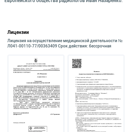
Европейского общества радиологов Иван Назаренко.
Лицензии
Лицензия на осуществление медицинской деятельности №
Л041-00110-77/00363409 Срок действия: бессрочная