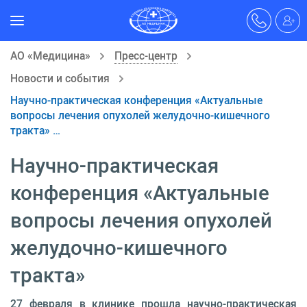
АО «Медицина»
Пресс-центр
Новости и события
Научно-практическая конференция «Актуальные
вопросы лечения опухолей желудочно-кишечного
тракта» …
Научно-практическая
конференция «Актуальные
вопросы лечения опухолей
желудочно-кишечного
тракта»
27 февраля в клинике прошла научно-практическая