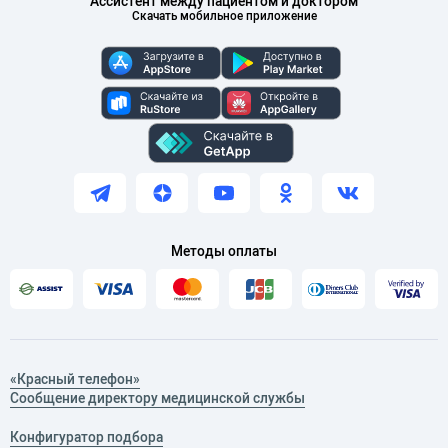
Ассистент между пациентом и доктором
Скачать мобильное приложение
Методы оплаты
«Красный телефон»
Сообщение директору медицинской службы
Конфигуратор подбора