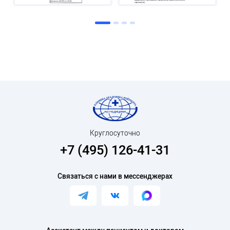
Круглосуточно
+7 (495) 126-41-31
Связаться с нами в мессенджерах