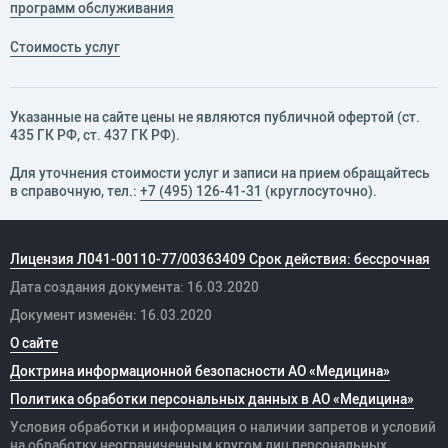
программ обслуживания
Стоимость услуг
Указанные на сайте цены не являются публичной офертой (ст.
435 ГК РФ, cт. 437 ГК РФ).
Для уточнения стоимости услуг и записи на прием обращайтесь
в справочную, тел.:
+7 (495) 126-41-31
(круглосуточно).
Лицензия Л041-00110-77/00363409 Срок действия: бессрочная
Дата создания документа: 16.03.2020
Документ изменён: 16.03.2020
О сайте
Доктрина информационной безопасности АО «Медицина»
Политика обработки персональных данных в АО «Медицина»
Условия обработки и информация о наличии запретов и условий
на обработку неограниченным кругом лиц персональных